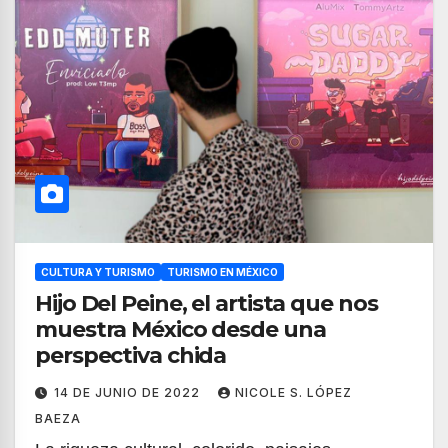
CULTURA Y TURISMO
TURISMO EN MÉXICO
Hijo Del Peine, el artista que nos
muestra México desde una
perspectiva chida
14 DE JUNIO DE 2022
NICOLE S. LÓPEZ
BAEZA