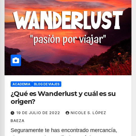
ACADEMIA
BLOG DE VIAJES
¿Qué es Wanderlust y cuál es su
origen?
19 DE JULIO DE 2022
NICOLE S. LÓPEZ
BAEZA
Seguramente te has encontrado mercancía,