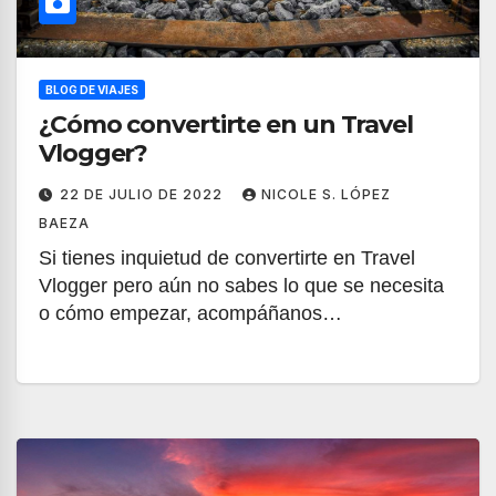
BLOG DE VIAJES
¿Cómo convertirte en un Travel
Vlogger?
22 DE JULIO DE 2022
NICOLE S. LÓPEZ
BAEZA
Si tienes inquietud de convertirte en Travel
Vlogger pero aún no sabes lo que se necesita
o cómo empezar, acompáñanos…