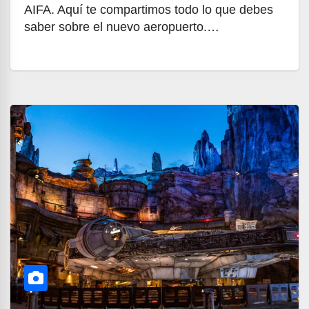
AIFA. Aquí te compartimos todo lo que debes
saber sobre el nuevo aeropuerto.…