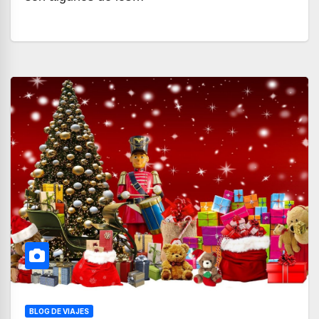
BLOG DE VIAJES