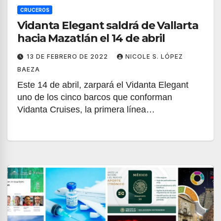
CRUCEROS
Vidanta Elegant saldrá de Vallarta
hacia Mazatlán el 14 de abril
13 DE FEBRERO DE 2022
NICOLE S. LÓPEZ
BAEZA
Este 14 de abril, zarpará el Vidanta Elegant
uno de los cinco barcos que conforman
Vidanta Cruises, la primera línea…