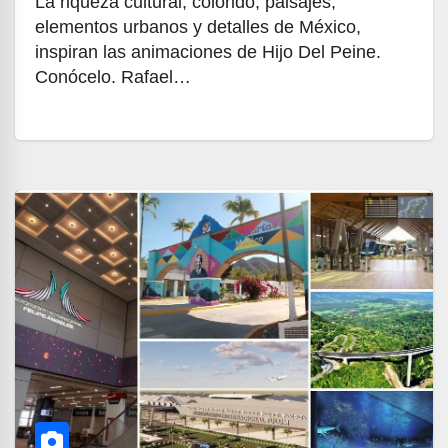
La riqueza cultural, colorido, paisajes,
elementos urbanos y detalles de México,
inspiran las animaciones de Hijo Del Peine.
Conócelo. Rafael…