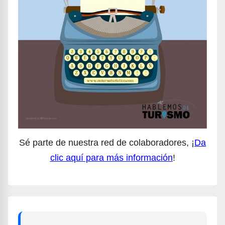
Sé parte de nuestra red de colaboradores, ¡
Da
clic aquí para más información
!