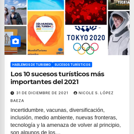
HABLEMOS DE TURISMO
SUCESOS TURÍSTICOS
Los 10 sucesos turísticos más
importantes del 2021
31 DE DICIEMBRE DE 2021
NICOLE S. LÓPEZ
BAEZA
Incertidumbre, vacunas, diversificación,
inclusión, medio ambiente, nuevas fronteras,
tecnología y la amenaza de volver al principio,
son algunos de los…