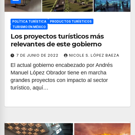
POLÍTICA TURÍSTICA
PRODUCTOS TURÍSTICOS
TURISMO EN MÉXICO
Los proyectos turísticos más
relevantes de este gobierno
7 DE JUNIO DE 2022
NICOLE S. LÓPEZ BAEZA
El actual gobierno encabezado por Andrés
Manuel López Obrador tiene en marcha
grandes proyectos con impacto al sector
turístico, aquí…