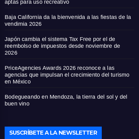
aptas para uso recreativo
Baja California da la bienvenida a las fiestas de la
vendimia 2026
Japón cambia el sistema Tax Free por el de
reembolso de impuestos desde noviembre de
2026
PriceAgencies Awards 2026 reconoce a las
agencias que impulsan el crecimiento del turismo
en México
Bodegueando en Mendoza, la tierra del sol y del
buen vino
SUSCRÍBETE A LA NEWSLETTER