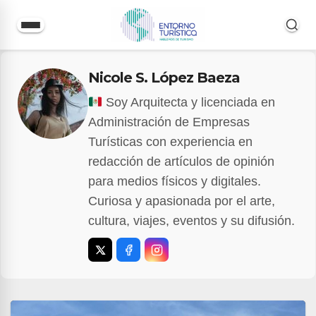
Saltar
Nicole S. López Baeza
al
contenido
Soy Arquitecta y licenciada en
Administración de Empresas
Turísticas con experiencia en
redacción de artículos de opinión
para medios físicos y digitales.
Curiosa y apasionada por el arte,
cultura, viajes, eventos y su difusión.