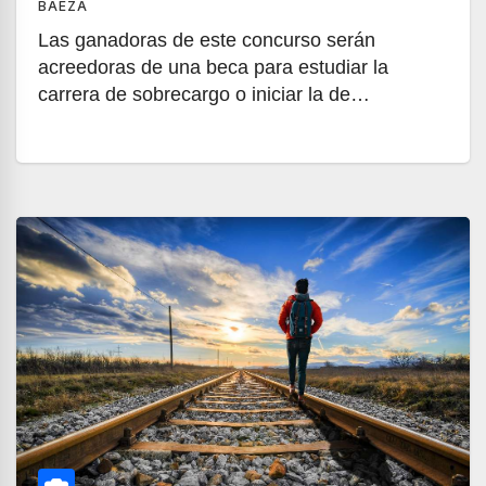
BAEZA
Las ganadoras de este concurso serán
acreedoras de una beca para estudiar la
carrera de sobrecargo o iniciar la de…