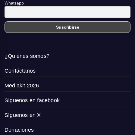
Whatsapp
¿Quiénes somos?
Contáctanos
Mediakit 2026
Síguenos en facebook
Síguenos en X
Donaciones