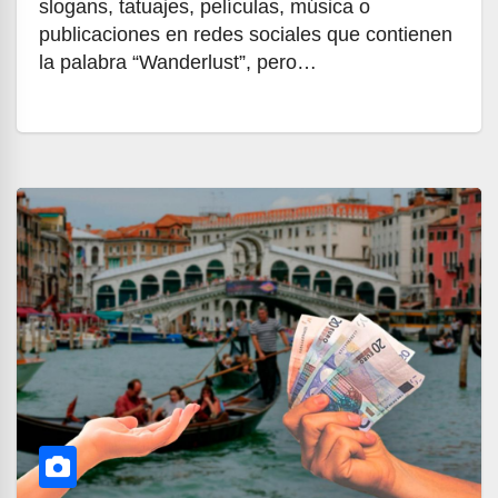
slogans, tatuajes, películas, música o
publicaciones en redes sociales que contienen
la palabra “Wanderlust”, pero…