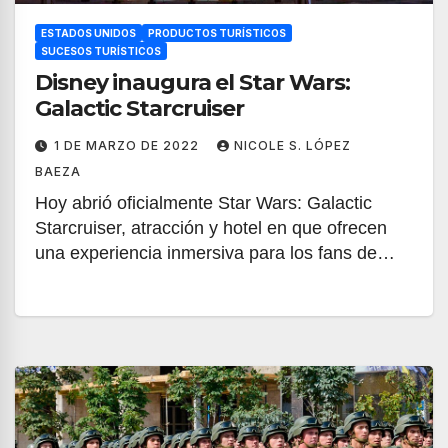
ESTADOS UNIDOS
PRODUCTOS TURÍSTICOS
SUCESOS TURÍSTICOS
Disney inaugura el Star Wars:
Galactic Starcruiser
1 DE MARZO DE 2022
NICOLE S. LÓPEZ
BAEZA
Hoy abrió oficialmente Star Wars: Galactic
Starcruiser, atracción y hotel en que ofrecen
una experiencia inmersiva para los fans de…