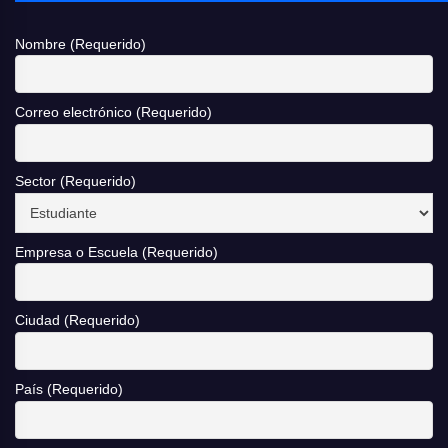
Nombre (Requerido)
Correo electrónico (Requerido)
Sector (Requerido)
Empresa o Escuela (Requerido)
Ciudad (Requerido)
País (Requerido)