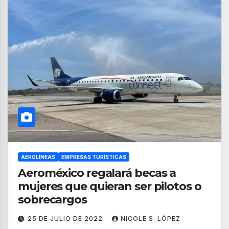
AEROLÍNEAS
EMPRESAS TURÍSTICAS
Aeroméxico regalará becas a
mujeres que quieran ser pilotos o
sobrecargos
25 DE JULIO DE 2022
NICOLE S. LÓPEZ