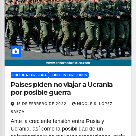
POLÍTICA TURÍSTICA
SUCESOS TURÍSTICOS
Países piden no viajar a Ucrania
por posible guerra
15 DE FEBRERO DE 2022
NICOLE S. LÓPEZ
BAEZA
Ante la creciente tensión entre Rusia y
Ucrania, así como la posibilidad de un