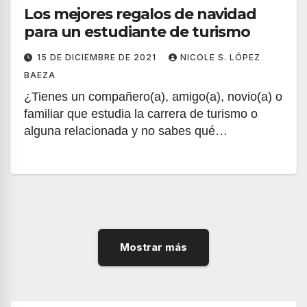
Los mejores regalos de navidad
para un estudiante de turismo
15 DE DICIEMBRE DE 2021
NICOLE S. LÓPEZ
BAEZA
¿Tienes un compañero(a), amigo(a), novio(a) o
familiar que estudia la carrera de turismo o
alguna relacionada y no sabes qué…
Mostrar más