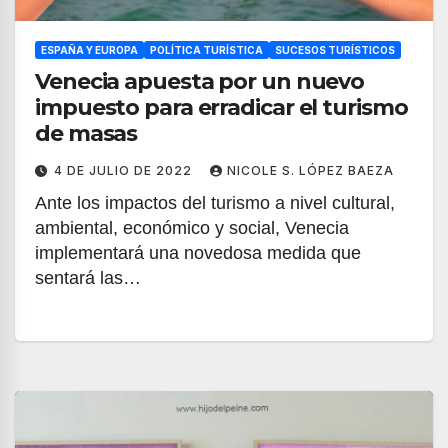
ESPAÑA Y EUROPA
POLÍTICA TURÍSTICA
SUCESOS TURÍSTICOS
Venecia apuesta por un nuevo
impuesto para erradicar el turismo
de masas
4 DE JULIO DE 2022
NICOLE S. LÓPEZ BAEZA
Ante los impactos del turismo a nivel cultural,
ambiental, económico y social, Venecia
implementará una novedosa medida que
sentará las…