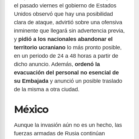
el pasado viernes el gobierno de Estados
Unidos observó que hay una posibilidad
clara de ataque, advirtió sobre una ofensiva
inminente que llegará sin advertencia previa,
y
pidió a los nacionales abandonar el
territorio ucraniano
lo más pronto posible,
en un periodo de 24 a 48 horas a partir de
dicho anuncio. Además,
ordenó la
evacuación del personal no esencial de
su Embajada
y anunció un posible traslado
de la misma a otra ciudad.
México
Aunque la invasión aún no es un hecho, las
fuerzas armadas de Rusia continúan