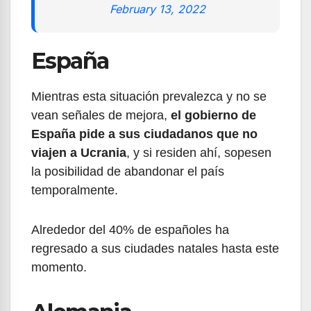
February 13, 2022
España
Mientras esta situación prevalezca y no se
vean señales de mejora,
el gobierno de
España pide a sus ciudadanos que no
viajen a Ucrania
, y si residen ahí, sopesen
la posibilidad de abandonar el país
temporalmente.
Alrededor del 40% de españoles ha
regresado a sus ciudades natales hasta este
momento.