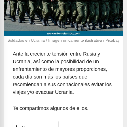
Soldados en Ucrania / Imagen únicamente ilustrativa / Pixabay
Ante la creciente tensión entre Rusia y
Ucrania, así como la posibilidad de un
enfrentamiento de mayores proporciones,
cada día son más los países que
recomiendan a sus connacionales evitar los
viajes y/o evacuar Ucrania.
Te compartimos algunos de ellos.