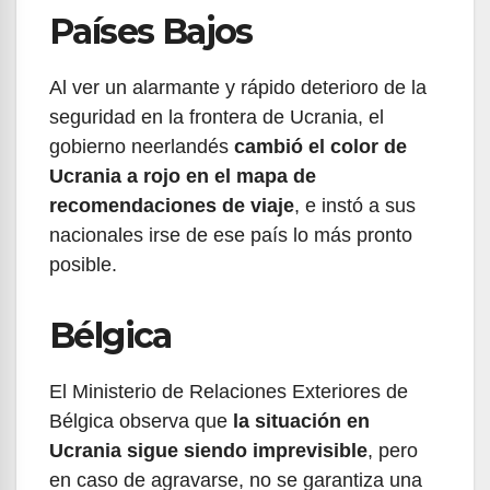
Países Bajos
Al ver un alarmante y rápido deterioro de la
seguridad en la frontera de Ucrania, el
gobierno neerlandés
cambió el color de
Ucrania a rojo en el mapa de
recomendaciones de viaje
, e instó a sus
nacionales irse de ese país lo más pronto
posible.
Bélgica
El Ministerio de Relaciones Exteriores de
Bélgica observa que
la situación en
Ucrania sigue siendo imprevisible
, pero
en caso de agravarse, no se garantiza una