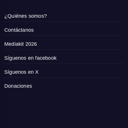
¿Quiénes somos?
Contáctanos
Mediakit 2026
Síguenos en facebook
Síguenos en X
Donaciones