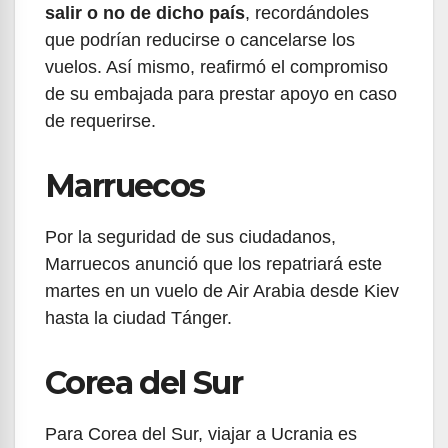
salir o no de dicho país
, recordándoles
que podrían reducirse o cancelarse los
vuelos. Así mismo, reafirmó el compromiso
de su embajada para prestar apoyo en caso
de requerirse.
Marruecos
Por la seguridad de sus ciudadanos,
Marruecos anunció que los repatriará este
martes en un vuelo de Air Arabia desde Kiev
hasta la ciudad Tánger.
Corea del Sur
Para Corea del Sur, viajar a Ucrania es