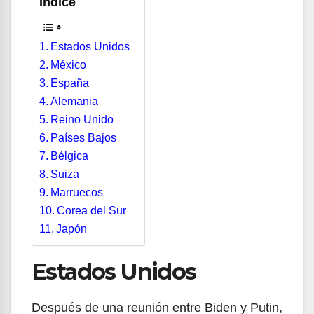
Índice
Estados Unidos
México
España
Alemania
Reino Unido
Países Bajos
Bélgica
Suiza
Marruecos
Corea del Sur
Japón
Estados Unidos
Después de una reunión entre Biden y Putin,