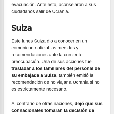
evacuación. Ante esto, aconsejaron a sus
ciudadanos salir de Ucrania.
Suiza
Este lunes Suiza dio a conocer en un
comunicado oficial las medidas y
recomendaciones ante la creciente
preocupación. Una de sus acciones fue
trasladar a los familiares del personal de
su embajada a Suiza
, también emitió la
recomendación de no viajar a Ucrania si no
es estrictamente necesario.
Al contrario de otras naciones,
dejó que sus
connacionales tomaran la decisión de