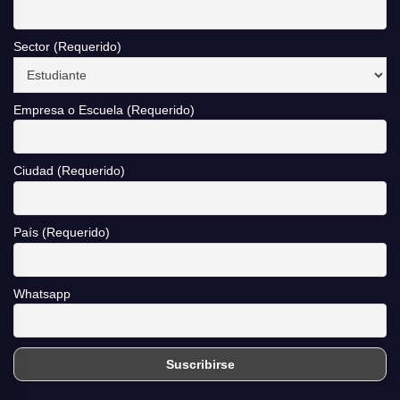
Sector (Requerido)
Empresa o Escuela (Requerido)
Ciudad (Requerido)
País (Requerido)
Whatsapp