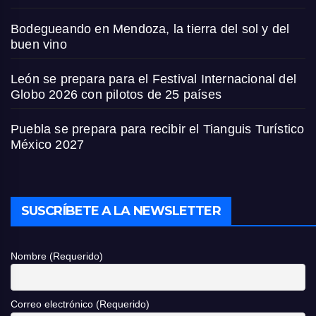
Bodegueando en Mendoza, la tierra del sol y del
buen vino
León se prepara para el Festival Internacional del
Globo 2026 con pilotos de 25 países
Puebla se prepara para recibir el Tianguis Turístico
México 2027
SUSCRÍBETE A LA NEWSLETTER
Nombre (Requerido)
Correo electrónico (Requerido)