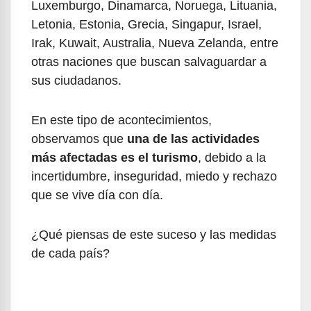
Luxemburgo, Dinamarca, Noruega, Lituania,
Letonia, Estonia, Grecia, Singapur, Israel,
Irak, Kuwait, Australia, Nueva Zelanda, entre
otras naciones que buscan salvaguardar a
sus ciudadanos.
En este tipo de acontecimientos,
observamos que
una de las actividades
más afectadas es el turismo
, debido a la
incertidumbre, inseguridad, miedo y rechazo
que se vive día con día.
¿Qué piensas de este suceso y las medidas
de cada país?