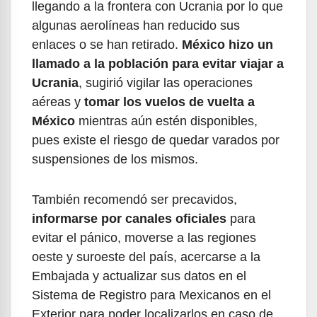
llegando a la frontera con Ucrania por lo que
algunas aerolíneas han reducido sus
enlaces o se han retirado.
México hizo un
llamado a la población para evitar viajar a
Ucrania
, sugirió vigilar las operaciones
aéreas y
tomar los vuelos de vuelta a
México
mientras aún estén disponibles,
pues existe el riesgo de quedar varados por
suspensiones de los mismos.
También recomendó ser precavidos,
informarse por canales oficiales
para
evitar el pánico, moverse a las regiones
oeste y suroeste del país, acercarse a la
Embajada y actualizar sus datos en el
Sistema de Registro para Mexicanos en el
Exterior para poder localizarlos en caso de