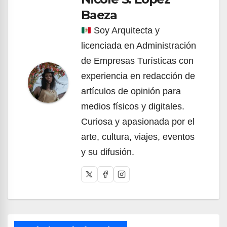
Baeza
Soy Arquitecta y
licenciada en Administración
de Empresas Turísticas con
experiencia en redacción de
artículos de opinión para
medios físicos y digitales.
Curiosa y apasionada por el
arte, cultura, viajes, eventos
y su difusión.