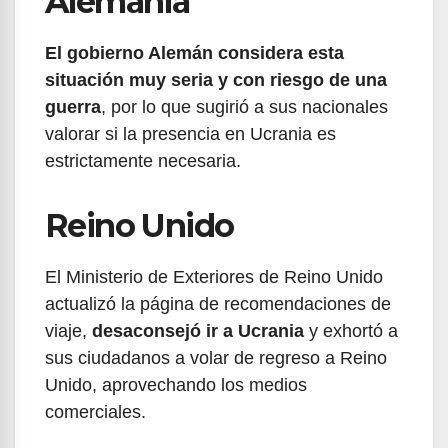
Alemania
El gobierno Alemán considera esta
situación muy seria y con riesgo de una
guerra
, por lo que sugirió a sus nacionales
valorar si la presencia en Ucrania es
estrictamente necesaria.
Reino Unido
El Ministerio de Exteriores de Reino Unido
actualizó la página de recomendaciones de
viaje,
desaconsejó ir a Ucrania
y exhortó a
sus ciudadanos a volar de regreso a Reino
Unido, aprovechando los medios
comerciales.