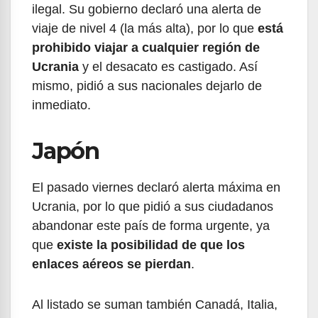
ilegal. Su gobierno declaró una alerta de
viaje de nivel 4 (la más alta), por lo que
está
prohibido viajar a cualquier región de
Ucrania
y el desacato es castigado. Así
mismo, pidió a sus nacionales dejarlo de
inmediato.
Japón
El pasado viernes declaró alerta máxima en
Ucrania, por lo que pidió a sus ciudadanos
abandonar este país de forma urgente, ya
que
existe la posibilidad de que los
enlaces aéreos se pierdan
.
Al listado se suman también Canadá, Italia,