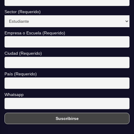
Sector (Requerido)
Empresa o Escuela (Requerido)
Ciudad (Requerido)
País (Requerido)
Whatsapp