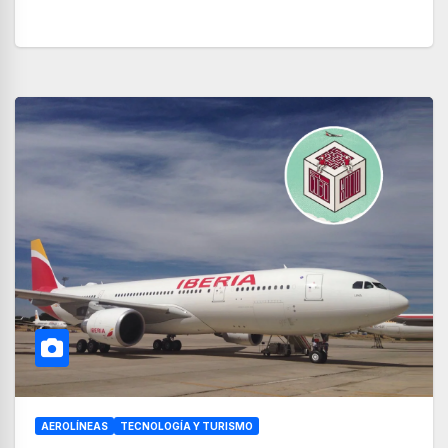
AEROLÍNEAS
TECNOLOGÍA Y TURISMO