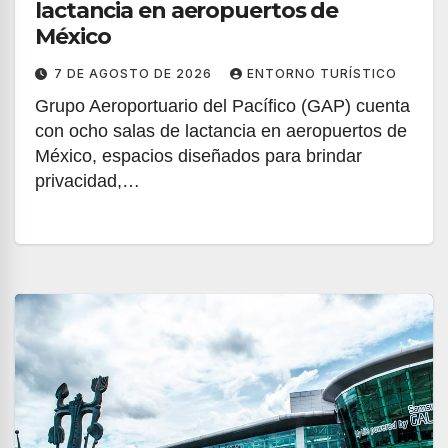
lactancia en aeropuertos de
México
7 DE AGOSTO DE 2026
ENTORNO TURÍSTICO
Grupo Aeroportuario del Pacífico (GAP) cuenta
con ocho salas de lactancia en aeropuertos de
México, espacios diseñados para brindar
privacidad,…