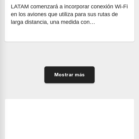
LATAM comenzará a incorporar conexión Wi‑Fi
en los aviones que utiliza para sus rutas de
larga distancia, una medida con…
Mostrar más