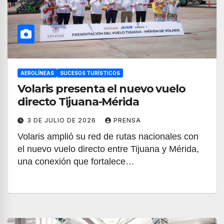
AEROLÍNEAS
SUCESOS TURÍSTICOS
Volaris presenta el nuevo vuelo
directo Tijuana-Mérida
3 DE JULIO DE 2026
PRENSA
Volaris amplió su red de rutas nacionales con
el nuevo vuelo directo entre Tijuana y Mérida,
una conexión que fortalece…