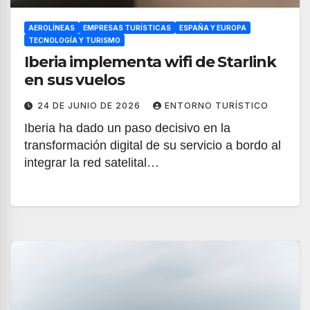
AEROLÍNEAS
EMPRESAS TURÍSTICAS
ESPAÑA Y EUROPA
TECNOLOGÍA Y TURISMO
Iberia implementa wifi de Starlink
en sus vuelos
24 DE JUNIO DE 2026
ENTORNO TURÍSTICO
Iberia ha dado un paso decisivo en la
transformación digital de su servicio a bordo al
integrar la red satelital…