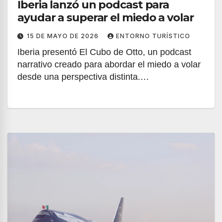
Iberia lanzó un podcast para
ayudar a superar el miedo a volar
15 DE MAYO DE 2026
ENTORNO TURÍSTICO
Iberia presentó El Cubo de Otto, un podcast
narrativo creado para abordar el miedo a volar
desde una perspectiva distinta.…