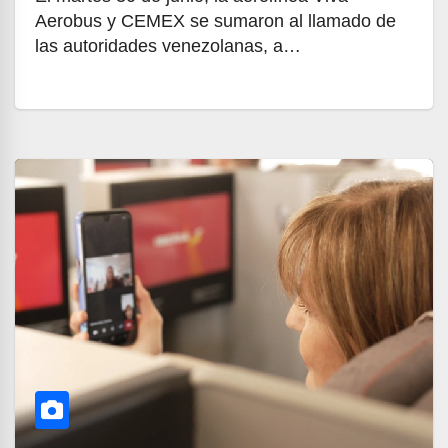
Aerobus y CEMEX se sumaron al llamado de
las autoridades venezolanas, a…