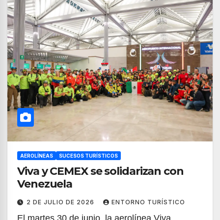
AEROLÍNEAS
SUCESOS TURÍSTICOS
Viva y CEMEX se solidarizan con
Venezuela
2 DE JULIO DE 2026
ENTORNO TURÍSTICO
El martes 30 de junio, la aerolínea Viva