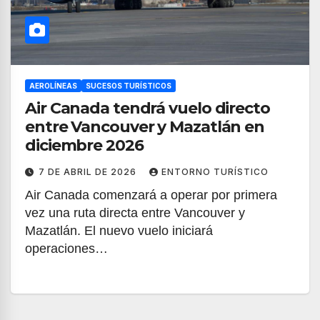
AEROLÍNEAS
SUCESOS TURÍSTICOS
Air Canada tendrá vuelo directo
entre Vancouver y Mazatlán en
diciembre 2026
7 DE ABRIL DE 2026
ENTORNO TURÍSTICO
Air Canada comenzará a operar por primera
vez una ruta directa entre Vancouver y
Mazatlán. El nuevo vuelo iniciará
operaciones…