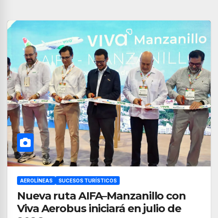
AEROLÍNEAS
SUCESOS TURÍSTICOS
Nueva ruta AIFA–Manzanillo con
Viva Aerobus iniciará en julio de