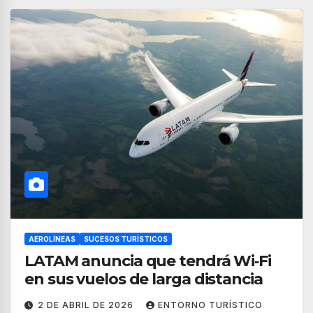
AEROLÍNEAS
SUCESOS TURÍSTICOS
LATAM anuncia que tendrá Wi‑Fi
en sus vuelos de larga distancia
2 DE ABRIL DE 2026
ENTORNO TURÍSTICO