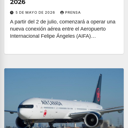
2026
5 DE MAYO DE 2026
PRENSA
A partir del 2 de julio, comenzará a operar una
nueva conexión aérea entre el Aeropuerto
Internacional Felipe Ángeles (AIFA)…