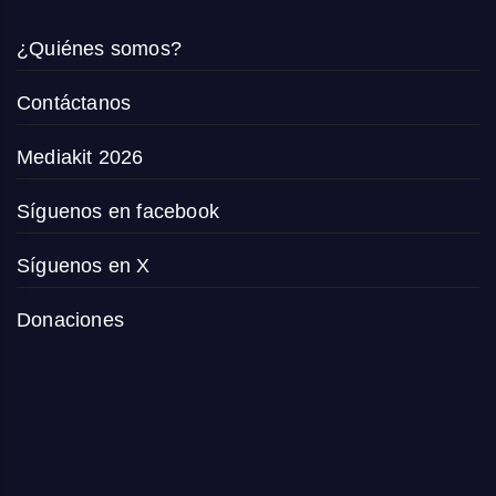
¿Quiénes somos?
Contáctanos
Mediakit 2026
Síguenos en facebook
Síguenos en X
Donaciones