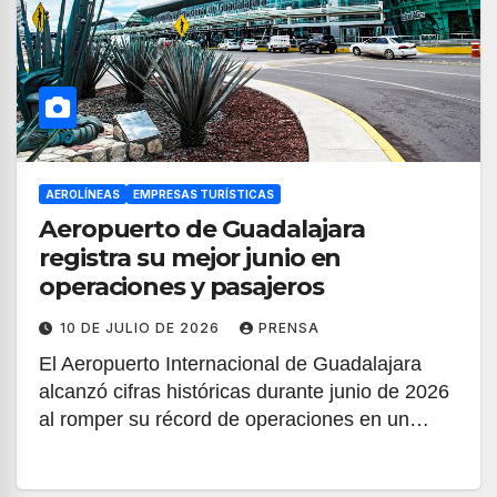
AEROLÍNEAS
EMPRESAS TURÍSTICAS
Aeropuerto de Guadalajara
registra su mejor junio en
operaciones y pasajeros
10 DE JULIO DE 2026
PRENSA
El Aeropuerto Internacional de Guadalajara
alcanzó cifras históricas durante junio de 2026
al romper su récord de operaciones en un…