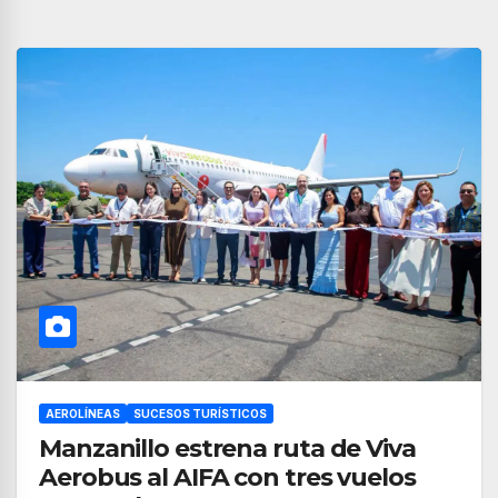
AEROLÍNEAS
SUCESOS TURÍSTICOS
Manzanillo estrena ruta de Viva
Aerobus al AIFA con tres vuelos