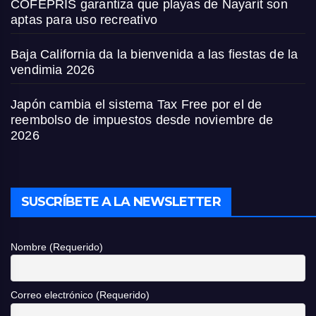
COFEPRIS garantiza que playas de Nayarit son
aptas para uso recreativo
Baja California da la bienvenida a las fiestas de la
vendimia 2026
Japón cambia el sistema Tax Free por el de
reembolso de impuestos desde noviembre de
2026
SUSCRÍBETE A LA NEWSLETTER
Nombre (Requerido)
Correo electrónico (Requerido)