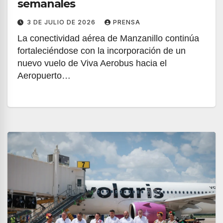
semanales
3 DE JULIO DE 2026
PRENSA
La conectividad aérea de Manzanillo continúa
fortaleciéndose con la incorporación de un
nuevo vuelo de Viva Aerobus hacia el
Aeropuerto…