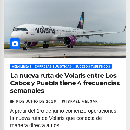
AEROLÍNEAS
EMPRESAS TURÍSTICAS
SUCESOS TURÍSTICOS
La nueva ruta de Volaris entre Los
Cabos y Puebla tiene 4 frecuencias
semanales
9 DE JUNIO DE 2026
ISRAEL MELGAR
A partir del 1ro de junio comenzó operaciones
la nueva ruta de Volaris que conecta de
manera directa a Los…