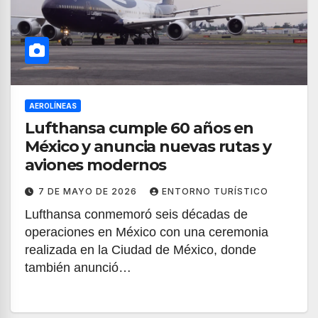
AEROLÍNEAS
Lufthansa cumple 60 años en
México y anuncia nuevas rutas y
aviones modernos
7 DE MAYO DE 2026
ENTORNO TURÍSTICO
Lufthansa conmemoró seis décadas de
operaciones en México con una ceremonia
realizada en la Ciudad de México, donde
también anunció…