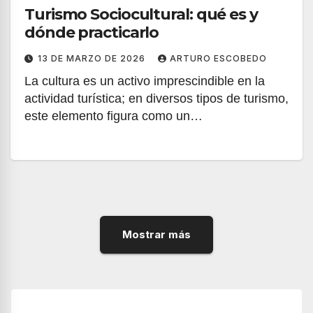
Turismo Sociocultural: qué es y
dónde practicarlo
13 DE MARZO DE 2026
ARTURO ESCOBEDO
La cultura es un activo imprescindible en la
actividad turística; en diversos tipos de turismo,
este elemento figura como un…
Mostrar más