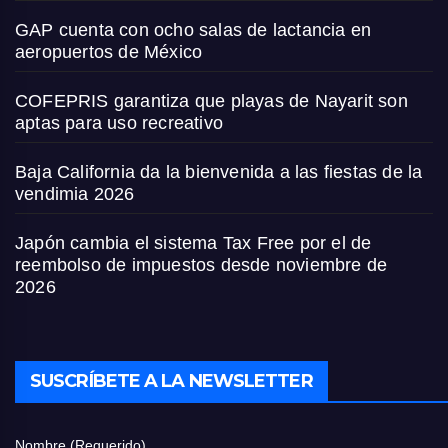
GAP cuenta con ocho salas de lactancia en
aeropuertos de México
COFEPRIS garantiza que playas de Nayarit son
aptas para uso recreativo
Baja California da la bienvenida a las fiestas de la
vendimia 2026
Japón cambia el sistema Tax Free por el de
reembolso de impuestos desde noviembre de
2026
SUSCRÍBETE A LA NEWSLETTER
Nombre (Requerido)