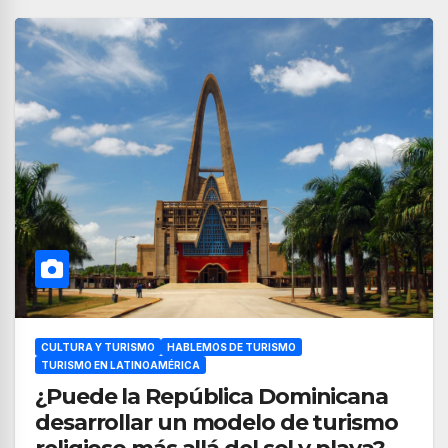
CULTURA Y TURISMO
HABLEMOS DE TURISMO
TURISMO EN LATINOAMÉRICA
¿Puede la República Dominicana
desarrollar un modelo de turismo