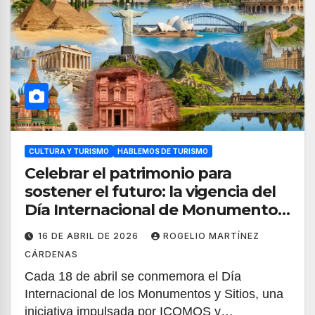
CULTURA Y TURISMO
HABLEMOS DE TURISMO
Celebrar el patrimonio para
sostener el futuro: la vigencia del
Día Internacional de Monumentos
y Sitios
16 DE ABRIL DE 2026
ROGELIO MARTÍNEZ
CÁRDENAS
Cada 18 de abril se conmemora el Día
Internacional de los Monumentos y Sitios, una
iniciativa impulsada por ICOMOS y…