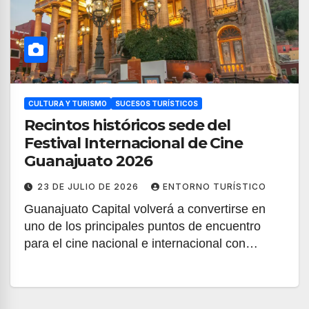
CULTURA Y TURISMO
SUCESOS TURÍSTICOS
Recintos históricos sede del
Festival Internacional de Cine
Guanajuato 2026
23 DE JULIO DE 2026
ENTORNO TURÍSTICO
Guanajuato Capital volverá a convertirse en
uno de los principales puntos de encuentro
para el cine nacional e internacional con…