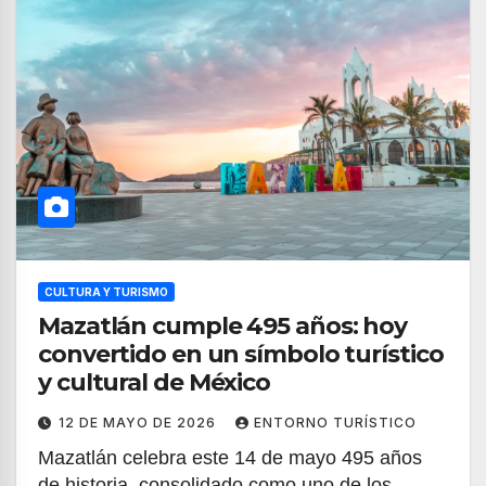
CULTURA Y TURISMO
Mazatlán cumple 495 años: hoy
convertido en un símbolo turístico
y cultural de México
12 DE MAYO DE 2026
ENTORNO TURÍSTICO
Mazatlán celebra este 14 de mayo 495 años
de historia, consolidado como uno de los