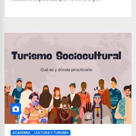
ACADEMIA
CULTURA Y TURISMO