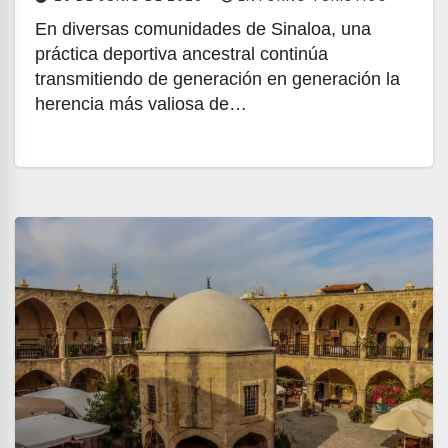
En diversas comunidades de Sinaloa, una
práctica deportiva ancestral continúa
transmitiendo de generación en generación la
herencia más valiosa de…