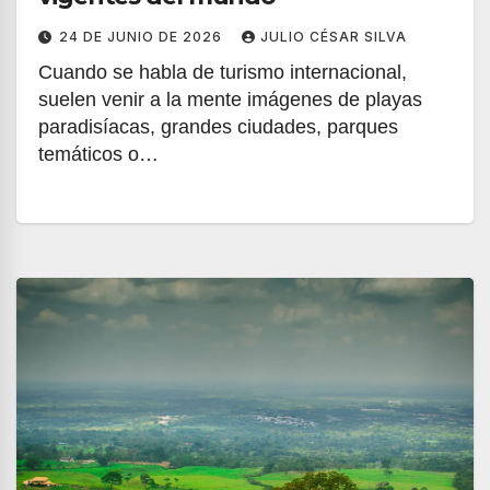
24 DE JUNIO DE 2026
JULIO CÉSAR SILVA
Cuando se habla de turismo internacional,
suelen venir a la mente imágenes de playas
paradisíacas, grandes ciudades, parques
temáticos o…