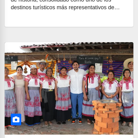
destinos turísticos más representativos de…