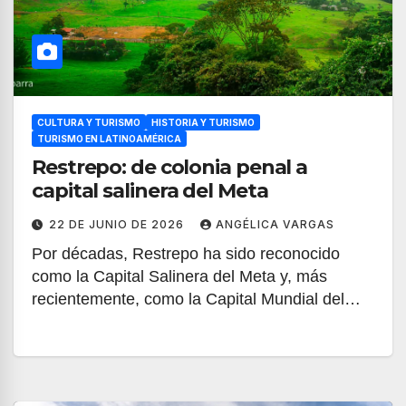
CULTURA Y TURISMO
HISTORIA Y TURISMO
TURISMO EN LATINOAMÉRICA
Restrepo: de colonia penal a
capital salinera del Meta
22 DE JUNIO DE 2026
ANGÉLICA VARGAS
Por décadas, Restrepo ha sido reconocido
como la Capital Salinera del Meta y, más
recientemente, como la Capital Mundial del…