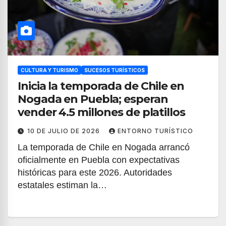
CULTURA Y TURISMO
SUCESOS TURÍSTICOS
Inicia la temporada de Chile en
Nogada en Puebla; esperan
vender 4.5 millones de platillos
10 DE JULIO DE 2026
ENTORNO TURÍSTICO
La temporada de Chile en Nogada arrancó
oficialmente en Puebla con expectativas
históricas para este 2026. Autoridades
estatales estiman la…