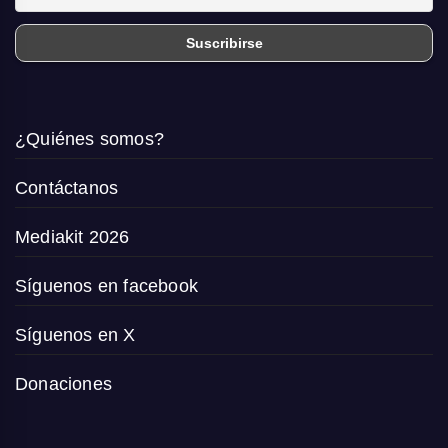
¿Quiénes somos?
Contáctanos
Mediakit 2026
Síguenos en facebook
Síguenos en X
Donaciones