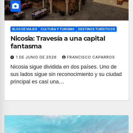
BLOG DE VIAJES
CULTURA Y TURISMO
DESTINOS TURÍSTICOS
Nicosia: Travesía a una capital
fantasma
1 DE JUNIO DE 2026
FRANCISCO CAPARROS
Nicosia sigue dividida en dos países. Uno de
sus lados sigue sin reconocimiento y su ciudad
principal es casi una…