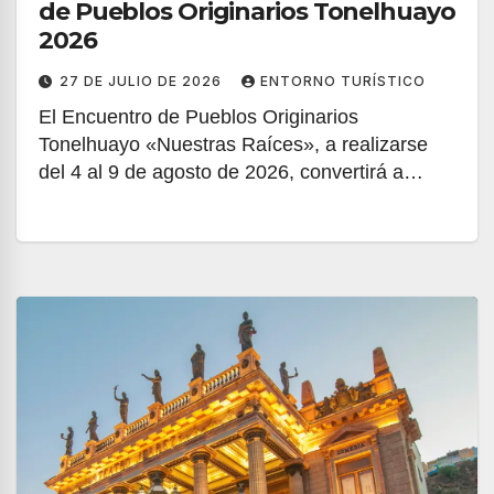
de Pueblos Originarios Tonelhuayo
2026
27 DE JULIO DE 2026
ENTORNO TURÍSTICO
El Encuentro de Pueblos Originarios
Tonelhuayo «Nuestras Raíces», a realizarse
del 4 al 9 de agosto de 2026, convertirá a…