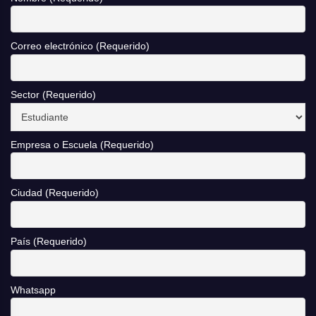
Correo electrónico (Requerido)
Sector (Requerido)
Empresa o Escuela (Requerido)
Ciudad (Requerido)
País (Requerido)
Whatsapp