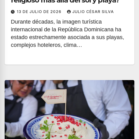
religioso más allá del sol y playa?
13 DE JULIO DE 2026
JULIO CÉSAR SILVA
Durante décadas, la imagen turística
internacional de la República Dominicana ha
estado estrechamente asociada a sus playas,
complejos hoteleros, clima…