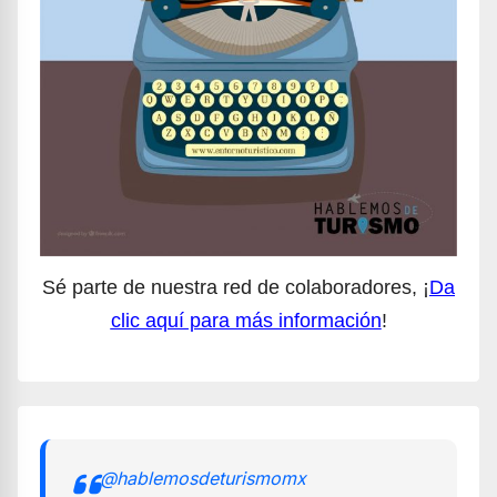
Sé parte de nuestra red de colaboradores, ¡
Da
clic aquí para más información
!
@hablemosdeturismomx