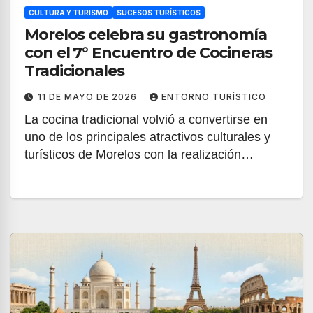
CULTURA Y TURISMO
SUCESOS TURÍSTICOS
Morelos celebra su gastronomía
con el 7° Encuentro de Cocineras
Tradicionales
11 DE MAYO DE 2026
ENTORNO TURÍSTICO
La cocina tradicional volvió a convertirse en
uno de los principales atractivos culturales y
turísticos de Morelos con la realización…