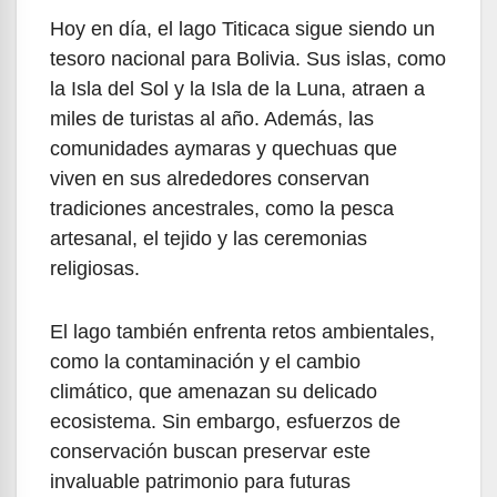
Hoy en día, el lago Titicaca sigue siendo un
tesoro nacional para Bolivia. Sus islas, como
la Isla del Sol y la Isla de la Luna, atraen a
miles de turistas al año. Además, las
comunidades aymaras y quechuas que
viven en sus alrededores conservan
tradiciones ancestrales, como la pesca
artesanal, el tejido y las ceremonias
religiosas.
El lago también enfrenta retos ambientales,
como la contaminación y el cambio
climático, que amenazan su delicado
ecosistema. Sin embargo, esfuerzos de
conservación buscan preservar este
invaluable patrimonio para futuras