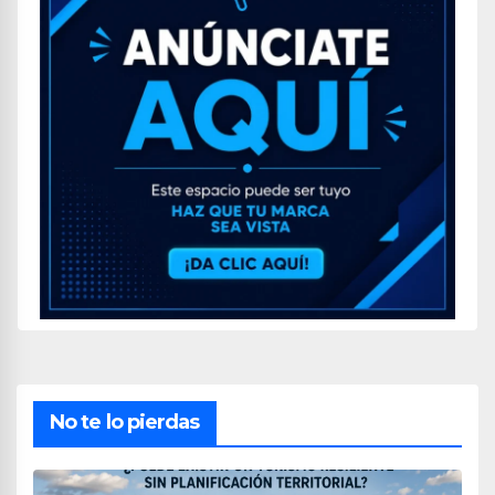
No te lo pierdas