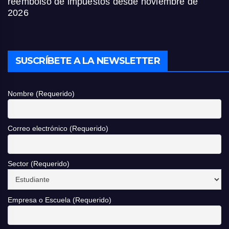
reembolso de impuestos desde noviembre de
2026
SUSCRÍBETE A LA NEWSLETTER
Nombre (Requerido)
Correo electrónico (Requerido)
Sector (Requerido)
Empresa o Escuela (Requerido)