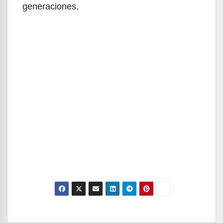
generaciones.
Navegación