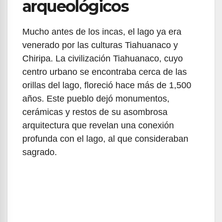
arqueológicos
Mucho antes de los incas, el lago ya era
venerado por las culturas Tiahuanaco y
Chiripa. La civilización Tiahuanaco, cuyo
centro urbano se encontraba cerca de las
orillas del lago, floreció hace más de 1,500
años. Este pueblo dejó monumentos,
cerámicas y restos de su asombrosa
arquitectura que revelan una conexión
profunda con el lago, al que consideraban
sagrado.