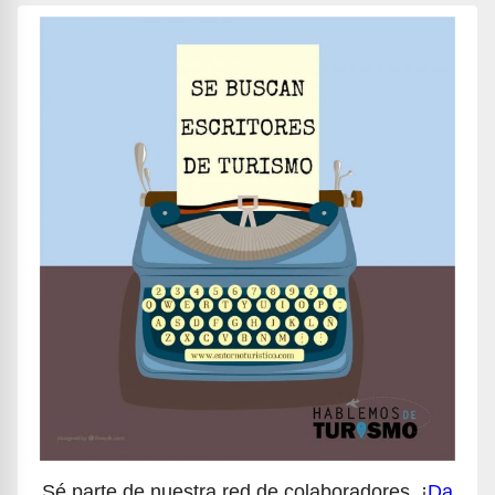
Sé parte de nuestra red de colaboradores, ¡
Da