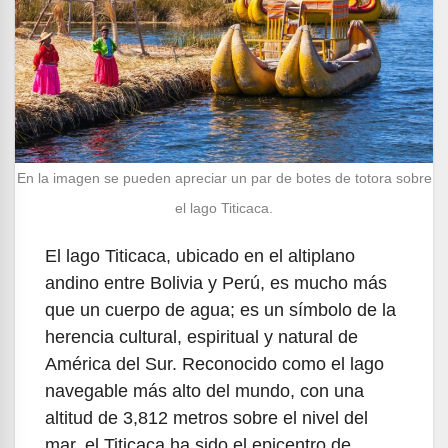
En la imagen se pueden apreciar un par de botes de totora sobre
el lago Titicaca.
El lago Titicaca, ubicado en el altiplano
andino entre Bolivia y Perú, es mucho más
que un cuerpo de agua; es un símbolo de la
herencia cultural, espiritual y natural de
América del Sur. Reconocido como el lago
navegable más alto del mundo, con una
altitud de 3,812 metros sobre el nivel del
mar, el Titicaca ha sido el epicentro de