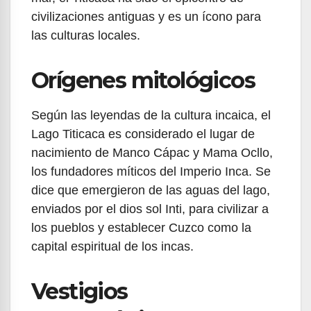
civilizaciones antiguas y es un ícono para
las culturas locales.
Orígenes mitológicos
Según las leyendas de la cultura incaica, el
Lago Titicaca es considerado el lugar de
nacimiento de Manco Cápac y Mama Ocllo,
los fundadores míticos del Imperio Inca. Se
dice que emergieron de las aguas del lago,
enviados por el dios sol Inti, para civilizar a
los pueblos y establecer Cuzco como la
capital espiritual de los incas.
Vestigios