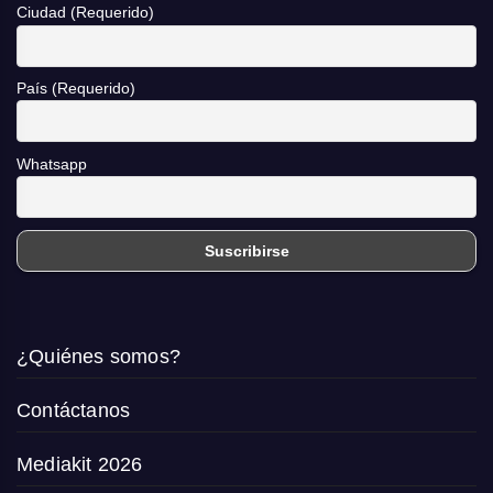
Ciudad (Requerido)
País (Requerido)
Whatsapp
¿Quiénes somos?
Contáctanos
Mediakit 2026