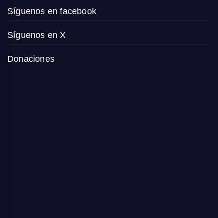
Síguenos en facebook
Síguenos en X
Donaciones