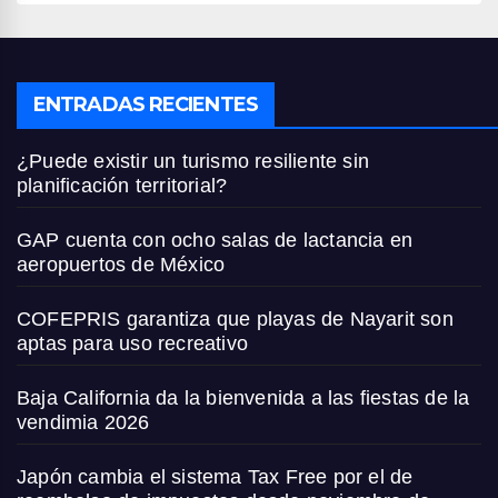
ENTRADAS RECIENTES
¿Puede existir un turismo resiliente sin
planificación territorial?
GAP cuenta con ocho salas de lactancia en
aeropuertos de México
COFEPRIS garantiza que playas de Nayarit son
aptas para uso recreativo
Baja California da la bienvenida a las fiestas de la
vendimia 2026
Japón cambia el sistema Tax Free por el de