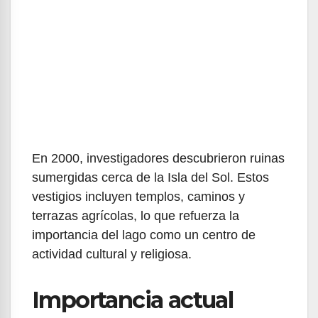
En 2000, investigadores descubrieron ruinas
sumergidas cerca de la Isla del Sol. Estos
vestigios incluyen templos, caminos y
terrazas agrícolas, lo que refuerza la
importancia del lago como un centro de
actividad cultural y religiosa.
Importancia actual