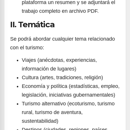
plataforma un resumen y se adjuntará el
trabajo completo en archivo PDF.
II. Temática
Se podrá abordar cualquier tema relacionado
con el turismo:
Viajes (anécdotas, experiencias,
información de lugares)
Cultura (artes, tradiciones, religión)
Economía y política (estadísticas, empleo,
legislación, iniciativas gubernamentales)
Turismo alternativo (ecoturismo, turismo
rural, turismo de aventura,
sustentabilidad)
Destinos (ciudades, regiones, países,