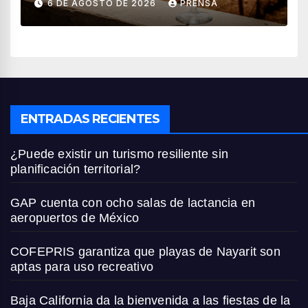
6 DE AGOSTO DE 2026
PRENSA
ENTRADAS RECIENTES
¿Puede existir un turismo resiliente sin
planificación territorial?
GAP cuenta con ocho salas de lactancia en
aeropuertos de México
COFEPRIS garantiza que playas de Nayarit son
aptas para uso recreativo
Baja California da la bienvenida a las fiestas de la