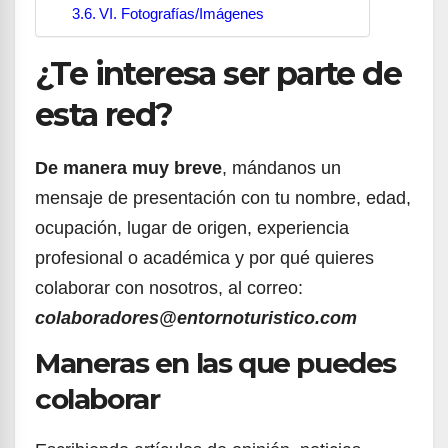
VI. Fotografías/Imágenes
¿Te interesa ser parte de
esta red?
De manera muy breve
, mándanos un
mensaje de presentación con tu nombre, edad,
ocupación, lugar de origen, experiencia
profesional o académica y por qué quieres
colaborar con nosotros, al correo:
colaboradores@entornoturistico.com
Maneras en las que puedes
colaborar