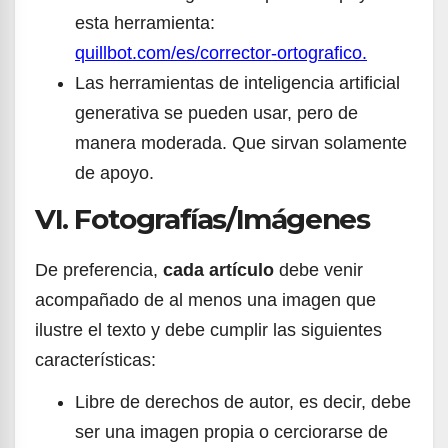
esta herramienta:
quillbot.com/es/corrector-ortografico.
Las herramientas de inteligencia artificial
generativa se pueden usar, pero de
manera moderada. Que sirvan solamente
de apoyo.
VI. Fotografías/Imágenes
De preferencia,
cada artículo
debe venir
acompañado de al menos una imagen que
ilustre el texto y debe cumplir las siguientes
características:
Libre de derechos de autor, es decir, debe
ser una imagen propia o cerciorarse de