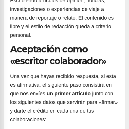
Escribiendo artículos de opinión, noticias,
investigaciones o experiencias de viaje a
manera de reportaje o relato. El contenido es
libre y el estilo de redacción queda a criterio
personal.
Aceptación como
«escritor colaborador»
Una vez que hayas recibido respuesta, si esta
es afirmativa, el siguiente paso consistirá en
que nos envíes
un primer artículo
junto con
los siguientes datos que servirán para «firmar»
y darte el crédito en cada una de tus
colaboraciones: