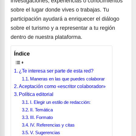
investigaciones, experiencias o conocimientos
sobre el lugar donde vives o trabajas. Tu
participación ayudará a enriquecer el diálogo
sobre el turismo y a representar a tu región
dentro de nuestra plataforma.
Índice
¿Te interesa ser parte de esta red?
Maneras en las que puedes colaborar
Aceptación como «escritor colaborador»
Política editorial
I. Elegir un estilo de redacción:
II. Temática
III. Formato
IV. Referencias y citas
V. Sugerencias