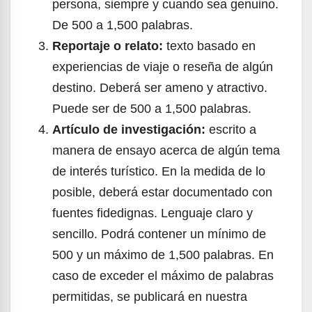
persona, siempre y cuando sea genuino.
De 500 a 1,500 palabras.
Reportaje o relato:
texto basado en
experiencias de viaje o reseña de algún
destino. Deberá ser ameno y atractivo.
Puede ser de 500 a 1,500 palabras.
Artículo de investigación:
escrito a
manera de ensayo acerca de algún tema
de interés turístico. En la medida de lo
posible, deberá estar documentado con
fuentes fidedignas. Lenguaje claro y
sencillo. Podrá contener un mínimo de
500 y un máximo de 1,500 palabras. En
caso de exceder el máximo de palabras
permitidas, se publicará en nuestra