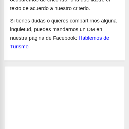
texto de acuerdo a nuestro criterio.
Si tienes dudas o quieres compartirnos alguna
inquietud, puedes mandarnos un DM en
nuestra página de Facebook:
Hablemos de
Turismo