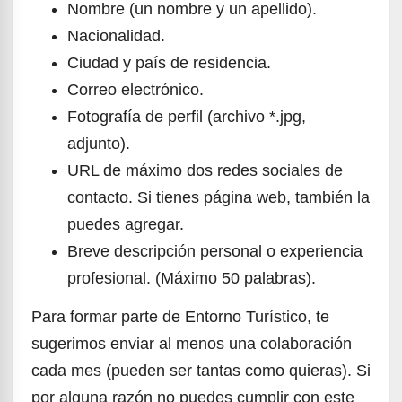
Nombre (un nombre y un apellido).
Nacionalidad.
Ciudad y país de residencia.
Correo electrónico.
Fotografía de perfil (archivo *.jpg,
adjunto).
URL de máximo dos redes sociales de
contacto. Si tienes página web, también la
puedes agregar.
Breve descripción personal o experiencia
profesional. (Máximo 50 palabras).
Para formar parte de Entorno Turístico, te
sugerimos enviar al menos una colaboración
cada mes (pueden ser tantas como quieras). Si
por alguna razón no puedes cumplir con este