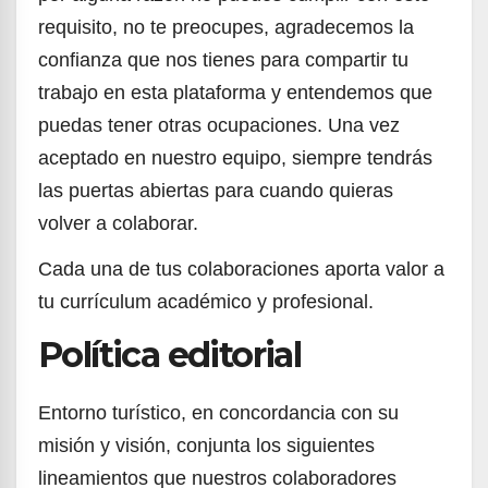
requisito, no te preocupes, agradecemos la
confianza que nos tienes para compartir tu
trabajo en esta plataforma y entendemos que
puedas tener otras ocupaciones. Una vez
aceptado en nuestro equipo, siempre tendrás
las puertas abiertas para cuando quieras
volver a colaborar.
Cada una de tus colaboraciones aporta valor a
tu currículum académico y profesional.
Política editorial
Entorno turístico, en concordancia con su
misión y visión, conjunta los siguientes
lineamientos que nuestros colaboradores