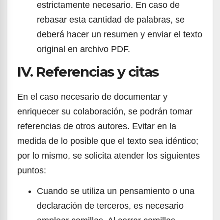
estrictamente necesario. En caso de
rebasar esta cantidad de palabras, se
deberá hacer un resumen y enviar el texto
original en archivo PDF.
IV. Referencias y citas
En el caso necesario de documentar y
enriquecer su colaboración, se podrán tomar
referencias de otros autores. Evitar en la
medida de lo posible que el texto sea idéntico;
por lo mismo, se solicita atender los siguientes
puntos:
Cuando se utiliza un pensamiento o una
declaración de terceros, es necesario