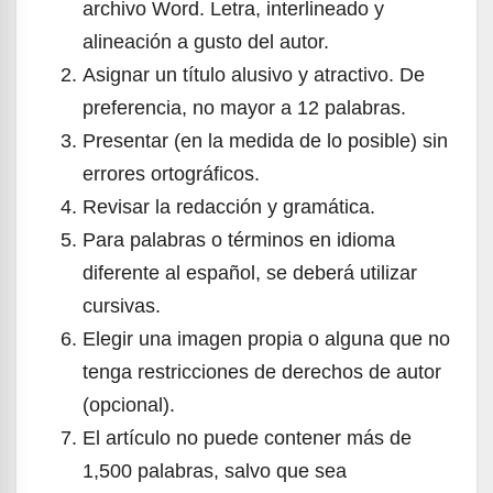
archivo Word. Letra, interlineado y
alineación a gusto del autor.
Asignar un título alusivo y atractivo. De
preferencia, no mayor a 12 palabras.
Presentar (en la medida de lo posible) sin
errores ortográficos.
Revisar la redacción y gramática.
Para palabras o términos en idioma
diferente al español, se deberá utilizar
cursivas.
Elegir una imagen propia o alguna que no
tenga restricciones de derechos de autor
(opcional).
El artículo no puede contener más de
1,500 palabras, salvo que sea