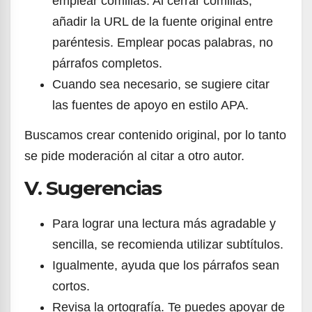
emplear comillas. Al cerrar comillas,
añadir la URL de la fuente original entre
paréntesis. Emplear pocas palabras, no
párrafos completos.
Cuando sea necesario, se sugiere citar
las fuentes de apoyo en estilo APA.
Buscamos crear contenido original, por lo tanto
se pide moderación al citar a otro autor.
V. Sugerencias
Para lograr una lectura más agradable y
sencilla, se recomienda utilizar subtítulos.
Igualmente, ayuda que los párrafos sean
cortos.
Revisa la ortografía. Te puedes apoyar de