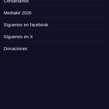
Contáctanos
Mediakit 2026
Síguenos en facebook
Síguenos en X
Donaciones