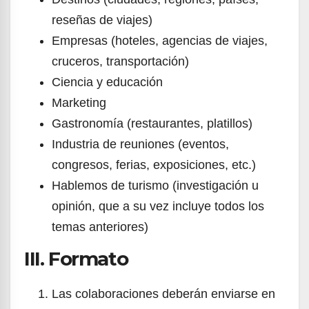
reseñas de viajes)
Empresas (hoteles, agencias de viajes,
cruceros, transportación)
Ciencia y educación
Marketing
Gastronomía (restaurantes, platillos)
Industria de reuniones (eventos,
congresos, ferias, exposiciones, etc.)
Hablemos de turismo (investigación u
opinión, que a su vez incluye todos los
temas anteriores)
III. Formato
Las colaboraciones deberán enviarse en