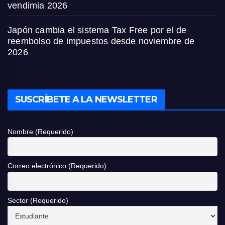
vendimia 2026
Japón cambia el sistema Tax Free por el de
reembolso de impuestos desde noviembre de
2026
SUSCRÍBETE A LA NEWSLETTER
Nombre (Requerido)
Correo electrónico (Requerido)
Sector (Requerido)