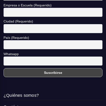
Empresa o Escuela (Requerido)
Ciudad (Requerido)
País (Requerido)
Whatsapp
¿Quiénes somos?