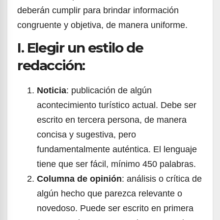
deberán cumplir para brindar información
congruente y objetiva, de manera uniforme.
I. Elegir un estilo de
redacción:
Noticia
: publicación de algún
acontecimiento turístico actual. Debe ser
escrito en tercera persona, de manera
concisa y sugestiva, pero
fundamentalmente auténtica. El lenguaje
tiene que ser fácil, mínimo 450 palabras.
Columna de opinión
: análisis o crítica de
algún hecho que parezca relevante o
novedoso. Puede ser escrito en primera