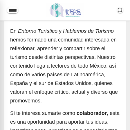
Saltar
En
Entorno Turístico
y
Hablemos de Turismo
al
hemos formado una comunidad interesada en
contenido
reflexionar, aprender y compartir sobre el
turismo desde distintas perspectivas. Nuestro
contenido llega a lectores de todo México, así
como de varios países de Latinoamérica,
España y el sur de Estados Unidos, quienes
valoran el enfoque crítico, actual y diverso que
promovemos.
Si te interesa sumarte como
colaborador
, esta
es una oportunidad para aportar tus ideas,