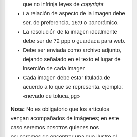
que no infrinja leyes de
copyright.
La relación de aspecto de la imagen debe
ser, de preferencia, 16:9 o panorámico.
La resolución de la imagen idealmente
debe ser de 72 ppp o guardada para web.
Debe ser enviada como archivo adjunto,
dejando señalado en el texto el lugar de
inserción de cada imagen.
Cada imagen debe estar titulada de
acuerdo a lo que se representa, ejemplo:
«nevado de toluca.jpg»
Nota:
No es obligatorio que los artículos
vengan acompañados de imágenes; en este
caso seremos nosotros quienes nos
ocuparemos de encontrar una que ilustre el