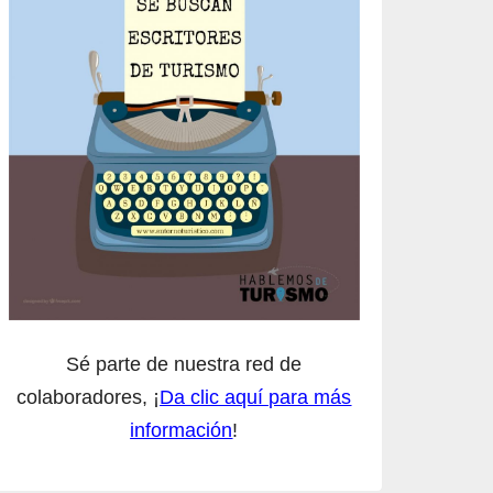
Sé parte de nuestra red de
colaboradores, ¡
Da clic aquí para más
información
!