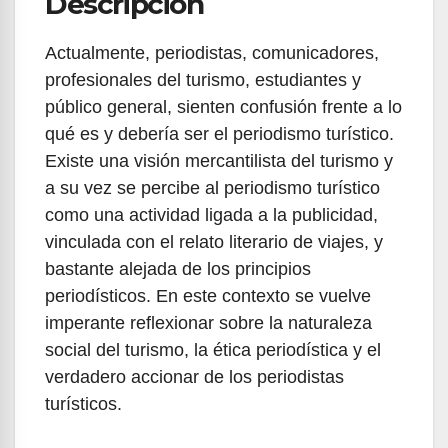
Descripción
Actualmente, periodistas, comunicadores,
profesionales del turismo, estudiantes y
público general, sienten confusión frente a lo
qué es y debería ser el periodismo turístico.
Existe una visión mercantilista del turismo y
a su vez se percibe al periodismo turístico
como una actividad ligada a la publicidad,
vinculada con el relato literario de viajes, y
bastante alejada de los principios
periodísticos. En este contexto se vuelve
imperante reflexionar sobre la naturaleza
social del turismo, la ética periodística y el
verdadero accionar de los periodistas
turísticos.