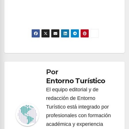
Navegación
de
Por
entradas
Entorno Turístico
El equipo editorial y de
redacción de Entorno
Turístico está integrado por
profesionales con formación
académica y experiencia