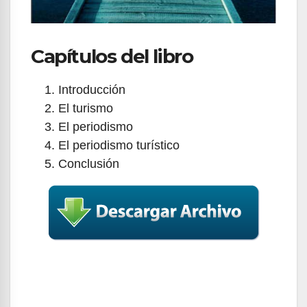
Capítulos del libro
Introducción
El turismo
El periodismo
El periodismo turístico
Conclusión