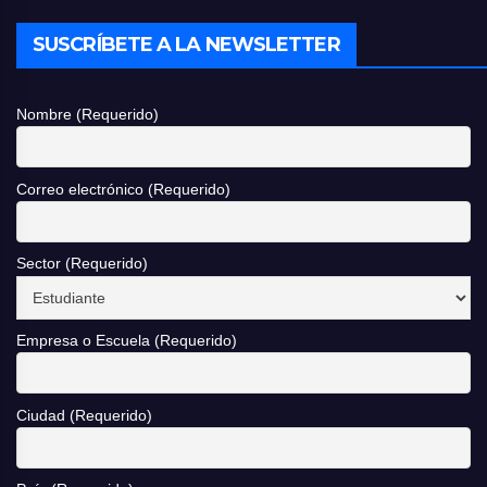
SUSCRÍBETE A LA NEWSLETTER
Nombre (Requerido)
Correo electrónico (Requerido)
Sector (Requerido)
Empresa o Escuela (Requerido)
Ciudad (Requerido)