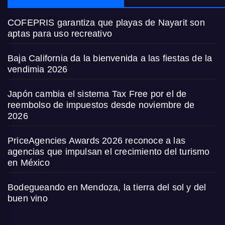
COFEPRIS garantiza que playas de Nayarit son
aptas para uso recreativo
Baja California da la bienvenida a las fiestas de la
vendimia 2026
Japón cambia el sistema Tax Free por el de
reembolso de impuestos desde noviembre de
2026
PriceAgencies Awards 2026 reconoce a las
agencias que impulsan el crecimiento del turismo
en México
Bodegueando en Mendoza, la tierra del sol y del
buen vino