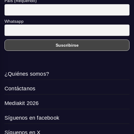
País (Requerido)
Whatsapp
¿Quiénes somos?
Contáctanos
Mediakit 2026
Síguenos en facebook
Síguenos en X