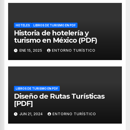
HOTELES
LIBROS DE TURISMO EN PDF
Historia de hotelería y
turismo en México (PDF)
ENE 15, 2025
ENTORNO TURÍSTICO
LIBROS DE TURISMO EN PDF
Diseño de Rutas Turísticas
[PDF]
JUN 21, 2024
ENTORNO TURÍSTICO