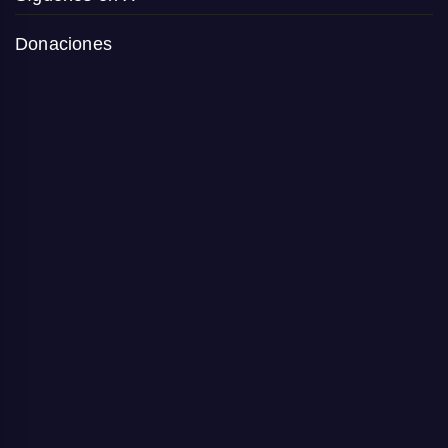
Donaciones