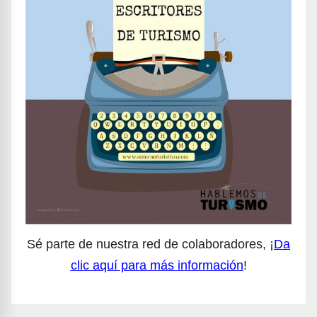
Sé parte de nuestra red de colaboradores, ¡
Da
clic aquí para más información
!