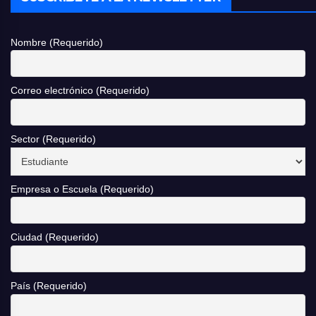
Nombre (Requerido)
Correo electrónico (Requerido)
Sector (Requerido)
Empresa o Escuela (Requerido)
Ciudad (Requerido)
País (Requerido)