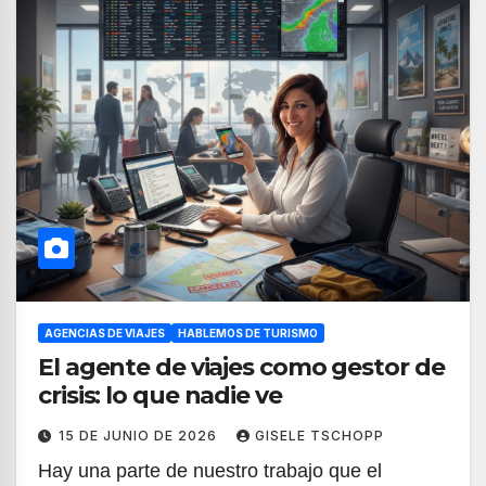
AGENCIAS DE VIAJES
HABLEMOS DE TURISMO
El agente de viajes como gestor de
crisis: lo que nadie ve
15 DE JUNIO DE 2026
GISELE TSCHOPP
Hay una parte de nuestro trabajo que el