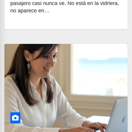
pasajero casi nunca ve. No está en la vidriera,
no aparece en…