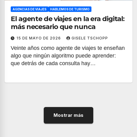
AGENCIAS DE VIAJES
HABLEMOS DE TURISMO
El agente de viajes en la era digital:
más necesario que nunca
15 DE MAYO DE 2026
GISELE TSCHOPP
Veinte años como agente de viajes te enseñan
algo que ningún algoritmo puede aprender:
que detrás de cada consulta hay…
Mostrar más