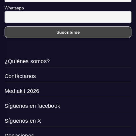
Whatsapp
¿Quiénes somos?
Contáctanos
Mediakit 2026
Síguenos en facebook
Síguenos en X
Donaciones