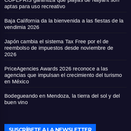
aptas para uso recreativo
Baja California da la bienvenida a las fiestas de la
vendimia 2026
Japón cambia el sistema Tax Free por el de
reembolso de impuestos desde noviembre de
2026
PriceAgencies Awards 2026 reconoce a las
agencias que impulsan el crecimiento del turismo
en México
Bodegueando en Mendoza, la tierra del sol y del
buen vino
SUSCRÍBETE A LA NEWSLETTER