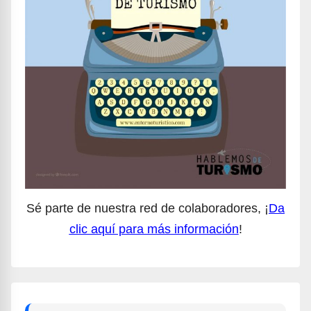
Sé parte de nuestra red de colaboradores, ¡
Da
clic aquí para más información
!