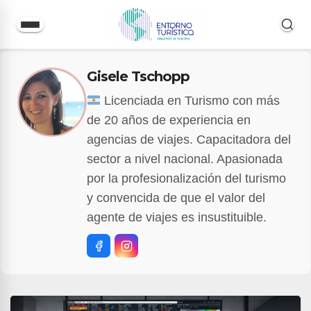
Saltar
Gisele Tschopp
al
contenido
Licenciada en Turismo con más
de 20 años de experiencia en
agencias de viajes. Capacitadora del
sector a nivel nacional. Apasionada
por la profesionalización del turismo
y convencida de que el valor del
agente de viajes es insustituible.