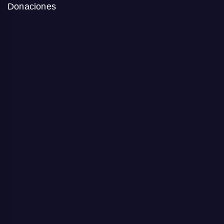
Donaciones