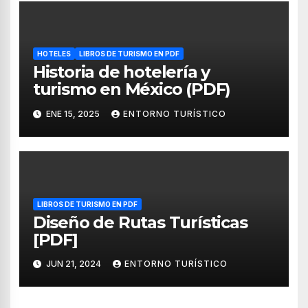
HOTELES
LIBROS DE TURISMO EN PDF
Historia de hotelería y
turismo en México (PDF)
ENE 15, 2025
ENTORNO TURÍSTICO
LIBROS DE TURISMO EN PDF
Diseño de Rutas Turísticas
[PDF]
JUN 21, 2024
ENTORNO TURÍSTICO