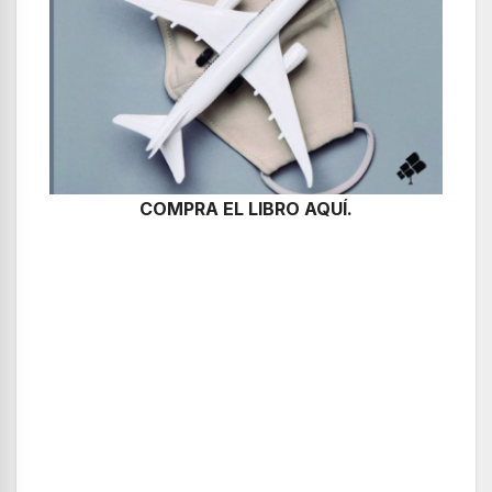
COMPRA EL LIBRO AQUÍ.