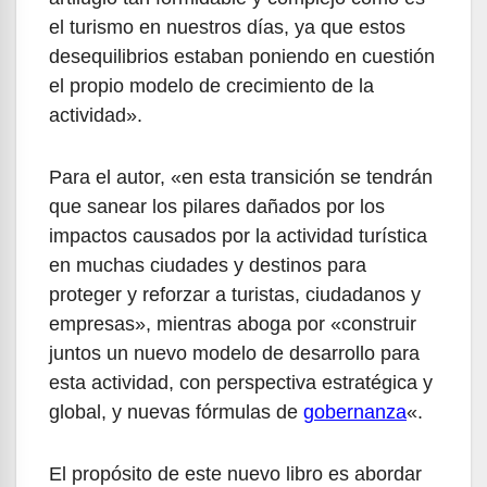
el turismo en nuestros días, ya que estos
desequilibrios estaban poniendo en cuestión
el propio modelo de crecimiento de la
actividad».
Para el autor, «en esta transición se tendrán 
que sanear los pilares dañados por los 
impactos causados por la actividad turística 
en muchas ciudades y destinos para 
proteger y reforzar a turistas, ciudadanos y 
empresas», mientras aboga por «construir 
juntos un nuevo modelo de desarrollo para 
esta actividad, con perspectiva estratégica y 
global, y nuevas fórmulas de 
gobernanza
«.
El propósito de este nuevo libro es abordar