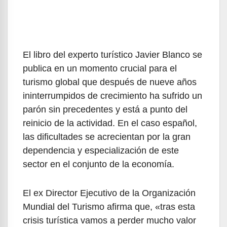
El libro del experto turístico Javier Blanco se
publica en un momento crucial para el
turismo global que después de nueve años
ininterrumpidos de crecimiento ha sufrido un
parón sin precedentes y está a punto del
reinicio de la actividad. En el caso español,
las dificultades se acrecientan por la gran
dependencia y especialización de este
sector en el conjunto de la economía.
El ex Director Ejecutivo de la Organización
Mundial del Turismo afirma que, «tras esta
crisis turística vamos a perder mucho valor