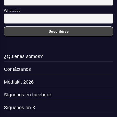
Whatsapp
¿Quiénes somos?
Contáctanos
Mediakit 2026
Síguenos en facebook
Síguenos en X