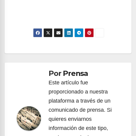
Navegación
de
Por
Prensa
entradas
Este artículo fue
proporcionado a nuestra
plataforma a través de un
comunicado de prensa. Si
quieres enviarnos
información de este tipo,