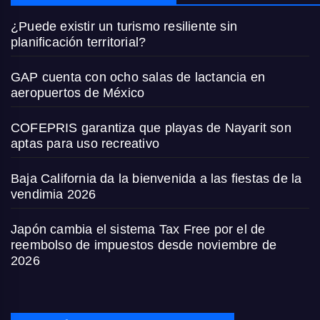
¿Puede existir un turismo resiliente sin
planificación territorial?
GAP cuenta con ocho salas de lactancia en
aeropuertos de México
COFEPRIS garantiza que playas de Nayarit son
aptas para uso recreativo
Baja California da la bienvenida a las fiestas de la
vendimia 2026
Japón cambia el sistema Tax Free por el de
reembolso de impuestos desde noviembre de
2026