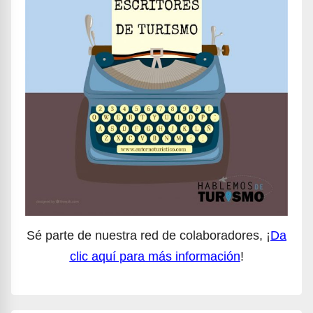
Sé parte de nuestra red de colaboradores, ¡
Da
clic aquí para más información
!