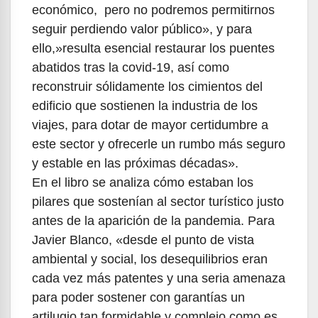
económico, pero no podremos permitirnos
seguir perdiendo valor público», y para
ello,»resulta esencial restaurar los puentes
abatidos tras la covid-19, así como
reconstruir sólidamente los cimientos del
edificio que sostienen la industria de los
viajes, para dotar de mayor certidumbre a
este sector y ofrecerle un rumbo más seguro
y estable en las próximas décadas».
En el libro se analiza cómo estaban los
pilares que sostenían al sector turístico justo
antes de la aparición de la pandemia. Para
Javier Blanco, «desde el punto de vista
ambiental y social, los desequilibrios eran
cada vez más patentes y una seria amenaza
para poder sostener con garantías un
artilugio tan formidable y complejo como es