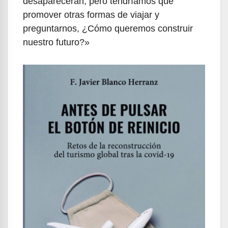
desaparecerán, pero tendríamos que
promover otras formas de viajar y
preguntarnos, ¿Cómo queremos construir
nuestro futuro?»