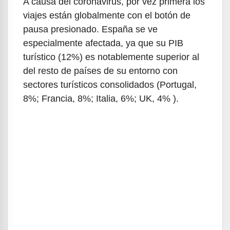
A causa del coronavirus, por vez primera los
viajes están globalmente con el botón de
pausa presionado. España se ve
especialmente afectada, ya que su PIB
turístico (12%) es notablemente superior al
del resto de países de su entorno con
sectores turísticos consolidados (Portugal,
8%; Francia, 8%; Italia, 6%; UK, 4% ).