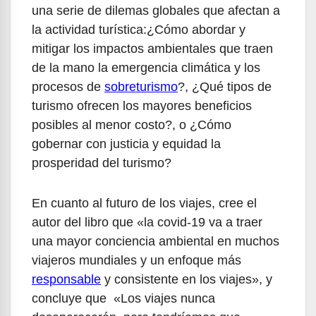
una serie de dilemas globales que afectan a
la actividad turística:¿Cómo abordar y
mitigar los impactos ambientales que traen
de la mano la emergencia climática y los
procesos de
sobreturismo
?, ¿Qué tipos de
turismo ofrecen los mayores beneficios
posibles al menor costo?, o ¿Cómo
gobernar con justicia y equidad la
prosperidad del turismo?
En cuanto al futuro de los viajes, cree el
autor del libro que «la covid-19 va a traer
una mayor conciencia ambiental en muchos
viajeros mundiales y un enfoque más
responsable
y consistente en los viajes», y
concluye que «Los viajes nunca