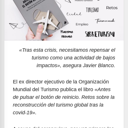
«Tras esta crisis, necesitamos repensar el
turismo como una actividad de bajos
impactos», asegura Javier Blanco.
El ex director ejecutivo de la Organización
Mundial del Turismo publica el libro
«Antes
de pulsar el botón de reinicio. Retos sobre la
reconstrucción del turismo global tras la
covid-19».