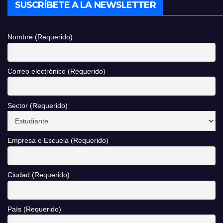
SUSCRÍBETE A LA NEWSLETTER
Nombre (Requerido)
Correo electrónico (Requerido)
Sector (Requerido)
Empresa o Escuela (Requerido)
Ciudad (Requerido)
País (Requerido)