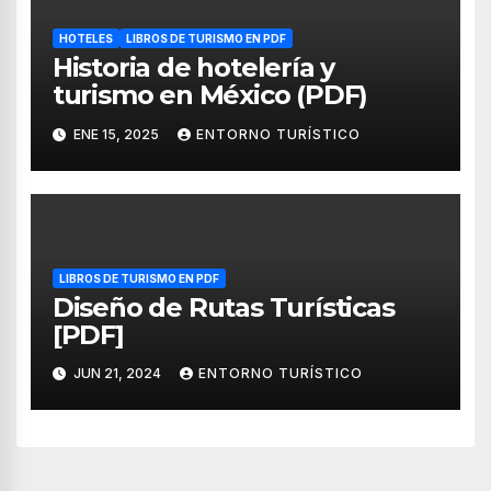
HOTELES
LIBROS DE TURISMO EN PDF
Historia de hotelería y
turismo en México (PDF)
ENE 15, 2025
ENTORNO TURÍSTICO
LIBROS DE TURISMO EN PDF
Diseño de Rutas Turísticas
[PDF]
JUN 21, 2024
ENTORNO TURÍSTICO