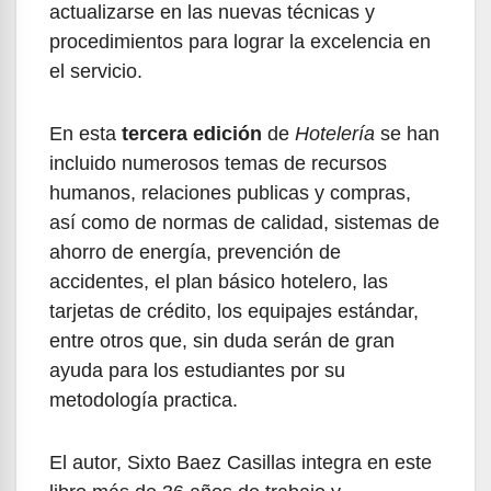
actualizarse en las nuevas técnicas y
procedimientos para lograr la excelencia en
el servicio.
En esta
tercera edición
de
Hotelería
se han
incluido numerosos temas de recursos
humanos, relaciones publicas y compras,
así como de normas de calidad, sistemas de
ahorro de energía, prevención de
accidentes, el plan básico hotelero, las
tarjetas de crédito, los equipajes estándar,
entre otros que, sin duda serán de gran
ayuda para los estudiantes por su
metodología practica.
El autor, Sixto Baez Casillas integra en este