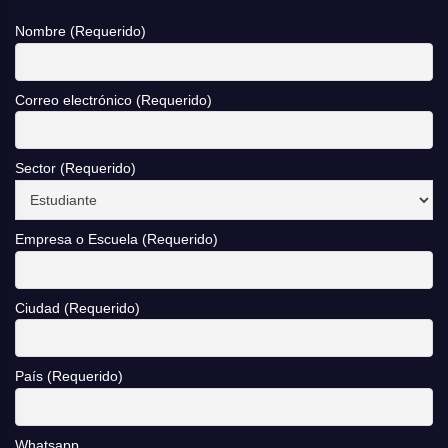
Nombre (Requerido)
Correo electrónico (Requerido)
Sector (Requerido)
Empresa o Escuela (Requerido)
Ciudad (Requerido)
País (Requerido)
Whatsapp