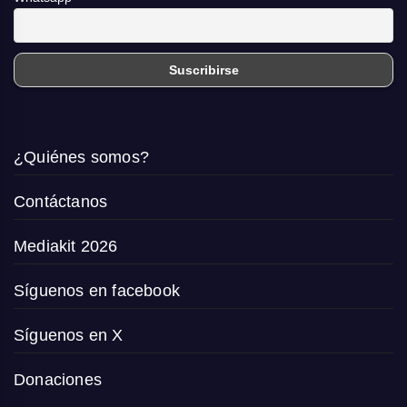
¿Quiénes somos?
Contáctanos
Mediakit 2026
Síguenos en facebook
Síguenos en X
Donaciones