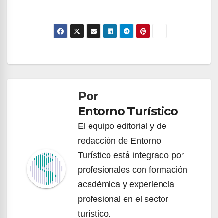
Navegación
de
Por
entradas
Entorno Turístico
El equipo editorial y de
redacción de Entorno
Turístico está integrado por
profesionales con formación
académica y experiencia
profesional en el sector
turístico.