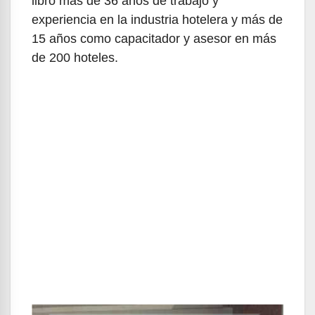
libro más de 36 años de trabajo y
experiencia en la industria hotelera y más de
15 años como capacitador y asesor en más
de 200 hoteles.