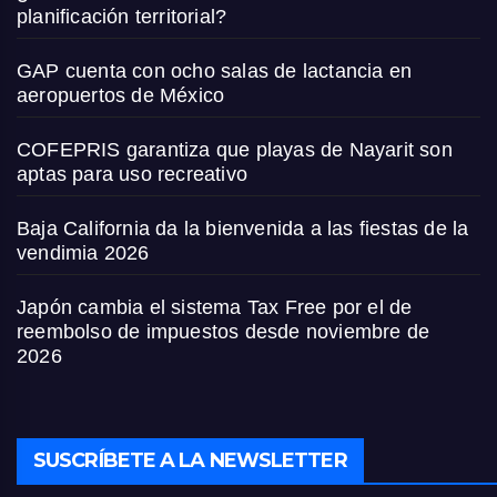
planificación territorial?
GAP cuenta con ocho salas de lactancia en
aeropuertos de México
COFEPRIS garantiza que playas de Nayarit son
aptas para uso recreativo
Baja California da la bienvenida a las fiestas de la
vendimia 2026
Japón cambia el sistema Tax Free por el de
reembolso de impuestos desde noviembre de
2026
SUSCRÍBETE A LA NEWSLETTER