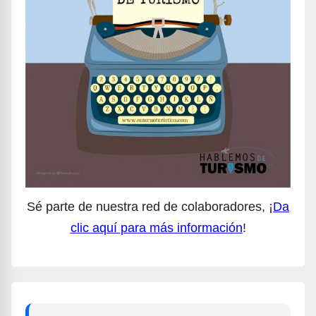
Sé parte de nuestra red de colaboradores, ¡
Da
clic aquí para más información
!