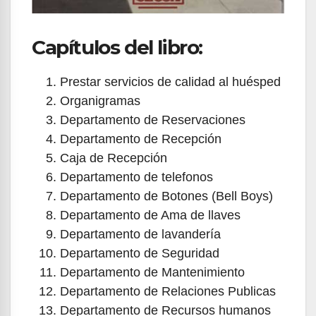
Capítulos del libro:
Prestar servicios de calidad al huésped
Organigramas
Departamento de Reservaciones
Departamento de Recepción
Caja de Recepción
Departamento de telefonos
Departamento de Botones (Bell Boys)
Departamento de Ama de llaves
Departamento de lavandería
Departamento de Seguridad
Departamento de Mantenimiento
Departamento de Relaciones Publicas
Departamento de Recursos humanos