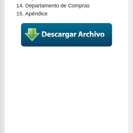
Departamento de Compras
Apéndice