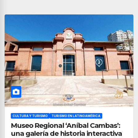
CULTURA Y TURISMO
TURISMO EN LATINOAMÉRICA
Museo Regional ‘Aníbal Cambas’:
una galería de historia interactiva