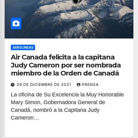
AEROLÍNEAS
Air Canada felicita a la capitana
Judy Cameron por ser nombrada
miembro de la Orden de Canadá
29 DE DICIEMBRE DE 2021
PRENSA
La oficina de Su Excelencia la Muy Honorable
Mary Simon, Gobernadora General de
Canadá, nombró a la Capitana Judy
Cameron…