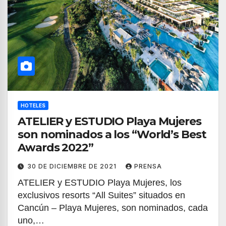
HOTELES
ATELIER y ESTUDIO Playa Mujeres
son nominados a los “World’s Best
Awards 2022”
30 DE DICIEMBRE DE 2021
PRENSA
ATELIER y ESTUDIO Playa Mujeres, los
exclusivos resorts “All Suites” situados en
Cancún – Playa Mujeres, son nominados, cada
uno,…