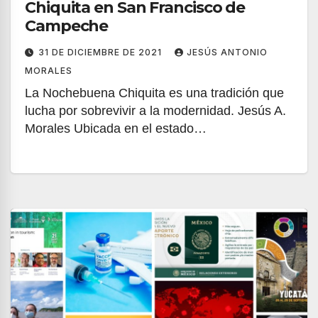
Chiquita en San Francisco de
Campeche
31 DE DICIEMBRE DE 2021
JESÚS ANTONIO
MORALES
La Nochebuena Chiquita es una tradición que
lucha por sobrevivir a la modernidad. Jesús A.
Morales Ubicada en el estado…