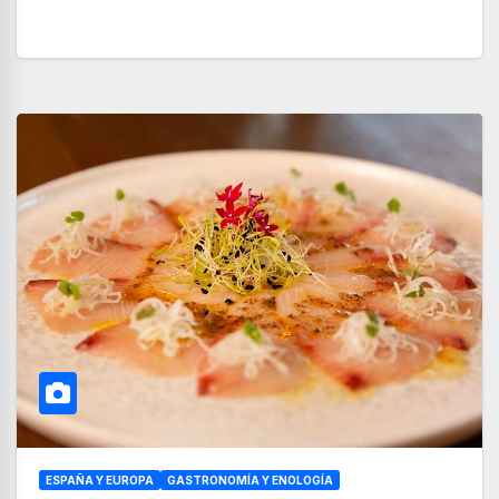
ESPAÑA Y EUROPA
GASTRONOMÍA Y ENOLOGÍA