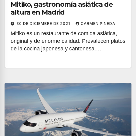
Mitiko, gastronomía asiática de
altura en Madrid
30 DE DICIEMBRE DE 2021
CARMEN PINEDA
Mitiko es un restaurante de comida asiática,
original y de enorme calidad. Prevalecen platos
de la cocina japonesa y cantonesa.…