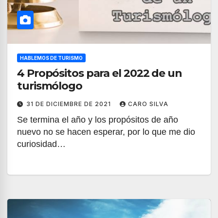
HABLEMOS DE TURISMO
4 Propósitos para el 2022 de un
turismólogo
31 DE DICIEMBRE DE 2021
CARO SILVA
Se termina el año y los propósitos de año
nuevo no se hacen esperar, por lo que me dio
curiosidad…