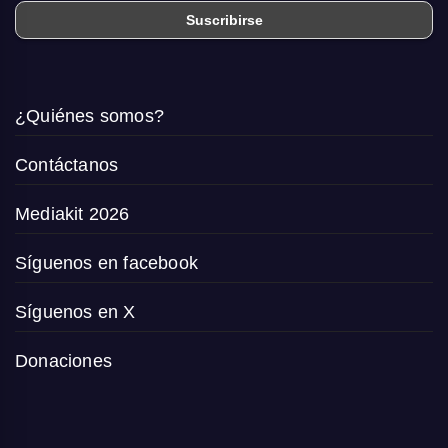
¿Quiénes somos?
Contáctanos
Mediakit 2026
Síguenos en facebook
Síguenos en X
Donaciones