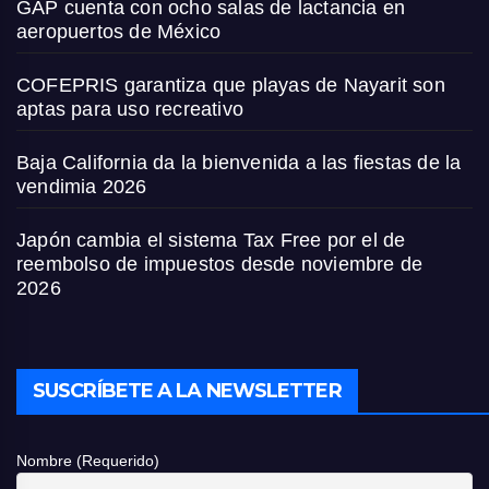
GAP cuenta con ocho salas de lactancia en
aeropuertos de México
COFEPRIS garantiza que playas de Nayarit son
aptas para uso recreativo
Baja California da la bienvenida a las fiestas de la
vendimia 2026
Japón cambia el sistema Tax Free por el de
reembolso de impuestos desde noviembre de
2026
SUSCRÍBETE A LA NEWSLETTER
Nombre (Requerido)