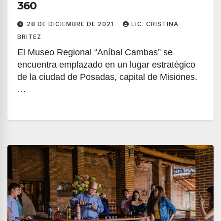
360
28 DE DICIEMBRE DE 2021
LIC. CRISTINA
BRITEZ
El Museo Regional “Aníbal Cambas” se
encuentra emplazado en un lugar estratégico
de la ciudad de Posadas, capital de Misiones.
…