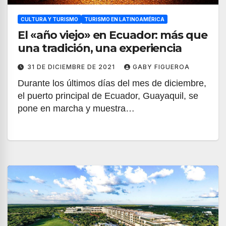
CULTURA Y TURISMO
TURISMO EN LATINOAMÉRICA
El «año viejo» en Ecuador: más que
una tradición, una experiencia
31 DE DICIEMBRE DE 2021
GABY FIGUEROA
Durante los últimos días del mes de diciembre,
el puerto principal de Ecuador, Guayaquil, se
pone en marcha y muestra…