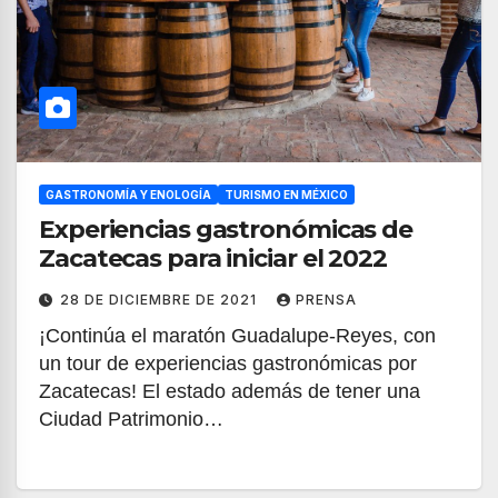
GASTRONOMÍA Y ENOLOGÍA
TURISMO EN MÉXICO
Experiencias gastronómicas de
Zacatecas para iniciar el 2022
28 DE DICIEMBRE DE 2021
PRENSA
¡Continúa el maratón Guadalupe-Reyes, con
un tour de experiencias gastronómicas por
Zacatecas! El estado además de tener una
Ciudad Patrimonio…