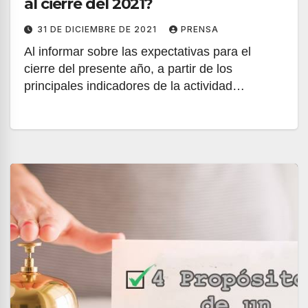
al cierre del 2021?
31 DE DICIEMBRE DE 2021
PRENSA
Al informar sobre las expectativas para el
cierre del presente año, a partir de los
principales indicadores de la actividad…