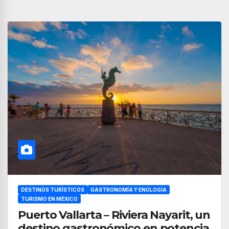
DESTINOS TURÍSTICOS
GASTRONOMÍA Y ENOLOGÍA
TURISMO EN MÉXICO
Puerto Vallarta – Riviera Nayarit, un
destino gastronómico en potencia