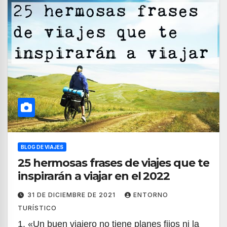
BLOG DE VIAJES
25 hermosas frases de viajes que te
inspirarán a viajar en el 2022
31 DE DICIEMBRE DE 2021
ENTORNO
TURÍSTICO
1. «Un buen viajero no tiene planes fijos ni la