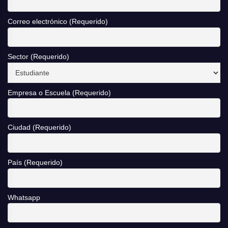
Correo electrónico (Requerido)
Sector (Requerido)
Empresa o Escuela (Requerido)
Ciudad (Requerido)
País (Requerido)
Whatsapp