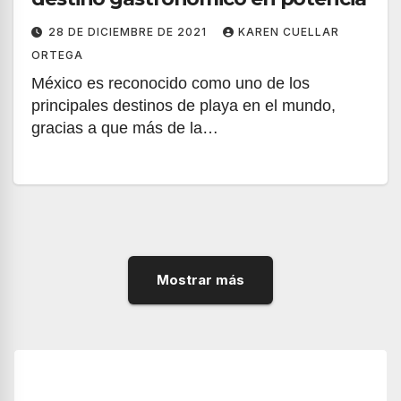
28 DE DICIEMBRE DE 2021
KAREN CUELLAR
ORTEGA
México es reconocido como uno de los
principales destinos de playa en el mundo,
gracias a que más de la…
Mostrar más