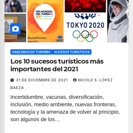
HABLEMOS DE TURISMO
SUCESOS TURÍSTICOS
Los 10 sucesos turísticos más
importantes del 2021
31 DE DICIEMBRE DE 2021
NICOLE S. LÓPEZ
BAEZA
Incertidumbre, vacunas, diversificación,
inclusión, medio ambiente, nuevas fronteras,
tecnología y la amenaza de volver al principio,
son algunos de los…