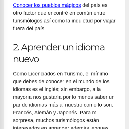
Conocer los pueblos mágicos
del país es
otro factor que encontré en común entre
turismólogos así como la inquietud por viajar
fuera del país.
2. Aprender un idioma
nuevo
Como Licenciados en Turismo, el mínimo
que debes de conocer en el mundo de los
idiomas es el inglés; sin embargo, a la
mayoría nos gustaría por lo menos saber un
par de idiomas más al nuestro como lo son:
Francés, Alemán y Japonés. Para mi
sorpresa, muchos turismólogos están
interesados en aprender además lenguas