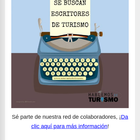
Sé parte de nuestra red de colaboradores, ¡
Da
clic aquí para más información
!