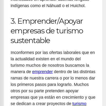
indígenas como el Náhuatl o el Huichol.
3. Emprender/Apoyar
empresas de turismo
sustentable
Inconformes por las ofertas laborales que en
la actualidad existen en el mundo del
turismo muchos de nosotros buscamos la
manera de
emprender
dentro de las distintas
ramas de nuestra carrera o por lo menos dar
los primeros pasos para lograrlo. Muchos
otros por su parte pretenden apoyar
empresas que ya están en crecimiento y que
se dedican a crear proyectos de
turismo