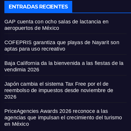
ENTRADAS RECIENTES
GAP cuenta con ocho salas de lactancia en
aeropuertos de México
COFEPRIS garantiza que playas de Nayarit son
aptas para uso recreativo
Baja California da la bienvenida a las fiestas de la
vendimia 2026
Japón cambia el sistema Tax Free por el de
reembolso de impuestos desde noviembre de
2026
PriceAgencies Awards 2026 reconoce a las
agencias que impulsan el crecimiento del turismo
en México