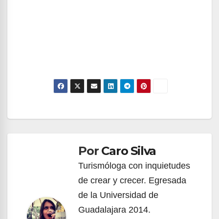
Navegación
de
Por
Caro Silva
entradas
Turismóloga con inquietudes
de crear y crecer. Egresada
de la Universidad de
Guadalajara 2014.