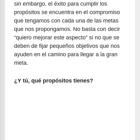
sin embargo, el éxito para cumplir los
propósitos se encuentra en el compromiso
que tengamos con cada una de las metas
que nos propongamos. No basta con decir
“quiero mejorar este aspecto” si no que se
deben de fijar pequeños objetivos que nos
ayuden en el camino para llegar a la gran
meta.
¿Y tú, qué propósitos tienes?