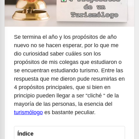
Se termina el año y los propósitos de año
nuevo no se hacen esperar, por lo que me
dio curiosidad saber cuáles son los
propósitos de mis colegas que estudiaron o
se encuentran estudiando turismo. Entre las
respuesta que me dieron pude resumirlas en
4 propósitos principales, que si bien en
principio pueden llegar a ser “cliché “ de la
mayoría de las personas, la esencia del
turismólogo
es bastante peculiar.
Índice