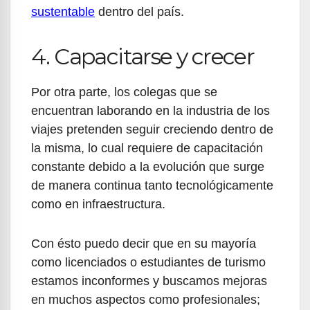
sustentable
dentro del país.
4. Capacitarse y crecer
Por otra parte, los colegas que se
encuentran laborando en la industria de los
viajes pretenden seguir creciendo dentro de
la misma, lo cual requiere de capacitación
constante debido a la evolución que surge
de manera continua tanto tecnológicamente
como en infraestructura.
Con ésto puedo decir que en su mayoría
como licenciados o estudiantes de turismo
estamos inconformes y buscamos mejoras
en muchos aspectos como profesionales;