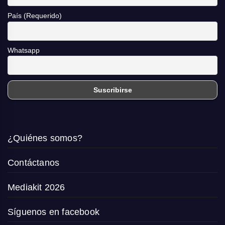
País (Requerido)
Whatsapp
¿Quiénes somos?
Contáctanos
Mediakit 2026
Síguenos en facebook