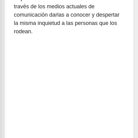
través de los medios actuales de
comunicación darlas a conocer y despertar
la misma inquietud a las personas que los
rodean.