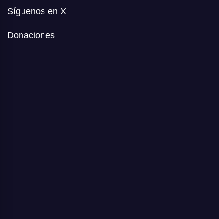
Síguenos en X
Donaciones