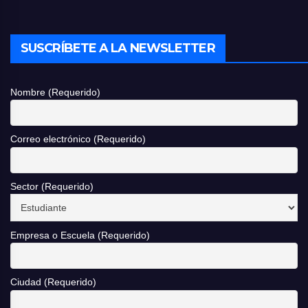
SUSCRÍBETE A LA NEWSLETTER
Nombre (Requerido)
Correo electrónico (Requerido)
Sector (Requerido)
Empresa o Escuela (Requerido)
Ciudad (Requerido)