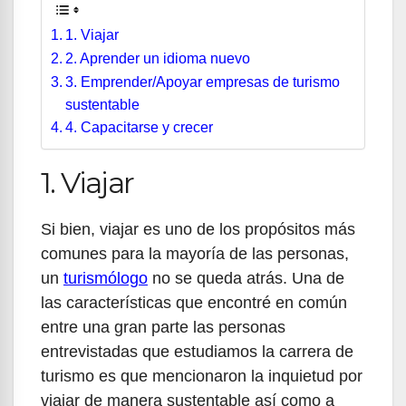
1. Viajar
2. Aprender un idioma nuevo
3. Emprender/Apoyar empresas de turismo
sustentable
4. Capacitarse y crecer
1. Viajar
Si bien, viajar es uno de los propósitos más
comunes para la mayoría de las personas,
un
turismólogo
no se queda atrás. Una de
las características que encontré en común
entre una gran parte las personas
entrevistadas que estudiamos la carrera de
turismo es que mencionaron la inquietud por
viajar de manera sustentable así como a