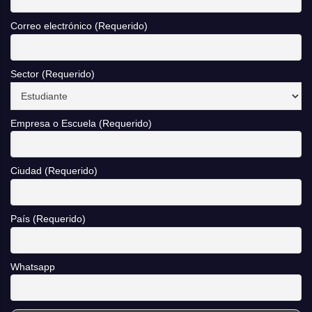
Correo electrónico (Requerido)
Sector (Requerido)
Empresa o Escuela (Requerido)
Ciudad (Requerido)
País (Requerido)
Whatsapp