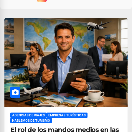
AGENCIAS DE VIAJES
EMPRESAS TURÍSTICAS
HABLEMOS DE TURISMO
El rol de los mandos medios en las