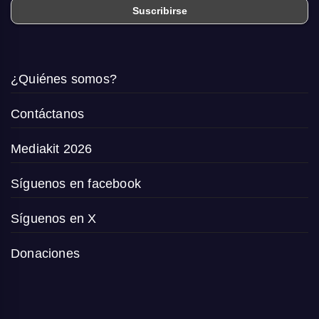
¿Quiénes somos?
Contáctanos
Mediakit 2026
Síguenos en facebook
Síguenos en X
Donaciones