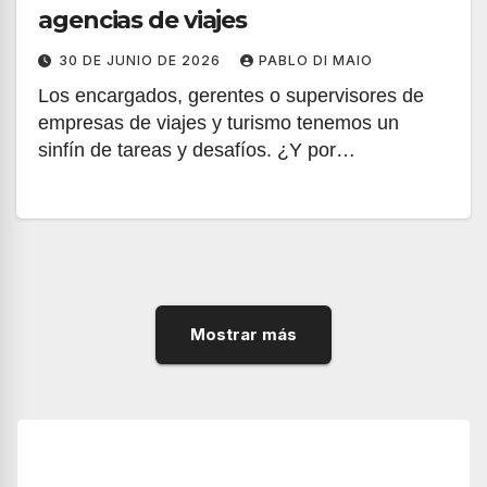
agencias de viajes
30 DE JUNIO DE 2026
PABLO DI MAIO
Los encargados, gerentes o supervisores de
empresas de viajes y turismo tenemos un
sinfín de tareas y desafíos. ¿Y por…
Mostrar más