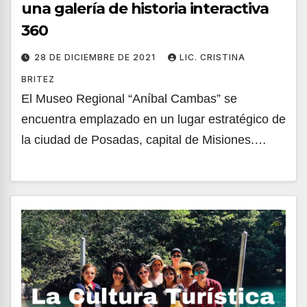
una galería de historia interactiva
360
28 DE DICIEMBRE DE 2021
LIC. CRISTINA
BRITEZ
El Museo Regional “Aníbal Cambas” se
encuentra emplazado en un lugar estratégico de
la ciudad de Posadas, capital de Misiones.…