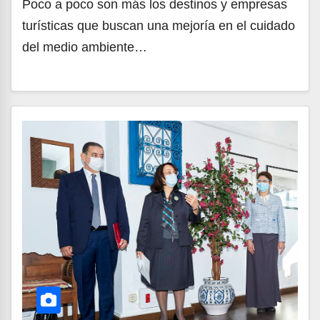
Poco a poco son más los destinos y empresas
turísticas que buscan una mejoría en el cuidado
del medio ambiente…