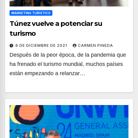
MARKETING TURÍSTICO
Túnez vuelve a potenciar su
turismo
6 DE DICIEMBRE DE 2021
CARMEN PINEDA
Después de la peor época, de la pandemia que
ha frenado el turismo mundial, muchos países
están empezando a relanzar…