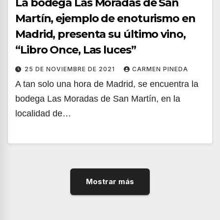
La bodega Las Moradas de San
Martín, ejemplo de enoturismo en
Madrid, presenta su último vino,
“Libro Once, Las luces”
25 DE NOVIEMBRE DE 2021
CARMEN PINEDA
A tan solo una hora de Madrid, se encuentra la
bodega Las Moradas de San Martín, en la
localidad de…
Mostrar más