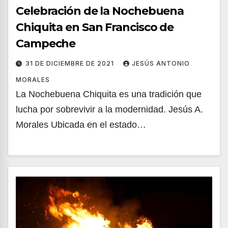
Celebración de la Nochebuena
Chiquita en San Francisco de
Campeche
31 DE DICIEMBRE DE 2021
JESÚS ANTONIO
MORALES
La Nochebuena Chiquita es una tradición que
lucha por sobrevivir a la modernidad. Jesús A.
Morales Ubicada en el estado…