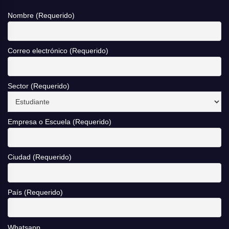
Nombre (Requerido)
Correo electrónico (Requerido)
Sector (Requerido)
Empresa o Escuela (Requerido)
Ciudad (Requerido)
País (Requerido)
Whatsapp