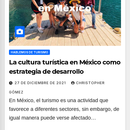
HABLEMOS DE TURISMO
La cultura turística en México como
estrategia de desarrollo
27 DE DICIEMBRE DE 2021
CHRISTOPHER
GÓMEZ
En México, el turismo es una actividad que
favorece a diferentes sectores, sin embargo, de
igual manera puede verse afectado…