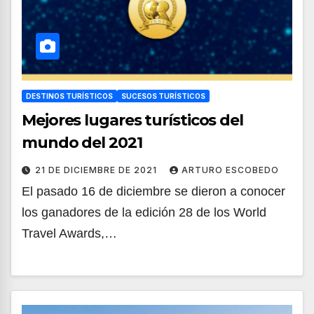
DESTINOS TURÍSTICOS
SUCESOS TURÍSTICOS
Mejores lugares turísticos del
mundo del 2021
21 DE DICIEMBRE DE 2021
ARTURO ESCOBEDO
El pasado 16 de diciembre se dieron a conocer
los ganadores de la edición 28 de los World
Travel Awards,…