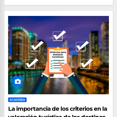
ACADEMIA
La importancia de los criterios en la