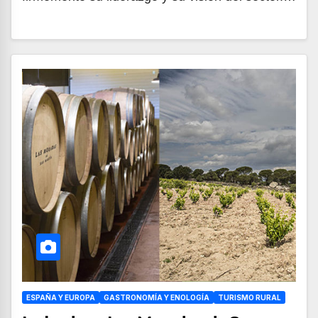
ESPAÑA Y EUROPA
GASTRONOMÍA Y ENOLOGÍA
TURISMO RURAL