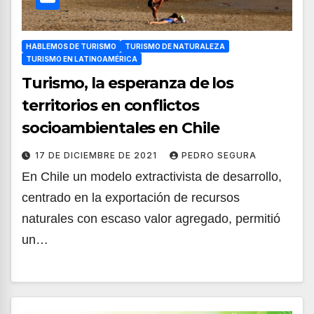
HABLEMOS DE TURISMO
TURISMO DE NATURALEZA
TURISMO EN LATINOAMÉRICA
Turismo, la esperanza de los
territorios en conflictos
socioambientales en Chile
17 DE DICIEMBRE DE 2021
PEDRO SEGURA
En Chile un modelo extractivista de desarrollo,
centrado en la exportación de recursos
naturales con escaso valor agregado, permitió
un…