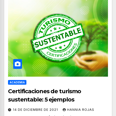
ACADEMIA
Certificaciones de turismo
sustentable: 5 ejemplos
14 DE DICIEMBRE DE 2021
HANNIA ROJAS