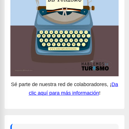
Sé parte de nuestra red de colaboradores, ¡
Da
clic aquí para más información
!