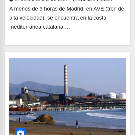
A menos de 3 horas de Madrid, en AVE (tren de
alta velocidad), se encuentra en la costa
mediterránea catalana,…