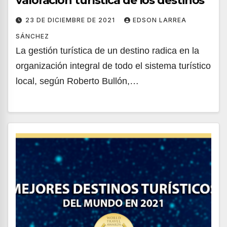
valoración turística de los destinos
23 DE DICIEMBRE DE 2021
EDSON LARREA
SÁNCHEZ
La gestión turística de un destino radica en la
organización integral de todo el sistema turístico
local, según Roberto Bullón,…