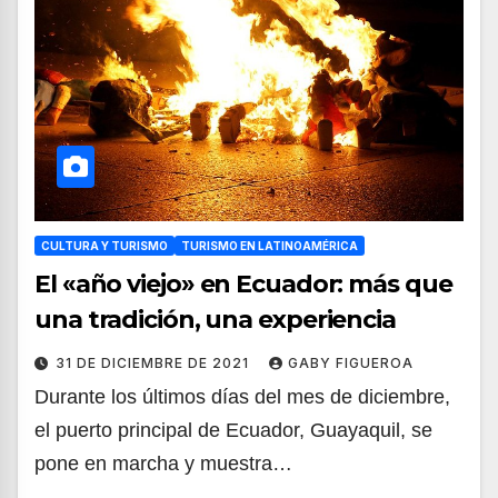
CULTURA Y TURISMO
TURISMO EN LATINOAMÉRICA
El «año viejo» en Ecuador: más que
una tradición, una experiencia
31 DE DICIEMBRE DE 2021
GABY FIGUEROA
Durante los últimos días del mes de diciembre,
el puerto principal de Ecuador, Guayaquil, se
pone en marcha y muestra…