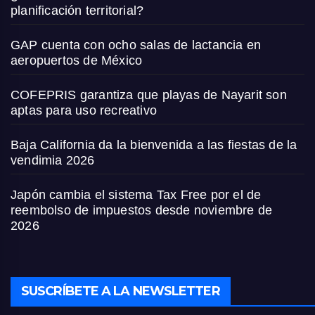
planificación territorial?
GAP cuenta con ocho salas de lactancia en
aeropuertos de México
COFEPRIS garantiza que playas de Nayarit son
aptas para uso recreativo
Baja California da la bienvenida a las fiestas de la
vendimia 2026
Japón cambia el sistema Tax Free por el de
reembolso de impuestos desde noviembre de
2026
SUSCRÍBETE A LA NEWSLETTER