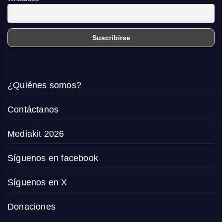
¿Quiénes somos?
Contáctanos
Mediakit 2026
Síguenos en facebook
Síguenos en X
Donaciones