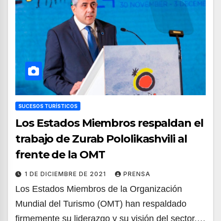
SUCESOS TURÍSTICOS
Los Estados Miembros respaldan el
trabajo de Zurab Pololikashvili al
frente de la OMT
1 DE DICIEMBRE DE 2021
PRENSA
Los Estados Miembros de la Organización
Mundial del Turismo (OMT) han respaldado
firmemente su liderazgo y su visión del sector.…