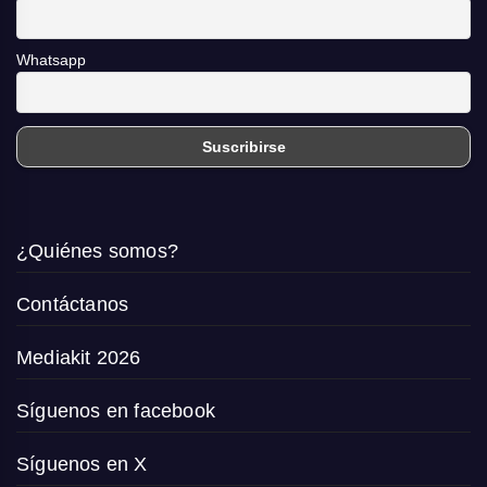
Whatsapp
¿Quiénes somos?
Contáctanos
Mediakit 2026
Síguenos en facebook
Síguenos en X