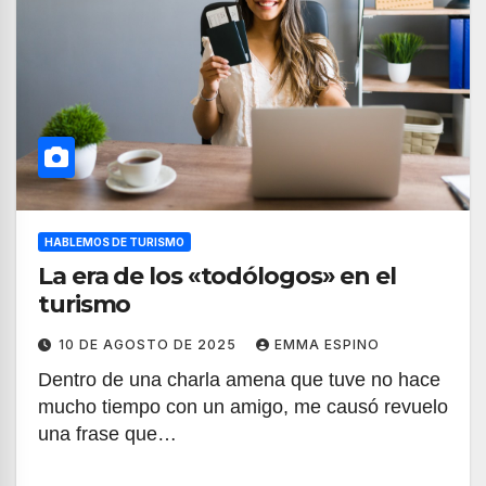
HABLEMOS DE TURISMO
La era de los «todólogos» en el
turismo
10 DE AGOSTO DE 2025
EMMA ESPINO
Dentro de una charla amena que tuve no hace
mucho tiempo con un amigo, me causó revuelo
una frase que…