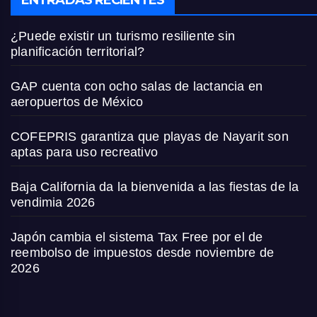
¿Puede existir un turismo resiliente sin
planificación territorial?
GAP cuenta con ocho salas de lactancia en
aeropuertos de México
COFEPRIS garantiza que playas de Nayarit son
aptas para uso recreativo
Baja California da la bienvenida a las fiestas de la
vendimia 2026
Japón cambia el sistema Tax Free por el de
reembolso de impuestos desde noviembre de
2026