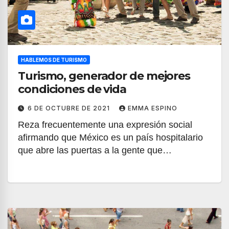
HABLEMOS DE TURISMO
Turismo, generador de mejores
condiciones de vida
6 DE OCTUBRE DE 2021
EMMA ESPINO
Reza frecuentemente una expresión social
afirmando que México es un país hospitalario
que abre las puertas a la gente que…