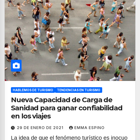
HABLEMOS DE TURISMO
TENDENCIAS EN TURISMO
Nueva Capacidad de Carga de
Sanidad para ganar confiabilidad
en los viajes
29 DE ENERO DE 2021
EMMA ESPINO
La idea de que el fenómeno turístico es inocuo