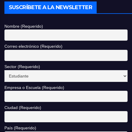
SUSCRÍBETE A LA NEWSLETTER
Nombre (Requerido)
Correo electrónico (Requerido)
Sector (Requerido)
Empresa o Escuela (Requerido)
Ciudad (Requerido)
País (Requerido)