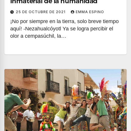
inmaterial de la humanidad
25 DE OCTUBRE DE 2021
EMMA ESPINO
¡No por siempre en la tierra, solo breve tiempo
aquí! -Nezahualcóyotl Ya se logra percibir el
olor a cempasúchil, la…