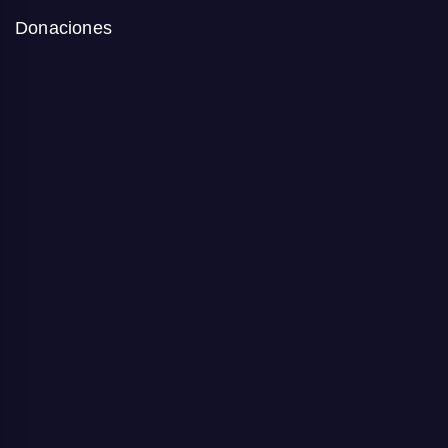
Donaciones