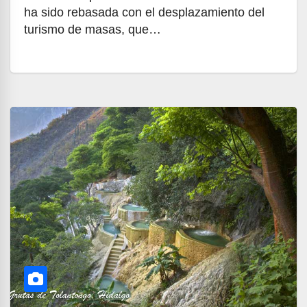
ha sido rebasada con el desplazamiento del
turismo de masas, que…