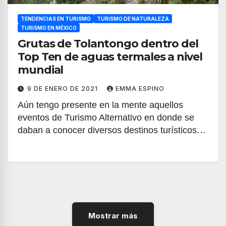
TENDENCIAS EN TURISMO
TURISMO DE NATURALEZA
TURISMO EN MÉXICO
Grutas de Tolantongo dentro del
Top Ten de aguas termales a nivel
mundial
9 DE ENERO DE 2021
EMMA ESPINO
Aún tengo presente en la mente aquellos
eventos de Turismo Alternativo en donde se
daban a conocer diversos destinos turísticos…
Mostrar más