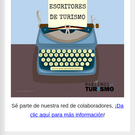
Sé parte de nuestra red de colaboradores, ¡
Da
clic aquí para más información
!