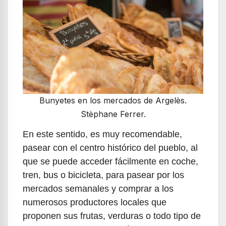
Bunyetes en los mercados de Argelès.
Stèphane Ferrer.
En este sentido, es muy recomendable,
pasear con el centro histórico del pueblo, al
que se puede acceder fácilmente en coche,
tren, bus o bicicleta, para pasear por los
mercados semanales y comprar a los
numerosos productores locales que
proponen sus frutas, verduras o todo tipo de