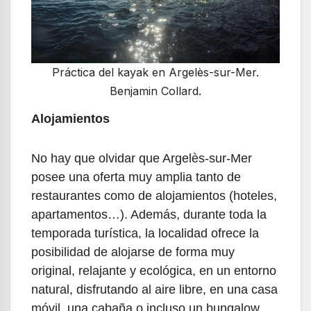
Práctica del kayak en Argelès-sur-Mer.
Benjamin Collard.
Alojamientos
No hay que olvidar que Argelès-sur-Mer
posee una oferta muy amplia tanto de
restaurantes como de alojamientos (hoteles,
apartamentos…). Además, durante toda la
temporada turística, la localidad ofrece la
posibilidad de alojarse de forma muy
original, relajante y ecológica, en un entorno
natural, disfrutando al aire libre, en una casa
móvil, una cabaña o incluso un bungalow