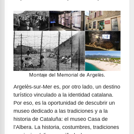
Montaje del Memorial de Argelès.
Argelès-sur-Mer es, por otro lado, un destino
turístico vinculado a la identidad catalana.
Por eso, es la oportunidad de descubrir un
museo dedicado a las tradiciones y a la
historia de Cataluña: el museo Casa de
l’Albera. La historia, costumbres, tradiciones