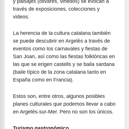
y paisajes (olivares, viñedos) se evocan a
través de exposiciones, colecciones y
videos.
La herencia de la cultura catalana también
se puede descubrir en Argelès a través de
eventos como los carnavales y fiestas de
San Joan, así como las fiestas folklóricas en
las que se erigen castells y se baila sardana
(baile típico de la zona catalana tanto en
España como en Francia).
Estos son, entre otros, algunos posibles
planes culturales que podemos llevar a cabo
en Argelès-sur-Mer. Pero no son los únicos.
Turismo gastronómico