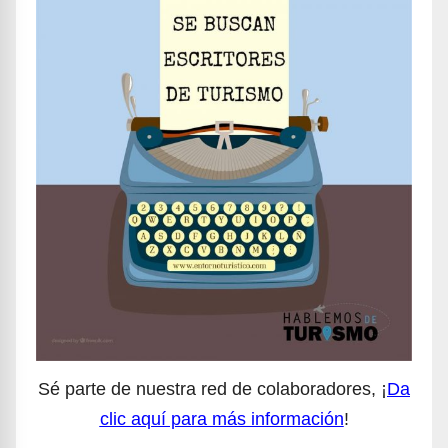
Sé parte de nuestra red de colaboradores, ¡
Da
clic aquí para más información
!