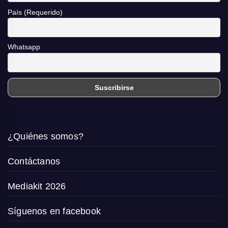
País (Requerido)
Whatsapp
¿Quiénes somos?
Contáctanos
Mediakit 2026
Síguenos en facebook