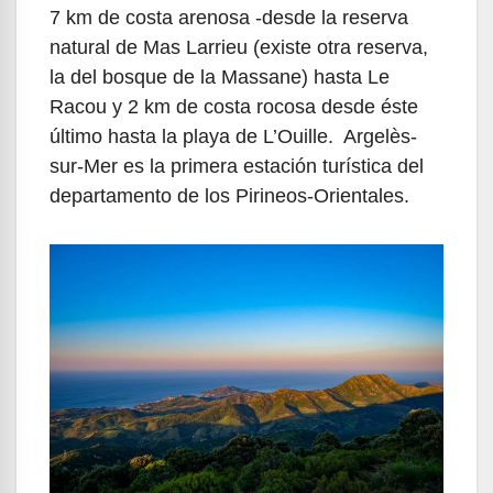
7 km de costa arenosa -desde la reserva
natural de Mas Larrieu (existe otra reserva,
la del bosque de la Massane) hasta Le
Racou y 2 km de costa rocosa desde éste
último hasta la playa de L’Ouille. Argelès-
sur-Mer es la primera estación turística del
departamento de los Pirineos-Orientales.