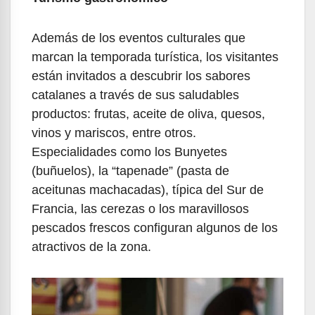
Además de los eventos culturales que
marcan la temporada turística, los visitantes
están invitados a descubrir los sabores
catalanes a través de sus saludables
productos: frutas, aceite de oliva, quesos,
vinos y mariscos, entre otros.
Especialidades como los Bunyetes
(buñuelos), la “tapenade” (pasta de
aceitunas machacadas), típica del Sur de
Francia, las cerezas o los maravillosos
pescados frescos configuran algunos de los
atractivos de la zona.