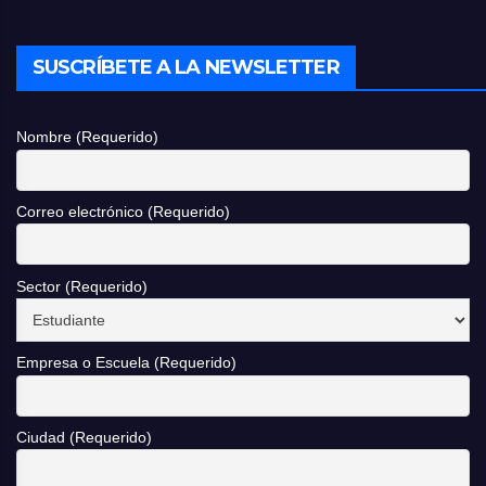
SUSCRÍBETE A LA NEWSLETTER
Nombre (Requerido)
Correo electrónico (Requerido)
Sector (Requerido)
Empresa o Escuela (Requerido)
Ciudad (Requerido)