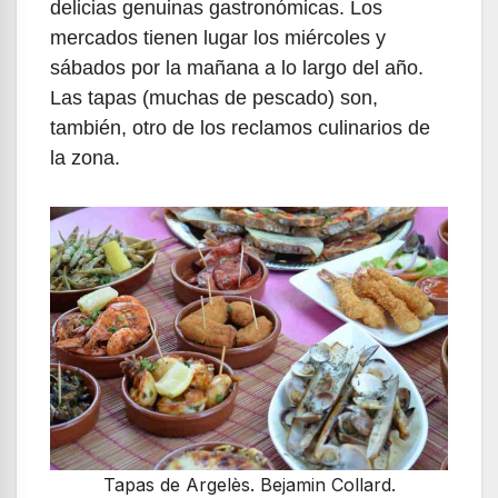
delicias genuinas gastronómicas. Los
mercados tienen lugar los miércoles y
sábados por la mañana a lo largo del año.
Las tapas (muchas de pescado) son,
también, otro de los reclamos culinarios de
la zona.
Tapas de Argelès. Bejamin Collard.