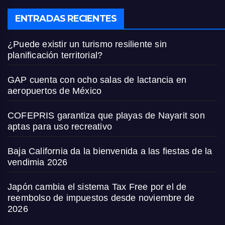
ENTRADAS RECIENTES
¿Puede existir un turismo resiliente sin
planificación territorial?
GAP cuenta con ocho salas de lactancia en
aeropuertos de México
COFEPRIS garantiza que playas de Nayarit son
aptas para uso recreativo
Baja California da la bienvenida a las fiestas de la
vendimia 2026
Japón cambia el sistema Tax Free por el de
reembolso de impuestos desde noviembre de
2026