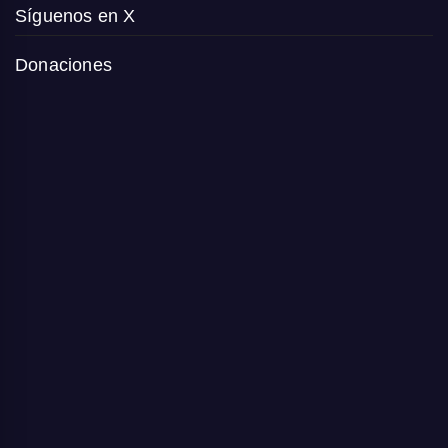
Síguenos en X
Donaciones