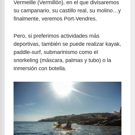
Vermeille (Vermillón), en el que divisaremos
su campanario, su castillo real, su molino…y
finalmente, veremos Port-Vendres.
Pero, si preferimos actividades más
deportivas, también se puede realizar kayak,
paddle-surf, submarinismo como el
snorkeling (máscara, palmas y tubo) o la
inmersión con botella.