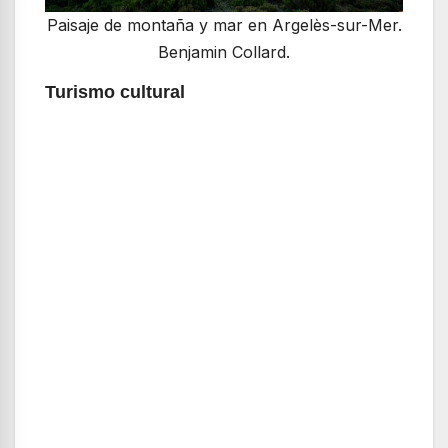
Paisaje de montaña y mar en Argelès-sur-Mer.
Benjamin Collard.
Turismo cultural