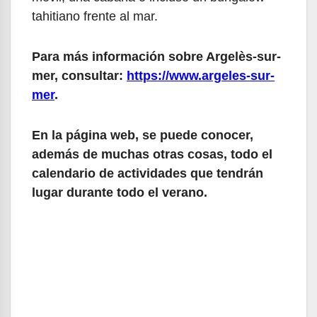
tahitiano frente al mar.
Para más información sobre Argelès-sur-
mer, consultar:
https://www.argeles-sur-
mer
.
En la página web, se puede conocer,
además de muchas otras cosas, todo el
calendario de actividades que tendrán
lugar durante todo el verano.