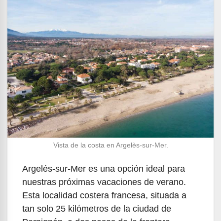
Vista de la costa en Argelès-sur-Mer.
Argelés-sur-Mer es una opción ideal para
nuestras próximas vacaciones de verano.
Esta localidad costera francesa, situada a
tan solo 25 kilómetros de la ciudad de