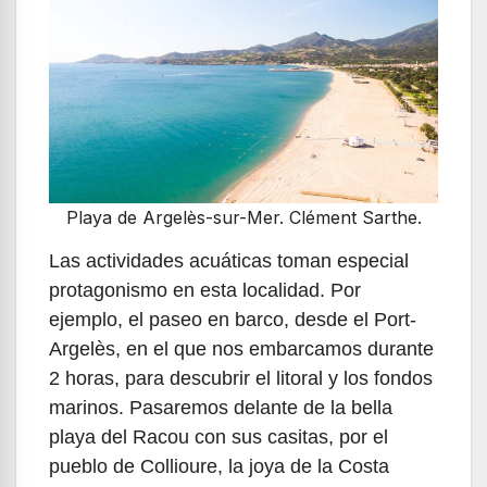
Playa de Argelès-sur-Mer. Clément Sarthe.
Las actividades acuáticas toman especial
protagonismo en esta localidad. Por
ejemplo, el paseo en barco, desde el Port-
Argelès, en el que nos embarcamos durante
2 horas, para descubrir el litoral y los fondos
marinos. Pasaremos delante de la bella
playa del Racou con sus casitas, por el
pueblo de Collioure, la joya de la Costa