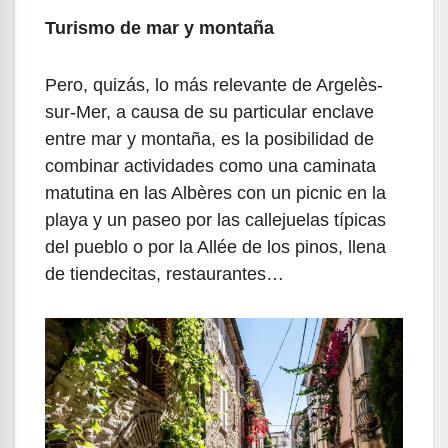
Turismo de mar y montaña
Pero, quizás, lo más relevante de Argelès-
sur-Mer, a causa de su particular enclave
entre mar y montaña, es la posibilidad de
combinar actividades como una caminata
matutina en las Albères con un picnic en la
playa y un paseo por las callejuelas típicas
del pueblo o por la Allée de los pinos, llena
de tiendecitas, restaurantes…