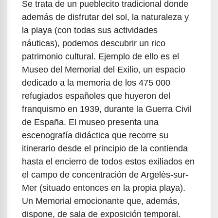
Se trata de un pueblecito tradicional donde
además de disfrutar del sol, la naturaleza y
la playa (con todas sus actividades
náuticas), podemos descubrir un rico
patrimonio cultural. Ejemplo de ello es el
Museo del Memorial del Exilio, un espacio
dedicado a la memoria de los 475 000
refugiados españoles que huyeron del
franquismo en 1939, durante la Guerra Civil
de España. El museo presenta una
escenografía didáctica que recorre su
itinerario desde el principio de la contienda
hasta el encierro de todos estos exiliados en
el campo de concentración de Argelès-sur-
Mer (situado entonces en la propia playa).
Un Memorial emocionante que, además,
dispone, de sala de exposición temporal.