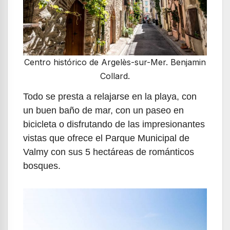
Centro histórico de Argelès-sur-Mer. Benjamin
Collard.
Todo se presta a relajarse en la playa, con
un buen baño de mar, con un paseo en
bicicleta o disfrutando de las impresionantes
vistas que ofrece el Parque Municipal de
Valmy con sus 5 hectáreas de románticos
bosques.