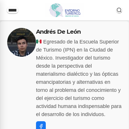
Saltar
Andrés De León
al
contenido
Egresado de la Escuela Superior
de Turismo (IPN) en la Ciudad de
México. Investigador del turismo
desde la perspectiva del
materialismo dialéctico y las ópticas
emancipatorias y alternativas en
torno al problema del conocimiento y
del ejercicio del turismo como
actividad humana indispensable para
el desarrollo de los individuos.