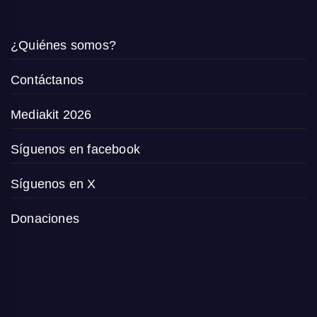
¿Quiénes somos?
Contáctanos
Mediakit 2026
Síguenos en facebook
Síguenos en X
Donaciones