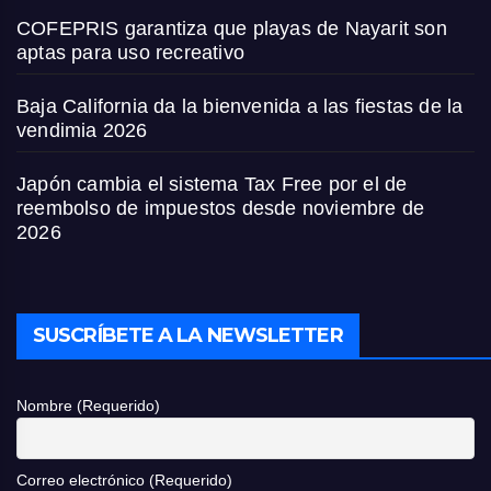
COFEPRIS garantiza que playas de Nayarit son
aptas para uso recreativo
Baja California da la bienvenida a las fiestas de la
vendimia 2026
Japón cambia el sistema Tax Free por el de
reembolso de impuestos desde noviembre de
2026
SUSCRÍBETE A LA NEWSLETTER
Nombre (Requerido)
Correo electrónico (Requerido)