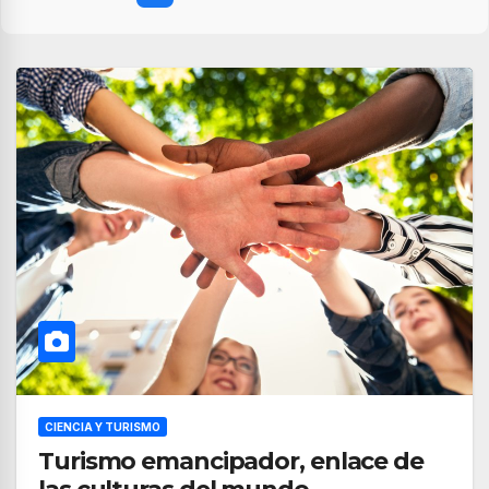
CIENCIA Y TURISMO
Turismo emancipador, enlace de