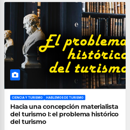
CIENCIA Y TURISMO
HABLEMOS DE TURISMO
Hacia una concepción materialista
del turismo I: el problema histórico
del turismo