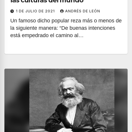
las culturas del mundo
1 DE JULIO DE 2021
ANDRÉS DE LEÓN
Un famoso dicho popular reza más o menos de
la siguiente manera: “De buenas intenciones
está empedrado el camino al…