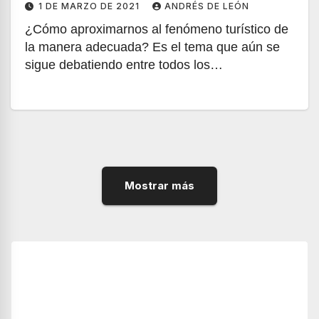
1 DE MARZO DE 2021
ANDRÉS DE LEÓN
¿Cómo aproximarnos al fenómeno turístico de
la manera adecuada? Es el tema que aún se
sigue debatiendo entre todos los…
Mostrar más