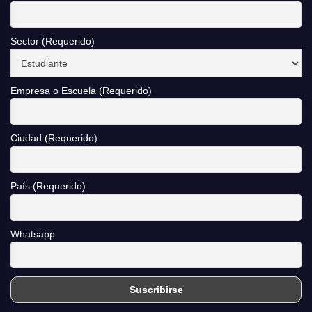
Sector (Requerido)
Empresa o Escuela (Requerido)
Ciudad (Requerido)
País (Requerido)
Whatsapp