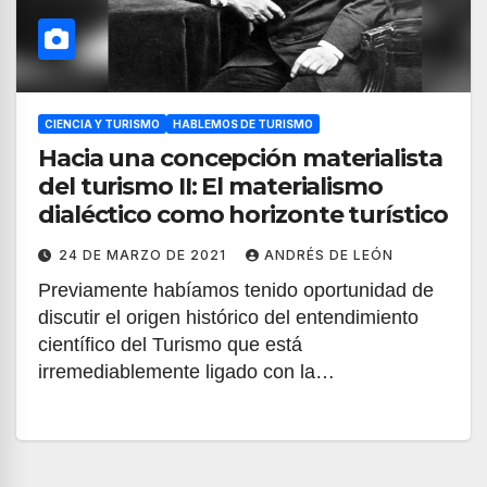
CIENCIA Y TURISMO
HABLEMOS DE TURISMO
Hacia una concepción materialista
del turismo II: El materialismo
dialéctico como horizonte turístico
24 DE MARZO DE 2021
ANDRÉS DE LEÓN
Previamente habíamos tenido oportunidad de
discutir el origen histórico del entendimiento
científico del Turismo que está
irremediablemente ligado con la…