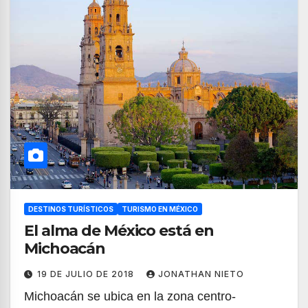
DESTINOS TURÍSTICOS
TURISMO EN MÉXICO
El alma de México está en
Michoacán
19 DE JULIO DE 2018
JONATHAN NIETO
Michoacán se ubica en la zona centro-