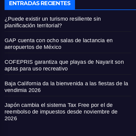
ENTRADAS RECIENTES
¿Puede existir un turismo resiliente sin
planificación territorial?
GAP cuenta con ocho salas de lactancia en
aeropuertos de México
COFEPRIS garantiza que playas de Nayarit son
aptas para uso recreativo
Baja California da la bienvenida a las fiestas de la
vendimia 2026
Japón cambia el sistema Tax Free por el de
reembolso de impuestos desde noviembre de
2026