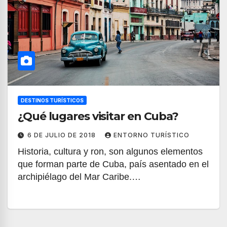
DESTINOS TURÍSTICOS
¿Qué lugares visitar en Cuba?
6 DE JULIO DE 2018
ENTORNO TURÍSTICO
Historia, cultura y ron, son algunos elementos
que forman parte de Cuba, país asentado en el
archipiélago del Mar Caribe.…