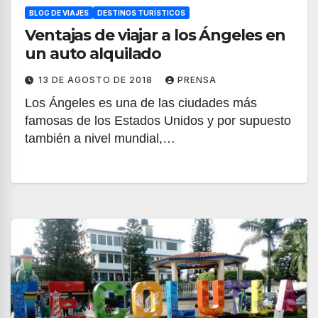
BLOG DE VIAJES
DESTINOS TURÍSTICOS
Ventajas de viajar a los Ángeles en
un auto alquilado
13 DE AGOSTO DE 2018
PRENSA
Los Ángeles es una de las ciudades más
famosas de los Estados Unidos y por supuesto
también a nivel mundial,…