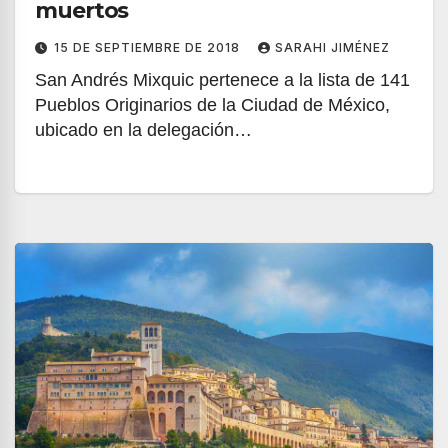
muertos
15 DE SEPTIEMBRE DE 2018
SARAHI JIMÉNEZ
San Andrés Mixquic pertenece a la lista de 141
Pueblos Originarios de la Ciudad de México,
ubicado en la delegación…