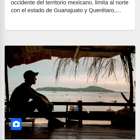
occidente del territorio mexicano, limita al norte
con el estado de Guanajuato y Querétaro,…