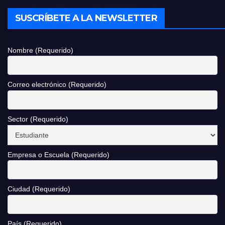
SUSCRÍBETE A LA NEWSLETTER
Nombre (Requerido)
Correo electrónico (Requerido)
Sector (Requerido)
Empresa o Escuela (Requerido)
Ciudad (Requerido)
País (Requerido)