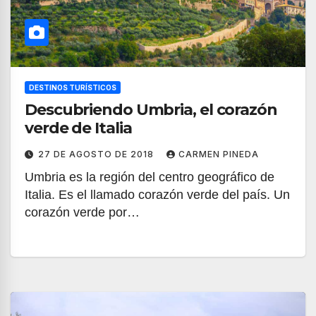
DESTINOS TURÍSTICOS
Descubriendo Umbria, el corazón
verde de Italia
27 DE AGOSTO DE 2018
CARMEN PINEDA
Umbria es la región del centro geográfico de
Italia. Es el llamado corazón verde del país. Un
corazón verde por…