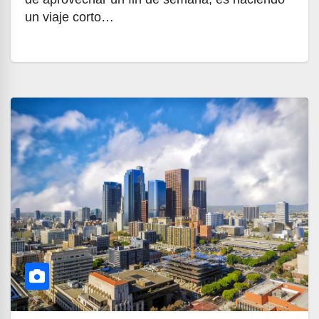
un viaje corto…