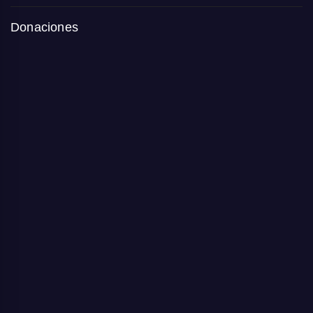
Donaciones