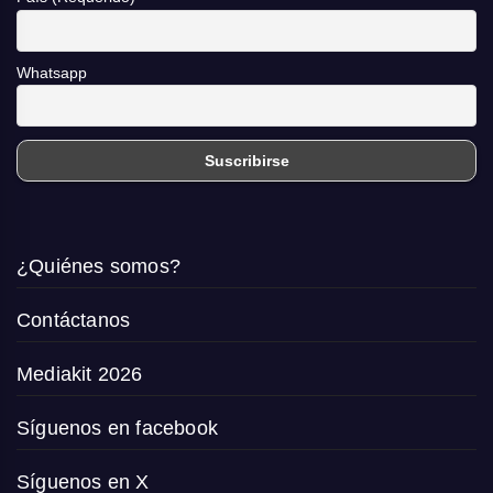
Whatsapp
¿Quiénes somos?
Contáctanos
Mediakit 2026
Síguenos en facebook
Síguenos en X