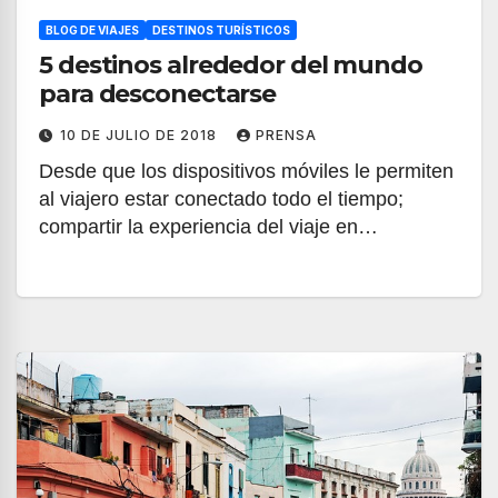
BLOG DE VIAJES
DESTINOS TURÍSTICOS
5 destinos alrededor del mundo
para desconectarse
10 DE JULIO DE 2018
PRENSA
Desde que los dispositivos móviles le permiten
al viajero estar conectado todo el tiempo;
compartir la experiencia del viaje en…