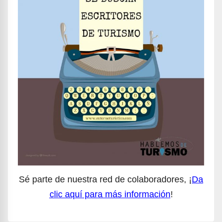
Sé parte de nuestra red de colaboradores, ¡
Da
clic aquí para más información
!