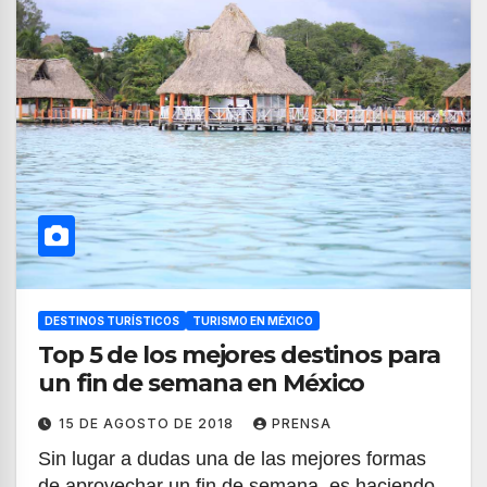
DESTINOS TURÍSTICOS
TURISMO EN MÉXICO
Top 5 de los mejores destinos para
un fin de semana en México
15 DE AGOSTO DE 2018
PRENSA
Sin lugar a dudas una de las mejores formas
de aprovechar un fin de semana, es haciendo