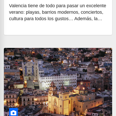
Valencia tiene de todo para pasar un excelente
verano: playas, barrios modernos, conciertos,
cultura para todos los gustos… Además, la…