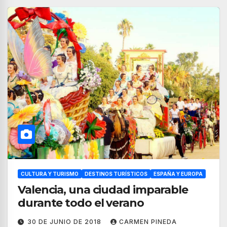
CULTURA Y TURISMO
DESTINOS TURÍSTICOS
ESPAÑA Y EUROPA
Valencia, una ciudad imparable
durante todo el verano
30 DE JUNIO DE 2018
CARMEN PINEDA