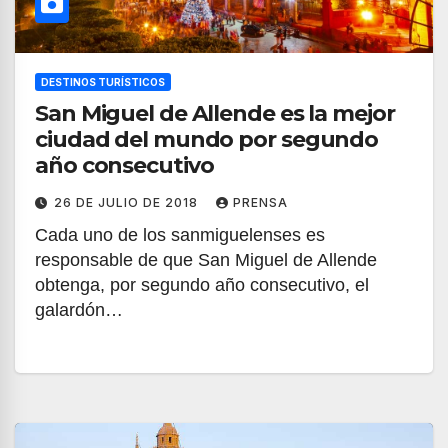
DESTINOS TURÍSTICOS
San Miguel de Allende es la mejor
ciudad del mundo por segundo
año consecutivo
26 DE JULIO DE 2018
PRENSA
Cada uno de los sanmiguelenses es
responsable de que San Miguel de Allende
obtenga, por segundo año consecutivo, el
galardón…