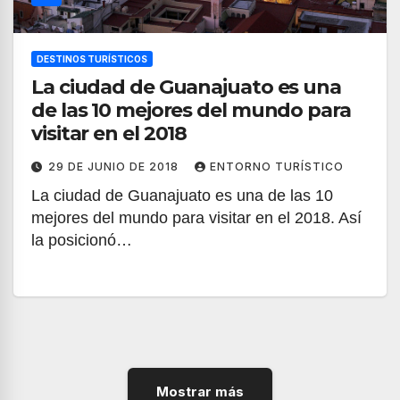
DESTINOS TURÍSTICOS
La ciudad de Guanajuato es una
de las 10 mejores del mundo para
visitar en el 2018
29 DE JUNIO DE 2018
ENTORNO TURÍSTICO
La ciudad de Guanajuato es una de las 10
mejores del mundo para visitar en el 2018. Así
la posicionó…
Mostrar más