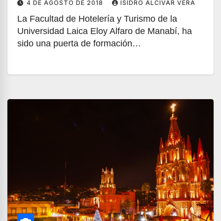
4 DE AGOSTO DE 2018
ISIDRO ALCÍVAR VERA
La Facultad de Hotelería y Turismo de la
Universidad Laica Eloy Alfaro de Manabí, ha
sido una puerta de formación…