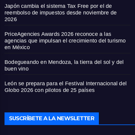
Japón cambia el sistema Tax Free por el de
reembolso de impuestos desde noviembre de
2026
PriceAgencies Awards 2026 reconoce a las
agencias que impulsan el crecimiento del turismo
en México
Bodegueando en Mendoza, la tierra del sol y del
buen vino
León se prepara para el Festival Internacional del
Globo 2026 con pilotos de 25 países
SUSCRÍBETE A LA NEWSLETTER