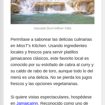
Cascada Dunn’sRiver Falls.
Permítase a saborear las delicias culinarias
en
MissT’s Kitchen
. Usando ingredientes
locales y frescos para servir platillos
jamaicanos clásicos, este favorito local es
conocido por su estofado de cabra al curry y
su caldo de rabo de toro, aunque todo lo del
menú es una delicia. No se pierda los jugos
frescos y las opciones vegetarianas.
Si quiere vistas espectaculares, hospédese
en
JamaicaInn
. Reconocido como uno de