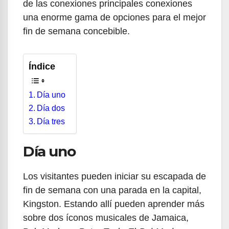
de las conexiones principales conexiones
una enorme gama de opciones para el mejor
fin de semana concebible.
Índice
Día uno
Día dos
Día tres
Día uno
Los visitantes pueden iniciar su escapada de
fin de semana con una parada en la capital,
Kingston. Estando allí pueden aprender más
sobre dos íconos musicales de Jamaica,