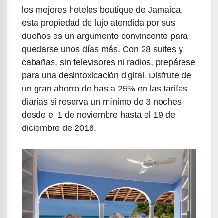
los mejores hoteles boutique de Jamaica,
esta propiedad de lujo atendida por sus
dueños es un argumento convincente para
quedarse unos días más. Con 28 suites y
cabañas, sin televisores ni radios, prepárese
para una desintoxicación digital. Disfrute de
un gran ahorro de hasta 25% en las tarifas
diarias si reserva un mínimo de 3 noches
desde el 1 de noviembre hasta el 19 de
diciembre de 2018.