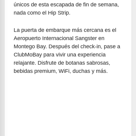
únicos de esta escapada de fin de semana,
nada como el Hip Strip.
La puerta de embarque más cercana es el
Aeropuerto Internacional Sangster en
Montego Bay. Después del check-in, pase a
ClubMoBay para vivir una experiencia
relajante. Disfrute de botanas sabrosas,
bebidas premium, WiFi, duchas y más.