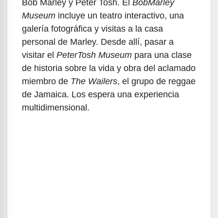
Bob Marley y Peter Tosh. El
BobMarley
Museum
incluye un teatro interactivo, una
galería fotográfica y visitas a la casa
personal de Marley. Desde allí, pasar a
visitar el
PeterTosh Museum
para una clase
de historia sobre la vida y obra del aclamado
miembro de
The Wailers
, el grupo de reggae
de Jamaica. Los espera una experiencia
multidimensional.