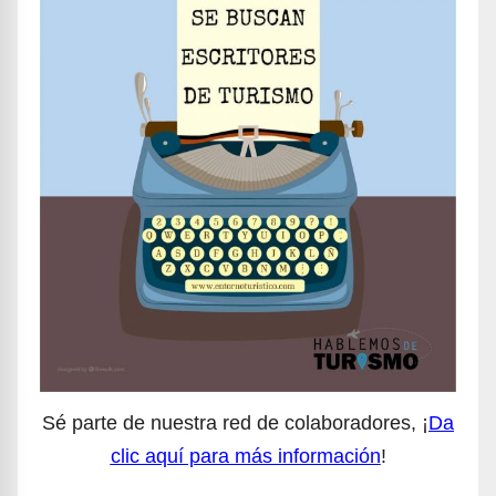
Sé parte de nuestra red de colaboradores, ¡
Da
clic aquí para más información
!