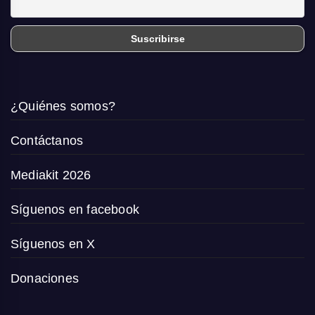
¿Quiénes somos?
Contáctanos
Mediakit 2026
Síguenos en facebook
Síguenos en X
Donaciones