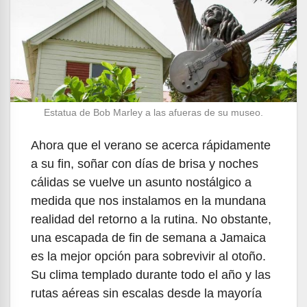
Estatua de Bob Marley a las afueras de su museo.
Ahora que el verano se acerca rápidamente
a su fin, soñar con días de brisa y noches
cálidas se vuelve un asunto nostálgico a
medida que nos instalamos en la mundana
realidad del retorno a la rutina. No obstante,
una escapada de fin de semana a Jamaica
es la mejor opción para sobrevivir al otoño.
Su clima templado durante todo el año y las
rutas aéreas sin escalas desde la mayoría