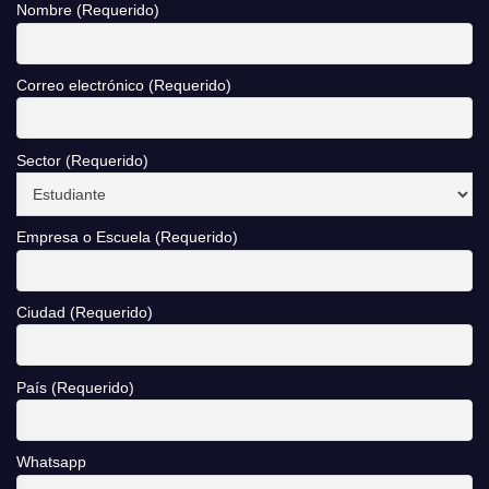
Nombre (Requerido)
Correo electrónico (Requerido)
Sector (Requerido)
Empresa o Escuela (Requerido)
Ciudad (Requerido)
País (Requerido)
Whatsapp