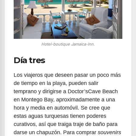
Hotel-boutique Jamaica-Inn.
Día tres
Los viajeros que deseen pasar un poco más
de tiempo en la playa, pueden salir
temprano y dirigirse a Doctor’sCave Beach
en Montego Bay, aproximadamente a una
hora y media en automóvil. Se cree que
estas aguas turquesas tienen poderes
curativos, así que traiga traje de baño para
darse un chapuzón. Para comprar
souvenirs