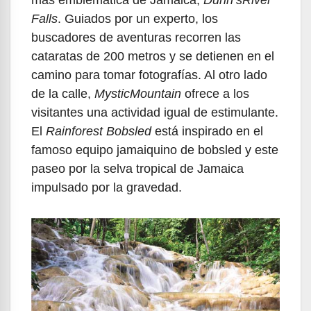
Falls
. Guiados por un experto, los
buscadores de aventuras recorren las
cataratas de 200 metros y se detienen en el
camino para tomar fotografías. Al otro lado
de la calle,
MysticMountain
ofrece a los
visitantes una actividad igual de estimulante.
El
Rainforest Bobsled
está inspirado en el
famoso equipo jamaiquino de bobsled y este
paseo por la selva tropical de Jamaica
impulsado por la gravedad.