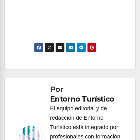
Navegación
de
Por
entradas
Entorno Turístico
El equipo editorial y de
redacción de Entorno
Turístico está integrado por
profesionales con formación