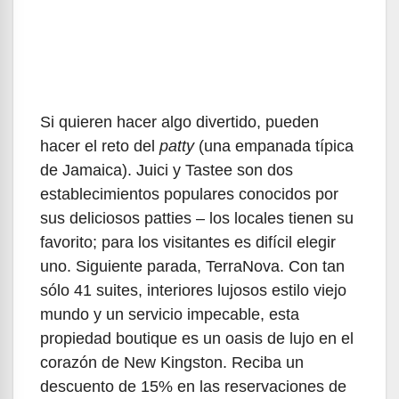
Si quieren hacer algo divertido, pueden
hacer el reto del
patty
(una empanada típica
de Jamaica). Juici y Tastee son dos
establecimientos populares conocidos por
sus deliciosos patties – los locales tienen su
favorito; para los visitantes es difícil elegir
uno. Siguiente parada, TerraNova. Con tan
sólo 41 suites, interiores lujosos estilo viejo
mundo y un servicio impecable, esta
propiedad boutique es un oasis de lujo en el
corazón de New Kingston. Reciba un
descuento de 15% en las reservaciones de