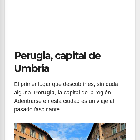
Perugia, capital de
Umbria
El primer lugar que descubrir es, sin duda
alguna,
Perugia
, la capital de la región.
Adentrarse en esta ciudad es un viaje al
pasado fascinante.