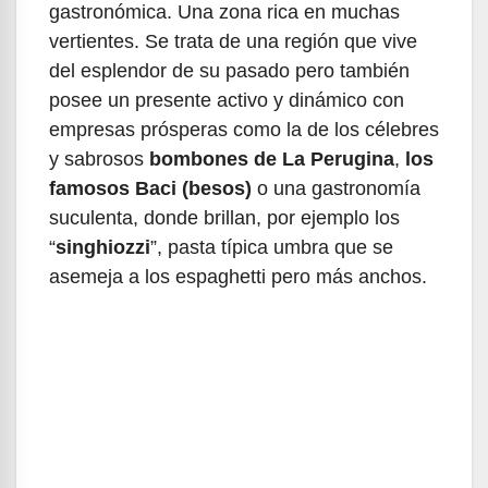
gastronómica. Una zona rica en muchas
vertientes. Se trata de una región que vive
del esplendor de su pasado pero también
posee un presente activo y dinámico con
empresas prósperas como la de los célebres
y sabrosos
bombones de La Perugina
,
los
famosos Baci (besos)
o una gastronomía
suculenta, donde brillan, por ejemplo los
“
singhiozzi
”, pasta típica umbra que se
asemeja a los espaghetti pero más anchos.