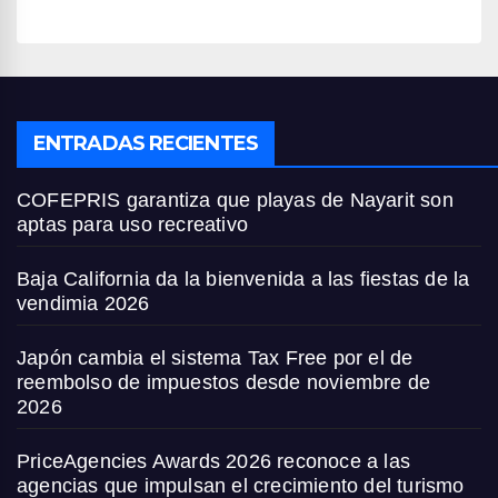
ENTRADAS RECIENTES
COFEPRIS garantiza que playas de Nayarit son
aptas para uso recreativo
Baja California da la bienvenida a las fiestas de la
vendimia 2026
Japón cambia el sistema Tax Free por el de
reembolso de impuestos desde noviembre de
2026
PriceAgencies Awards 2026 reconoce a las
agencias que impulsan el crecimiento del turismo