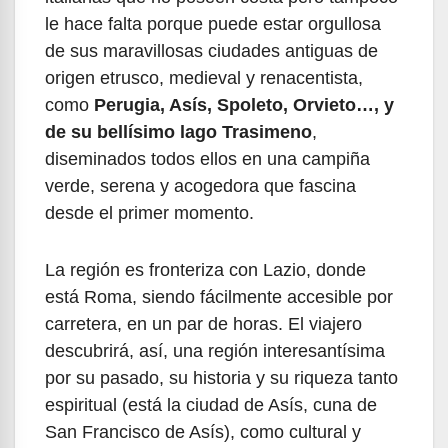
le hace falta porque puede estar orgullosa
de sus maravillosas ciudades antiguas de
origen etrusco, medieval y renacentista,
como
Perugia, Asís, Spoleto, Orvieto…, y
de su bellísimo lago Trasimeno
,
diseminados todos ellos en una campiña
verde, serena y acogedora que fascina
desde el primer momento.
La región es fronteriza con Lazio, donde
está Roma, siendo fácilmente accesible por
carretera, en un par de horas. El viajero
descubrirá, así, una región interesantísima
por su pasado, su historia y su riqueza tanto
espiritual (está la ciudad de Asís, cuna de
San Francisco de Asís), como cultural y