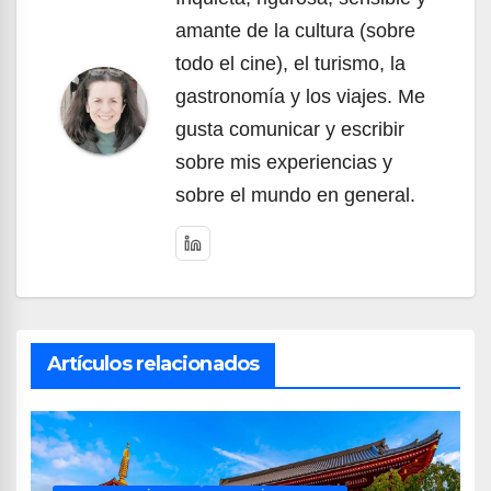
amante de la cultura (sobre
todo el cine), el turismo, la
gastronomía y los viajes. Me
gusta comunicar y escribir
sobre mis experiencias y
sobre el mundo en general.
Artículos relacionados