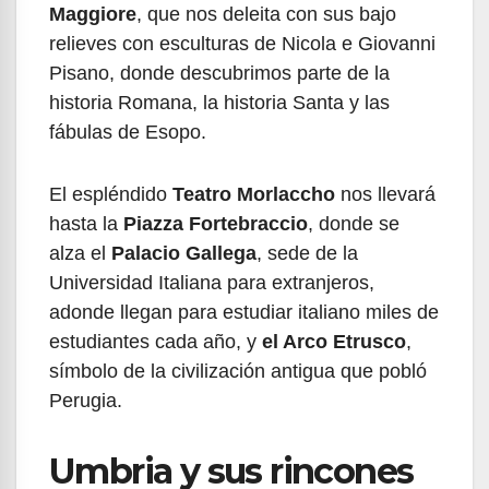
Maggiore
, que nos deleita con sus bajo
relieves con esculturas de Nicola e Giovanni
Pisano, donde descubrimos parte de la
historia Romana, la historia Santa y las
fábulas de Esopo.
El espléndido
Teatro Morlaccho
nos llevará
hasta la
Piazza Fortebraccio
, donde se
alza el
Palacio Gallega
, sede de la
Universidad Italiana para extranjeros,
adonde llegan para estudiar italiano miles de
estudiantes cada año, y
el Arco Etrusco
,
símbolo de la civilización antigua que pobló
Perugia.
Umbria y sus rincones