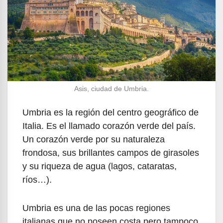
Asis, ciudad de Umbria.
Umbria es la región del centro geográfico de
Italia. Es el llamado corazón verde del país.
Un corazón verde por su naturaleza
frondosa, sus brillantes campos de girasoles
y su riqueza de agua (lagos, cataratas,
ríos…).
Umbria es una de las pocas regiones
italianas que no poseen costa pero tampoco