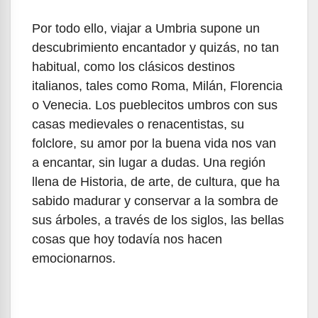
Por todo ello, viajar a Umbria supone un
descubrimiento encantador y quizás, no tan
habitual, como los clásicos destinos
italianos, tales como Roma, Milán, Florencia
o Venecia. Los pueblecitos umbros con sus
casas medievales o renacentistas, su
folclore, su amor por la buena vida nos van
a encantar, sin lugar a dudas. Una región
llena de Historia, de arte, de cultura, que ha
sabido madurar y conservar a la sombra de
sus árboles, a través de los siglos, las bellas
cosas que hoy todavía nos hacen
emocionarnos.