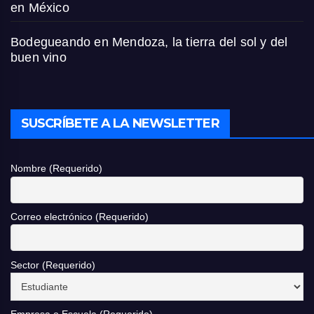
en México
Bodegueando en Mendoza, la tierra del sol y del
buen vino
SUSCRÍBETE A LA NEWSLETTER
Nombre (Requerido)
Correo electrónico (Requerido)
Sector (Requerido)