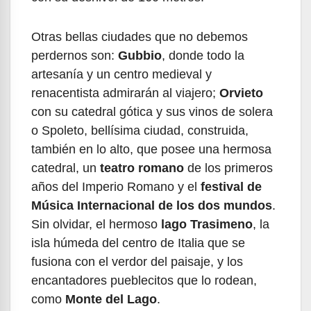
Otras bellas ciudades que no debemos
perdernos son:
Gubbio
, donde todo la
artesanía y un centro medieval y
renacentista admirarán al viajero;
Orvieto
con su catedral gótica y sus vinos de solera
o Spoleto, bellísima ciudad, construida,
también en lo alto, que posee una hermosa
catedral, un
teatro romano
de los primeros
años del Imperio Romano y el
festival de
Música Internacional de los dos mundos
.
Sin olvidar, el hermoso
lago Trasimeno
, la
isla húmeda del centro de Italia que se
fusiona con el verdor del paisaje, y los
encantadores pueblecitos que lo rodean,
como
Monte del Lago
.