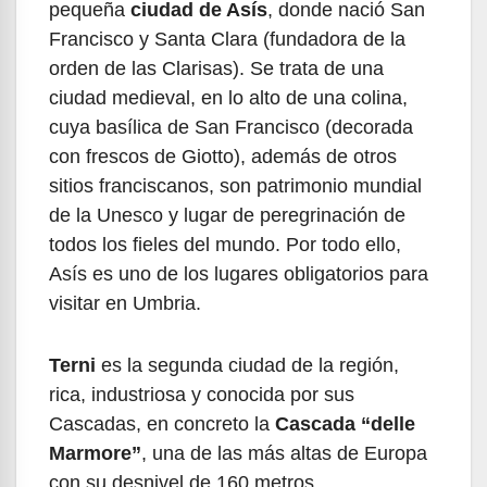
pequeña
ciudad de Asís
, donde nació San
Francisco y Santa Clara (fundadora de la
orden de las Clarisas). Se trata de una
ciudad medieval, en lo alto de una colina,
cuya basílica de San Francisco (decorada
con frescos de Giotto), además de otros
sitios franciscanos, son patrimonio mundial
de la Unesco y lugar de peregrinación de
todos los fieles del mundo. Por todo ello,
Asís es uno de los lugares obligatorios para
visitar en Umbria.
Terni
es la segunda ciudad de la región,
rica, industriosa y conocida por sus
Cascadas, en concreto la
Cascada “delle
Marmore”
, una de las más altas de Europa
con su desnivel de 160 metros.