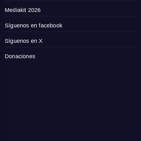
Mediakit 2026
Síguenos en facebook
Síguenos en X
Donaciones