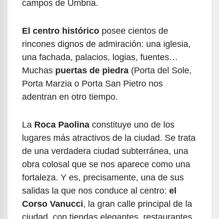
campos de Umbria.
El centro histórico
posee cientos de
rincones dignos de admiración: una iglesia,
una fachada, palacios, logias, fuentes…
Muchas
puertas de piedra
(Porta del Sole,
Porta Marzia o Porta San Pietro nos
adentran en otro tiempo.
La
Roca Paolina
constituye uno de los
lugares más atractivos de la ciudad. Se trata
de una verdadera ciudad subterránea, una
obra colosal que se nos aparece como una
fortaleza. Y es, precisamente, una de sus
salidas la que nos conduce al centro:
el
Corso Vanucci
, la gran calle principal de la
ciudad, con tiendas elegantes, restaurantes,