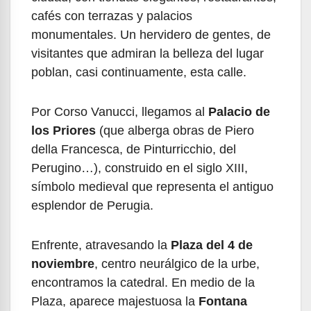
cafés con terrazas y palacios
monumentales. Un hervidero de gentes, de
visitantes que admiran la belleza del lugar
poblan, casi continuamente, esta calle.
Por Corso Vanucci, llegamos al
Palacio de
los Priores
(que alberga obras de Piero
della Francesca, de Pinturricchio, del
Perugino…), construido en el siglo XIII,
símbolo medieval que representa el antiguo
esplendor de Perugia.
Enfrente, atravesando la
Plaza del 4 de
noviembre
, centro neurálgico de la urbe,
encontramos la catedral. En medio de la
Plaza, aparece majestuosa la
Fontana