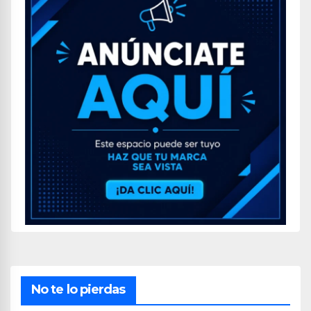
No te lo pierdas