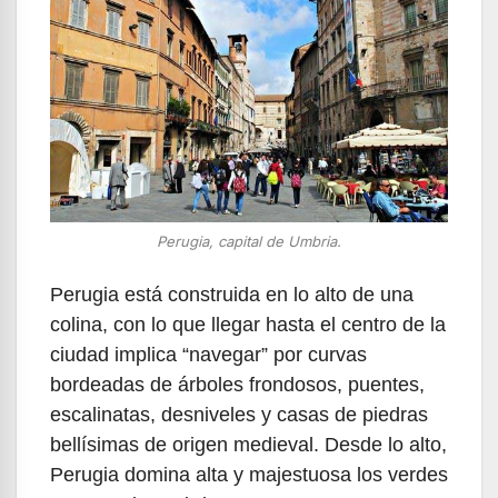
Perugia, capital de Umbria.
Perugia está construida en lo alto de una
colina, con lo que llegar hasta el centro de la
ciudad implica “navegar” por curvas
bordeadas de árboles frondosos, puentes,
escalinatas, desniveles y casas de piedras
bellísimas de origen medieval. Desde lo alto,
Perugia domina alta y majestuosa los verdes