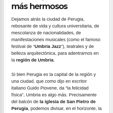
más hermosos
Dejamos atrás la ciudad de Perugia,
rebosante de vida y cultura universitaria, de
mescolanza de nacionalidades, de
manifestaciones musicales (como el famoso
festival de “
Umbria Jazz
”), teatrales y de
belleza arquitectónica, para adentrarnos en
la
región de Umbria
.
Si bien Perugia es la capital de la región y
una ciudad, que como dijo en escritor
italiano Guido Piovene, da “la felicidad
física”, Umbria es algo más. Precisamente
del balcón de
la iglesia de San Pietro de
Perugia
, podemos divisar, en el horizonte, la