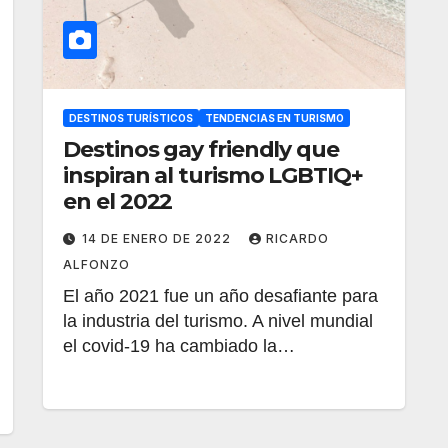
DESTINOS TURÍSTICOS
TENDENCIAS EN TURISMO
Destinos gay friendly que
inspiran al turismo LGBTIQ+
en el 2022
14 DE ENERO DE 2022
RICARDO
ALFONZO
El año 2021 fue un año desafiante para
la industria del turismo. A nivel mundial
el covid-19 ha cambiado la…