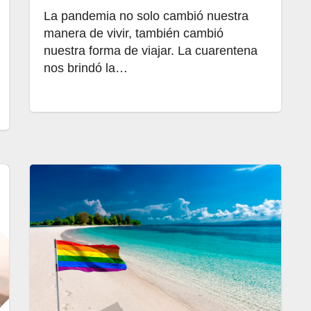
La pandemia no solo cambió nuestra
manera de vivir, también cambió
nuestra forma de viajar. La cuarentena
nos brindó la…