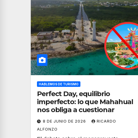
HABLEMOS DE TURISMO
Perfect Day, equilibrio
imperfecto: lo que Mahahual
nos obliga a cuestionar
8 DE JUNIO DE 2026
RICARDO
ALFONZO