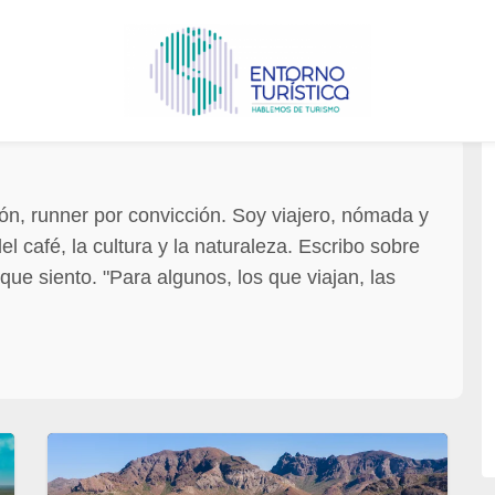
ión, runner por convicción. Soy viajero, nómada y
 café, la cultura y la naturaleza. Escribo sobre
 que siento. "Para algunos, los que viajan, las