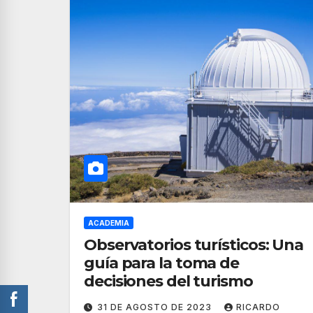
ACADEMIA
Observatorios turísticos: Una
guía para la toma de
decisiones del turismo
31 DE AGOSTO DE 2023
RICARDO