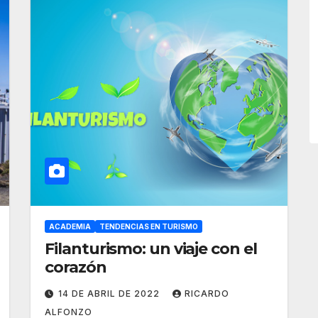
ACADEMIA
TENDENCIAS EN TURISMO
Filanturismo: un viaje con el
corazón
14 DE ABRIL DE 2022
RICARDO
ALFONZO