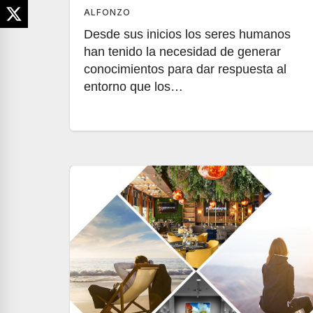
ALFONZO
Desde sus inicios los seres humanos
han tenido la necesidad de generar
conocimientos para dar respuesta al
entorno que los…