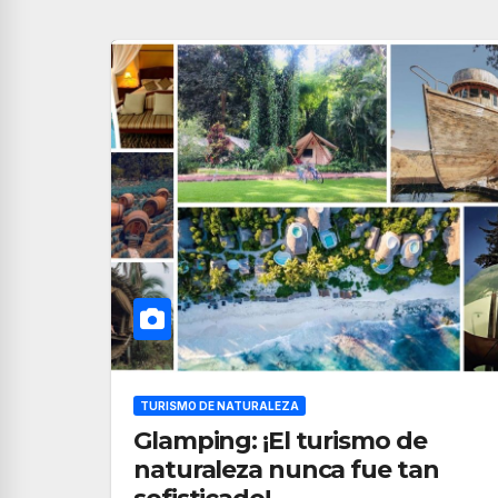
TURISMO DE NATURALEZA
Glamping: ¡El turismo de
naturaleza nunca fue tan