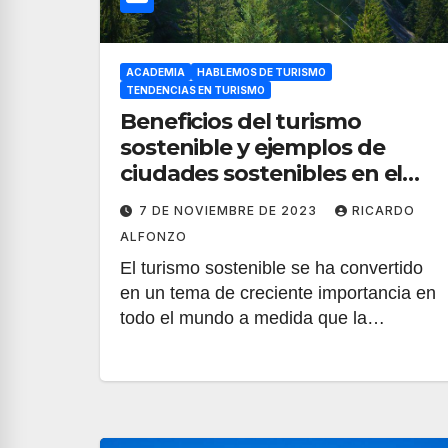
ACADEMIA
HABLEMOS DE TURISMO
TENDENCIAS EN TURISMO
Beneficios del turismo
sostenible y ejemplos de
ciudades sostenibles en el
mundo
7 DE NOVIEMBRE DE 2023
RICARDO
ALFONZO
El turismo sostenible se ha convertido
en un tema de creciente importancia en
todo el mundo a medida que la…