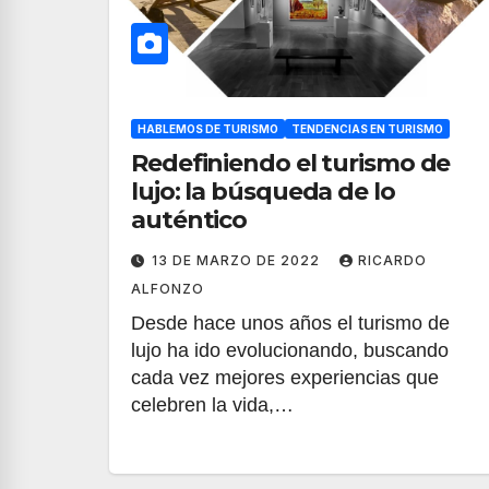
HABLEMOS DE TURISMO
TENDENCIAS EN TURISMO
Redefiniendo el turismo de
lujo: la búsqueda de lo
auténtico
13 DE MARZO DE 2022
RICARDO
ALFONZO
Desde hace unos años el turismo de
lujo ha ido evolucionando, buscando
cada vez mejores experiencias que
celebren la vida,…