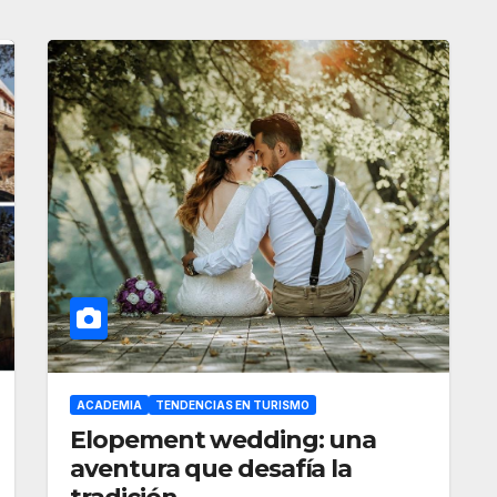
ACADEMIA
TENDENCIAS EN TURISMO
Elopement wedding: una
aventura que desafía la