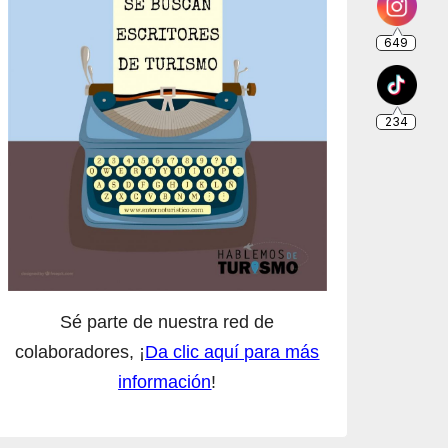
Sé parte de nuestra red de
colaboradores, ¡
Da clic aquí para más
información
!