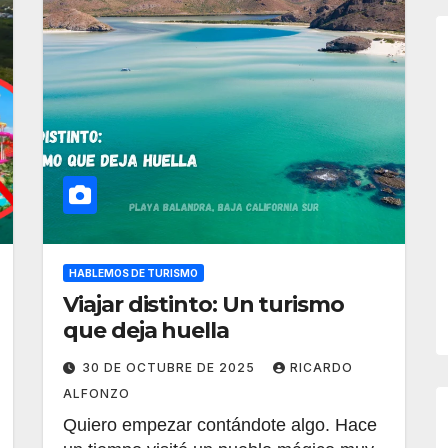
HABLEMOS DE TURISMO
Viajar distinto: Un turismo
que deja huella
30 DE OCTUBRE DE 2025
RICARDO
ALFONZO
Quiero empezar contándote algo. Hace