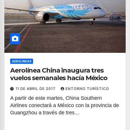
AEROLÍNEAS
Aerolínea China inaugura tres
vuelos semanales hacía México
11 DE ABRIL DE 2017
ENTORNO TURÍSTICO
A partir de este martes, China Southern
Airlines conectará a México con la provincia de
Guangzhou a través de tres…