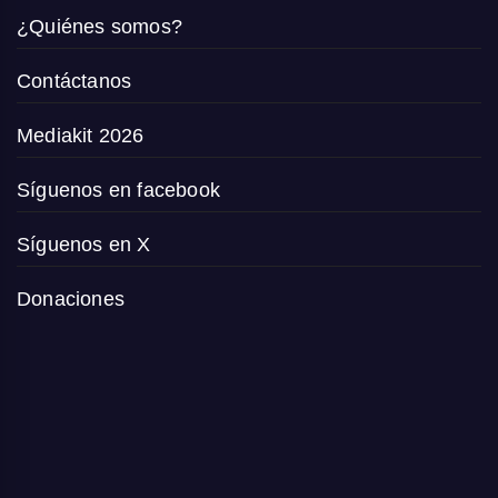
¿Quiénes somos?
Contáctanos
Mediakit 2026
Síguenos en facebook
Síguenos en X
Donaciones