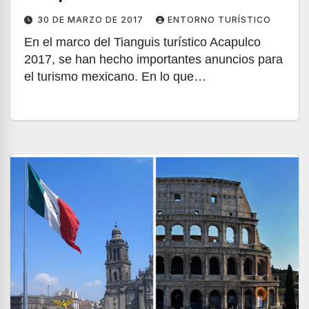
30 DE MARZO DE 2017
ENTORNO TURÍSTICO
En el marco del Tianguis turístico Acapulco
2017, se han hecho importantes anuncios para
el turismo mexicano. En lo que…