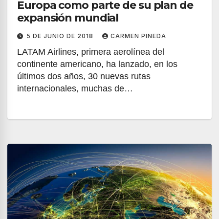
Europa como parte de su plan de
expansión mundial
5 DE JUNIO DE 2018
CARMEN PINEDA
LATAM Airlines, primera aerolínea del
continente americano, ha lanzado, en los
últimos dos años, 30 nuevas rutas
internacionales, muchas de…