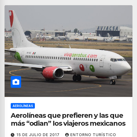
AEROLÍNEAS
Aerolíneas que prefieren y las que
más “odian” los viajeros mexicanos
15 DE JULIO DE 2017
ENTORNO TURÍSTICO