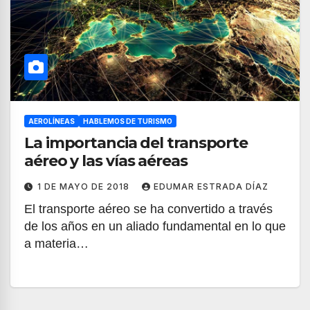
AEROLÍNEAS
HABLEMOS DE TURISMO
La importancia del transporte
aéreo y las vías aéreas
1 DE MAYO DE 2018
EDUMAR ESTRADA DÍAZ
El transporte aéreo se ha convertido a través
de los años en un aliado fundamental en lo que
a materia…