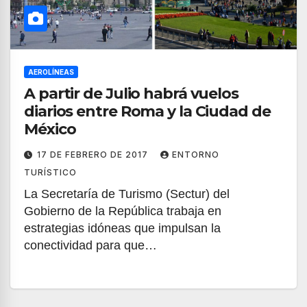
AEROLÍNEAS
A partir de Julio habrá vuelos
diarios entre Roma y la Ciudad de
México
17 DE FEBRERO DE 2017
ENTORNO
TURÍSTICO
La Secretaría de Turismo (Sectur) del
Gobierno de la República trabaja en
estrategias idóneas que impulsan la
conectividad para que…