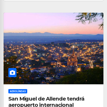
AEROLÍNEAS
San Miguel de Allende tendrá
aeropuerto internacional