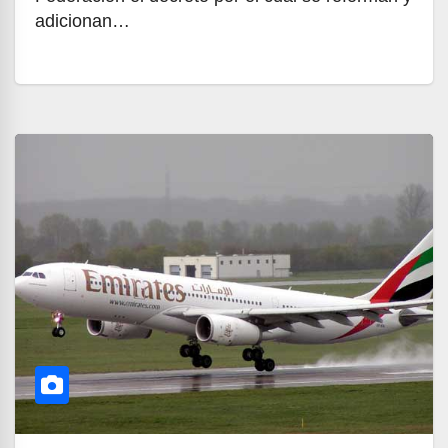
adicionan…