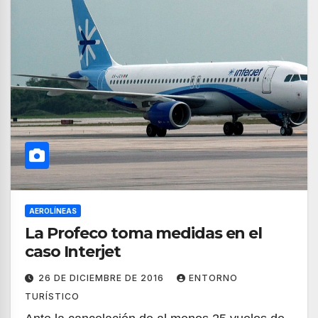
AEROLÍNEAS
La Profeco toma medidas en el
caso Interjet
26 DE DICIEMBRE DE 2016
ENTORNO
TURÍSTICO