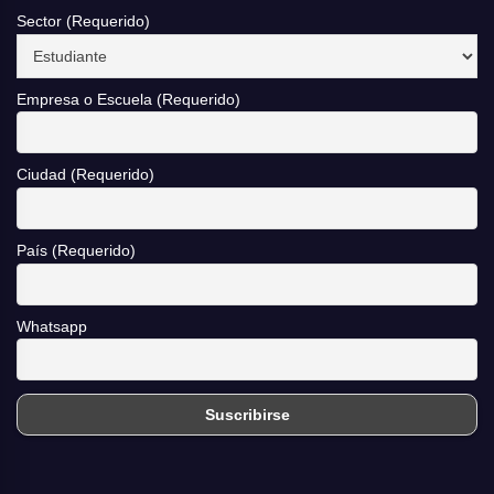
Sector (Requerido)
Empresa o Escuela (Requerido)
Ciudad (Requerido)
País (Requerido)
Whatsapp