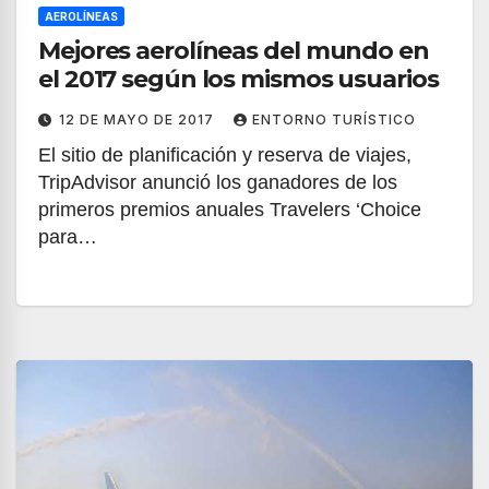
AEROLÍNEAS
Mejores aerolíneas del mundo en
el 2017 según los mismos usuarios
12 DE MAYO DE 2017
ENTORNO TURÍSTICO
El sitio de planificación y reserva de viajes,
TripAdvisor anunció los ganadores de los
primeros premios anuales Travelers ‘Choice
para…