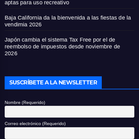
aptas para uso recreativo
Baja California da la bienvenida a las fiestas de la
vendimia 2026
Japón cambia el sistema Tax Free por el de
reembolso de impuestos desde noviembre de
2026
SUSCRÍBETE A LA NEWSLETTER
Nombre (Requerido)
Correo electrónico (Requerido)