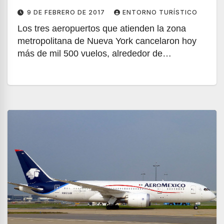
9 DE FEBRERO DE 2017
ENTORNO TURÍSTICO
Los tres aeropuertos que atienden la zona
metropolitana de Nueva York cancelaron hoy
más de mil 500 vuelos, alrededor de…