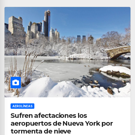
AEROLÍNEAS
Sufren afectaciones los
aeropuertos de Nueva York por
tormenta de nieve