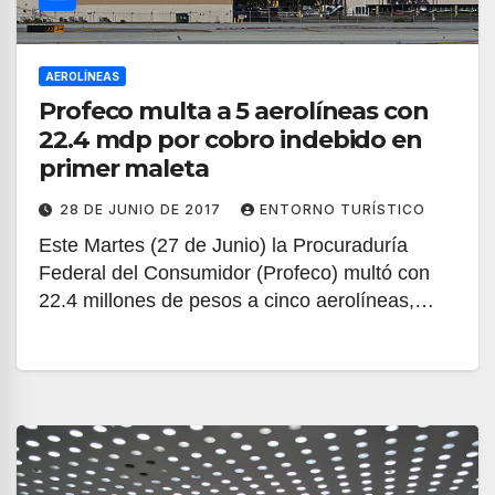
AEROLÍNEAS
Profeco multa a 5 aerolíneas con
22.4 mdp por cobro indebido en
primer maleta
28 DE JUNIO DE 2017
ENTORNO TURÍSTICO
Este Martes (27 de Junio) la Procuraduría
Federal del Consumidor (Profeco) multó con
22.4 millones de pesos a cinco aerolíneas,…