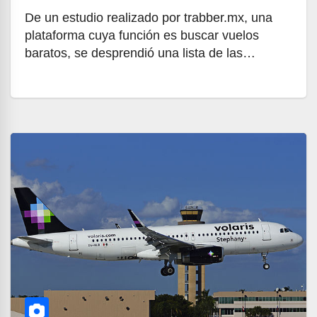
De un estudio realizado por trabber.mx, una
plataforma cuya función es buscar vuelos
baratos, se desprendió una lista de las…