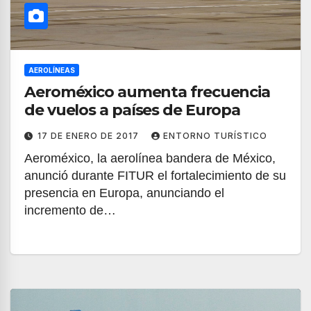
AEROLÍNEAS
Aeroméxico aumenta frecuencia
de vuelos a países de Europa
17 DE ENERO DE 2017
ENTORNO TURÍSTICO
Aeroméxico, la aerolínea bandera de México,
anunció durante FITUR el fortalecimiento de su
presencia en Europa, anunciando el
incremento de…