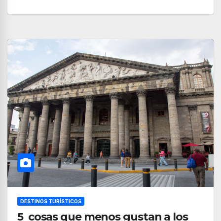
DESTINOS TURÍSTICOS
5 cosas que menos gustan a los