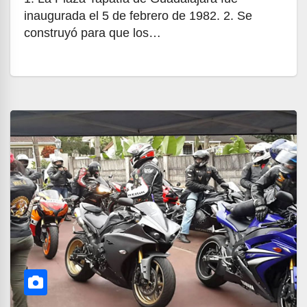
inaugurada el 5 de febrero de 1982. 2. Se
construyó para que los…