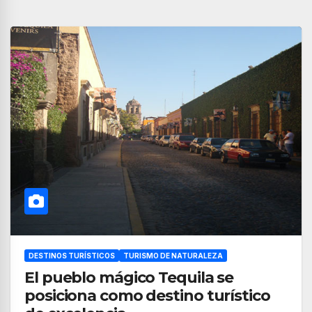
DESTINOS TURÍSTICOS
TURISMO DE NATURALEZA
El pueblo mágico Tequila se
posiciona como destino turístico