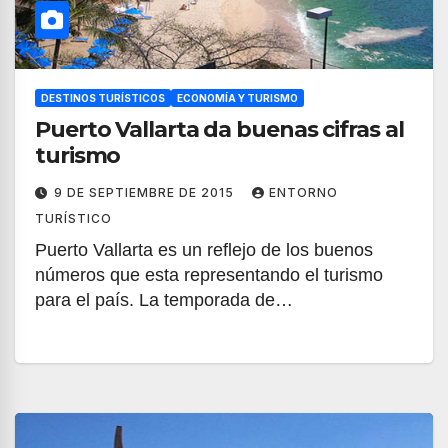
DESTINOS TURÍSTICOS
ECONOMÍA Y TURISMO
Puerto Vallarta da buenas cifras al
turismo
9 DE SEPTIEMBRE DE 2015
ENTORNO
TURÍSTICO
Puerto Vallarta es un reflejo de los buenos
números que esta representando el turismo
para el país. La temporada de…