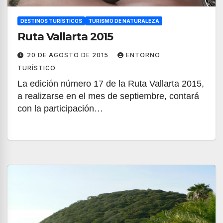
DESTINOS TURÍSTICOS
TURISMO DE NATURALEZA
Ruta Vallarta 2015
20 DE AGOSTO DE 2015
ENTORNO
TURÍSTICO
La edición número 17 de la Ruta Vallarta 2015,
a realizarse en el mes de septiembre, contará
con la participación…