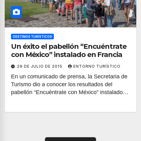
DESTINOS TURÍSTICOS
Un éxito el pabellón “Encuéntrate
con México” instalado en Francia
29 DE JULIO DE 2015
ENTORNO TURÍSTICO
En un comunicado de prensa, la Secretaria de
Turismo dio a conocer los resultados del
pabellón “Encuéntrate con México” instalado…