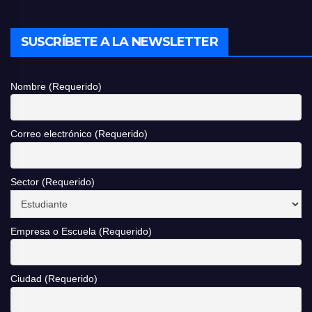
SUSCRÍBETE A LA NEWSLETTER
Nombre (Requerido)
Correo electrónico (Requerido)
Sector (Requerido)
Empresa o Escuela (Requerido)
Ciudad (Requerido)