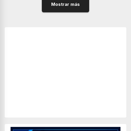
Mostrar más