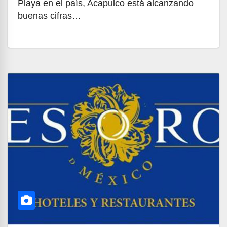
Playa en el país, Acapulco está alcanzando
buenas cifras…