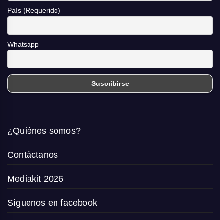
País (Requerido)
Whatsapp
¿Quiénes somos?
Contáctanos
Mediakit 2026
Síguenos en facebook