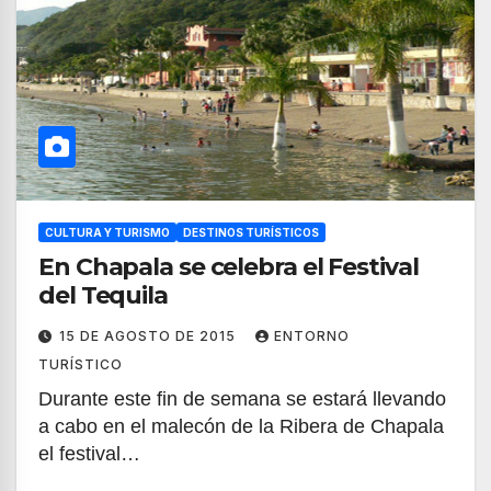
CULTURA Y TURISMO
DESTINOS TURÍSTICOS
En Chapala se celebra el Festival
del Tequila
15 DE AGOSTO DE 2015
ENTORNO
TURÍSTICO
Durante este fin de semana se estará llevando
a cabo en el malecón de la Ribera de Chapala
el festival…