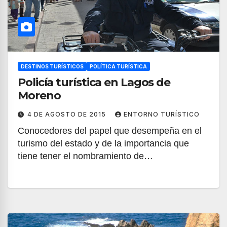
DESTINOS TURÍSTICOS
POLÍTICA TURÍSTICA
Policía turística en Lagos de
Moreno
4 DE AGOSTO DE 2015
ENTORNO TURÍSTICO
Conocedores del papel que desempeña en el
turismo del estado y de la importancia que
tiene tener el nombramiento de…