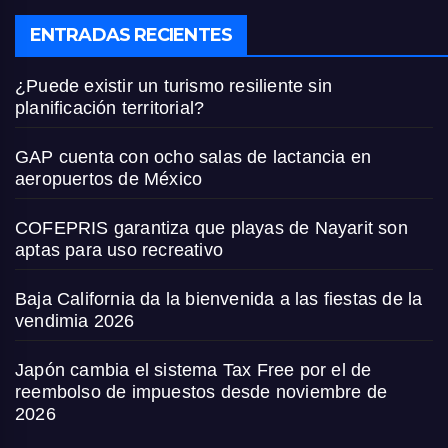
ENTRADAS RECIENTES
¿Puede existir un turismo resiliente sin
planificación territorial?
GAP cuenta con ocho salas de lactancia en
aeropuertos de México
COFEPRIS garantiza que playas de Nayarit son
aptas para uso recreativo
Baja California da la bienvenida a las fiestas de la
vendimia 2026
Japón cambia el sistema Tax Free por el de
reembolso de impuestos desde noviembre de
2026