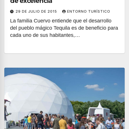
de excelencia
29 DE JULIO DE 2015
ENTORNO TURÍSTICO
La familia Cuervo entiende que el desarrollo
del pueblo mágico Tequila es de beneficio para
cada uno de sus habitantes,…