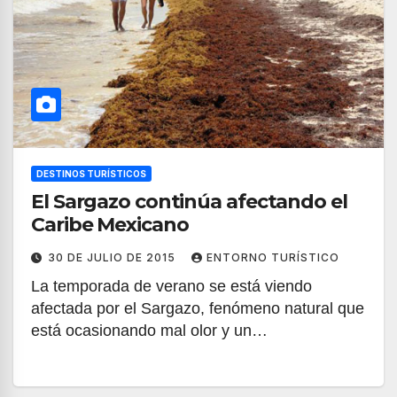
DESTINOS TURÍSTICOS
El Sargazo continúa afectando el
Caribe Mexicano
30 DE JULIO DE 2015
ENTORNO TURÍSTICO
La temporada de verano se está viendo
afectada por el Sargazo, fenómeno natural que
está ocasionando mal olor y un…