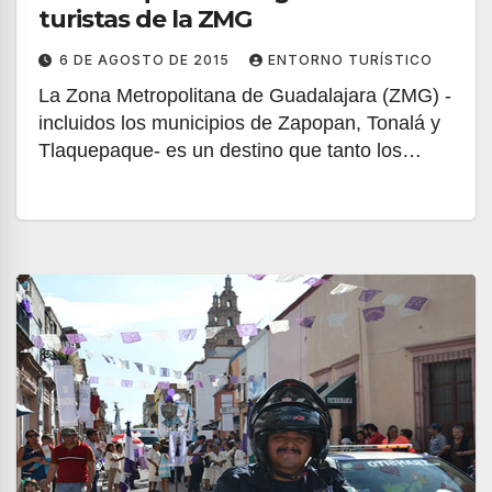
turistas de la ZMG
6 DE AGOSTO DE 2015
ENTORNO TURÍSTICO
La Zona Metropolitana de Guadalajara (ZMG) -
incluidos los municipios de Zapopan, Tonalá y
Tlaquepaque- es un destino que tanto los…