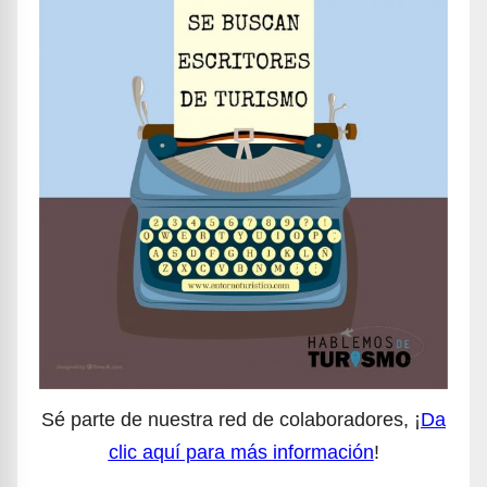
Sé parte de nuestra red de colaboradores, ¡
Da
clic aquí para más información
!