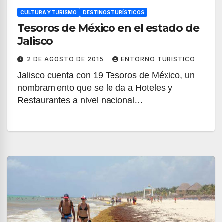
CULTURA Y TURISMO
DESTINOS TURÍSTICOS
Tesoros de México en el estado de
Jalisco
2 DE AGOSTO DE 2015
ENTORNO TURÍSTICO
Jalisco cuenta con 19 Tesoros de México, un
nombramiento que se le da a Hoteles y
Restaurantes a nivel nacional…