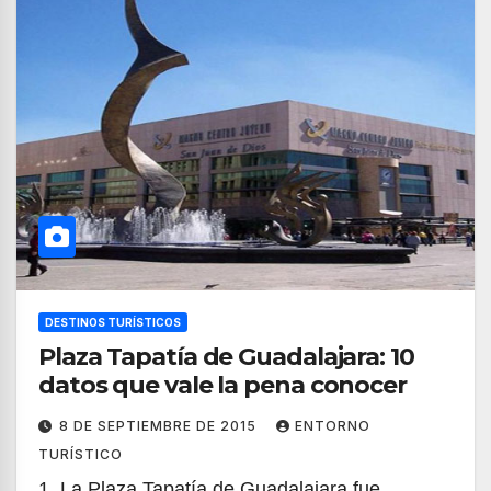
DESTINOS TURÍSTICOS
Plaza Tapatía de Guadalajara: 10
datos que vale la pena conocer
8 DE SEPTIEMBRE DE 2015
ENTORNO
TURÍSTICO
1. La Plaza Tapatía de Guadalajara fue