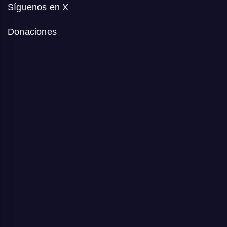
Síguenos en X
Donaciones