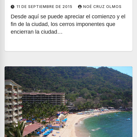
11 DE SEPTIEMBRE DE 2015
NOÉ CRUZ OLMOS
Desde aquí se puede apreciar el comienzo y el
fin de la ciudad, los cerros imponentes que
encierran la ciudad…