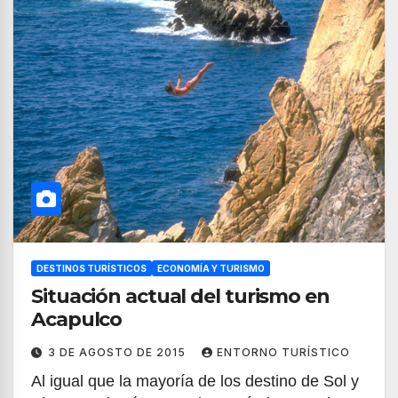
DESTINOS TURÍSTICOS
ECONOMÍA Y TURISMO
Situación actual del turismo en
Acapulco
3 DE AGOSTO DE 2015
ENTORNO TURÍSTICO
Al igual que la mayoría de los destino de Sol y