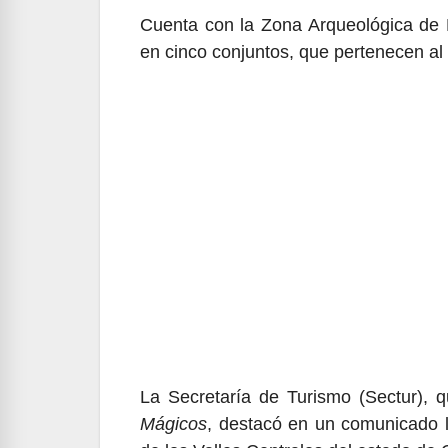
Cuenta con la Zona Arqueológica de 
en cinco conjuntos, que pertenecen al 
La Secretaría de Turismo (Sectur),
Mágicos
, destacó en un comunicado l