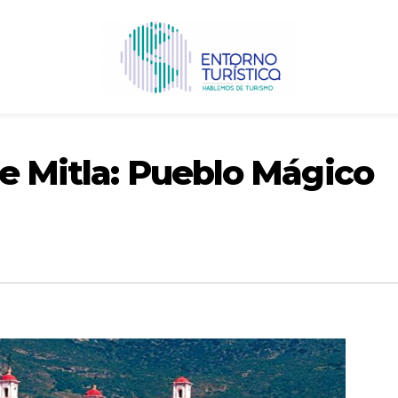
de Mitla: Pueblo Mágico