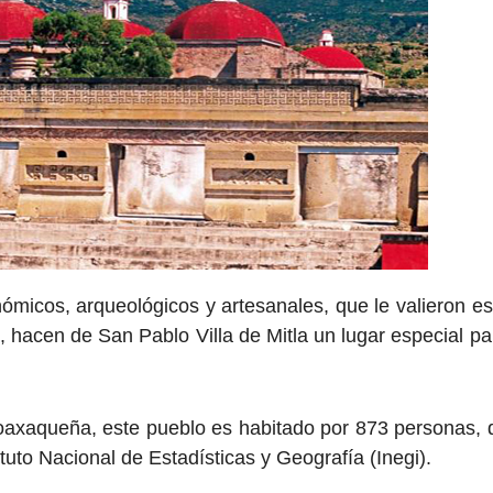
nómicos, arqueológicos y artesanales, que le valieron es
, hacen de San Pablo Villa de Mitla un lugar especial pa
 oaxaqueña, este pueblo es habitado por 873 personas, 
tuto Nacional de Estadísticas y Geografía (Inegi).