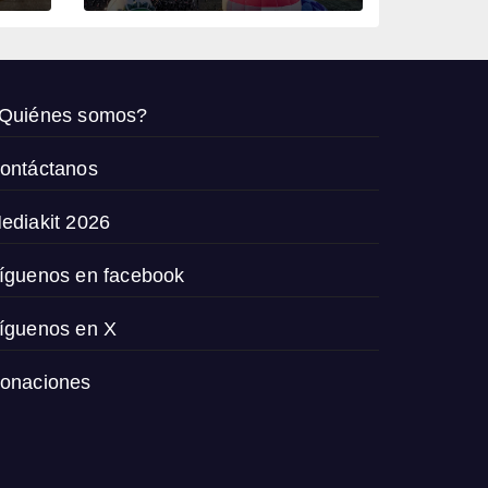
países
Quiénes somos?
ontáctanos
ediakit 2026
íguenos en facebook
íguenos en X
onaciones