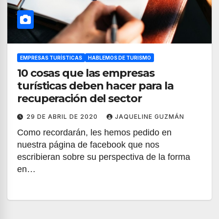
EMPRESAS TURÍSTICAS
HABLEMOS DE TURISMO
10 cosas que las empresas
turísticas deben hacer para la
recuperación del sector
29 DE ABRIL DE 2020
JAQUELINE GUZMÁN
Como recordarán, les hemos pedido en
nuestra página de facebook que nos
escribieran sobre su perspectiva de la forma
en…