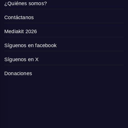
¿Quiénes somos?
Contáctanos
Mediakit 2026
Síguenos en facebook
Síguenos en X
Donaciones