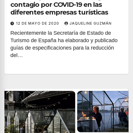
contagio por COVID-19 en las
diferentes empresas turísticas
12 DE MAYO DE 2020
JAQUELINE GUZMÁN
Recientemente la Secretaría de Estado de
Turismo de España ha elaborado y publicado
guías de especificaciones para la reducción
del…