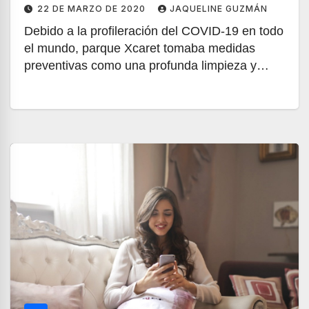
22 DE MARZO DE 2020
JAQUELINE GUZMÁN
Debido a la profileración del COVID-19 en todo
el mundo, parque Xcaret tomaba medidas
preventivas como una profunda limpieza y…