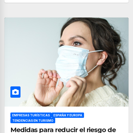
EMPRESAS TURÍSTICAS
ESPAÑA Y EUROPA
TENDENCIAS EN TURISMO
Medidas para reducir el riesgo de