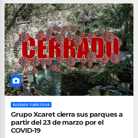
SUCESOS TURÍSTICOS
Grupo Xcaret cierra sus parques a
partir del 23 de marzo por el
COVID-19