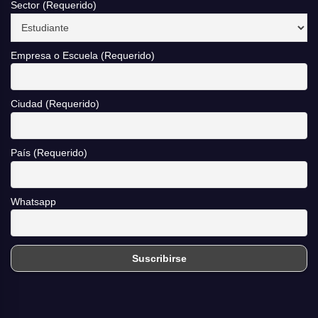
Sector (Requerido)
Empresa o Escuela (Requerido)
Ciudad (Requerido)
País (Requerido)
Whatsapp