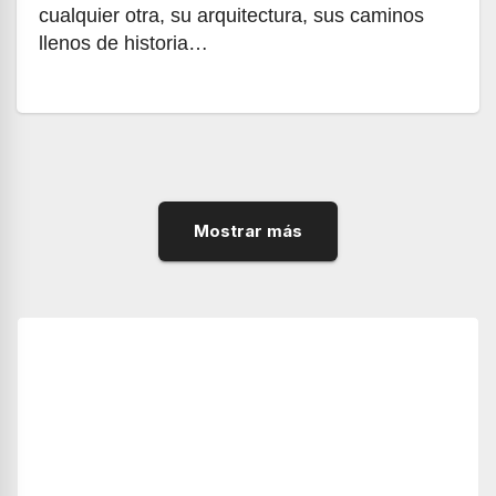
cualquier otra, su arquitectura, sus caminos
llenos de historia…
Mostrar más