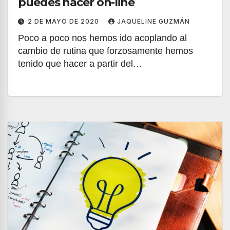
puedes hacer on-line
2 DE MAYO DE 2020
JAQUELINE GUZMÁN
Poco a poco nos hemos ido acoplando al
cambio de rutina que forzosamente hemos
tenido que hacer a partir del…