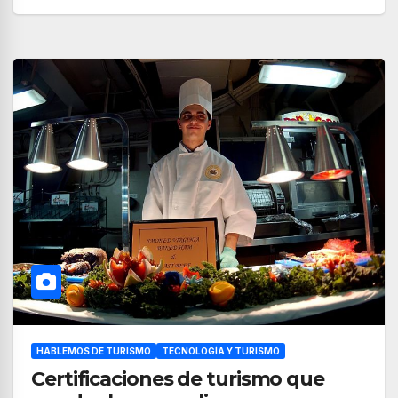
HABLEMOS DE TURISMO
TECNOLOGÍA Y TURISMO
Certificaciones de turismo que