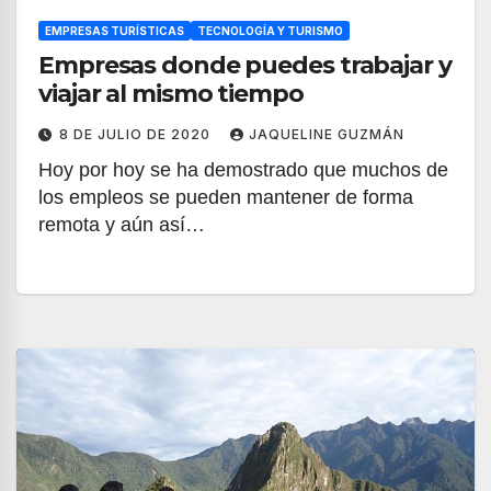
EMPRESAS TURÍSTICAS
TECNOLOGÍA Y TURISMO
Empresas donde puedes trabajar y
viajar al mismo tiempo
8 DE JULIO DE 2020
JAQUELINE GUZMÁN
Hoy por hoy se ha demostrado que muchos de
los empleos se pueden mantener de forma
remota y aún así…