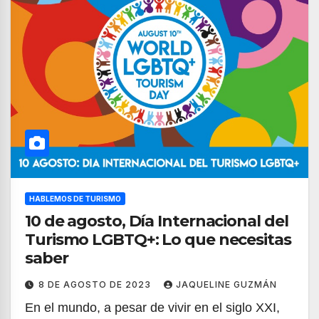
HABLEMOS DE TURISMO
10 de agosto, Día Internacional del
Turismo LGBTQ+: Lo que necesitas
saber
8 DE AGOSTO DE 2023
JAQUELINE GUZMÁN
En el mundo, a pesar de vivir en el siglo XXI,