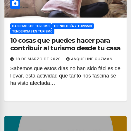
HABLEMOS DE TURISMO
TECNOLOGÍA Y TURISMO
TENDENCIAS EN TURISMO
10 cosas que puedes hacer para
contribuir al turismo desde tu casa
18 DE MARZO DE 2020
JAQUELINE GUZMÁN
Sabemos que estos días no han sido fáciles de
llevar, esta actividad que tanto nos fascina se
ha visto afectada…