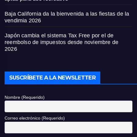
Baja California da la bienvenida a las fiestas de la
vendimia 2026
Japón cambia el sistema Tax Free por el de
reembolso de impuestos desde noviembre de
2026
SUSCRÍBETE A LA NEWSLETTER
Nombre (Requerido)
Correo electrónico (Requerido)