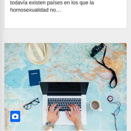
todavía existen países en los que la
homosexualidad no…