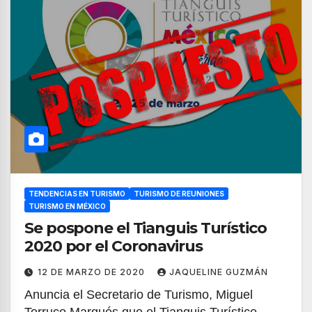
TENDENCIAS EN TURISMO
TURISMO DE REUNIONES
TURISMO EN MÉXICO
Se pospone el Tianguis Turístico
2020 por el Coronavirus
12 DE MARZO DE 2020
JAQUELINE GUZMÁN
Anuncia el Secretario de Turismo, Miguel