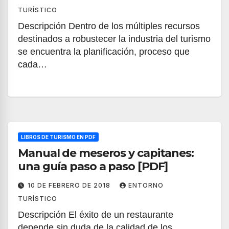
TURÍSTICO
Descripción Dentro de los múltiples recursos
destinados a robustecer la industria del turismo
se encuentra la planificación, proceso que
cada…
LIBROS DE TURISMO EN PDF
Manual de meseros y capitanes:
una guía paso a paso [PDF]
10 DE FEBRERO DE 2018
ENTORNO
TURÍSTICO
Descripción El éxito de un restaurante
depende sin duda de la calidad de los