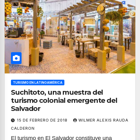
TURISMO EN LATINOAMÉRICA
Suchitoto, una muestra del
turismo colonial emergente del
Salvador
15 DE FEBRERO DE 2018
WILMER ALEXIS RAUDA
CALDERON
El turismo en El Salvador constituye una