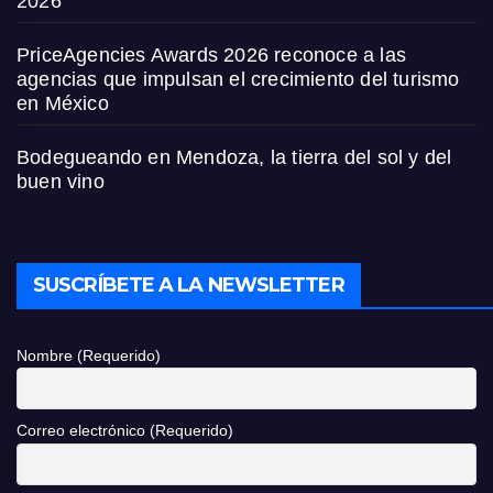
2026
PriceAgencies Awards 2026 reconoce a las
agencias que impulsan el crecimiento del turismo
en México
Bodegueando en Mendoza, la tierra del sol y del
buen vino
SUSCRÍBETE A LA NEWSLETTER
Nombre (Requerido)
Correo electrónico (Requerido)