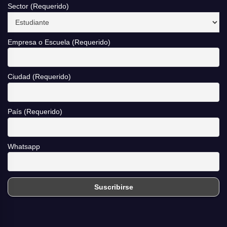
Sector (Requerido)
Empresa o Escuela (Requerido)
Ciudad (Requerido)
País (Requerido)
Whatsapp