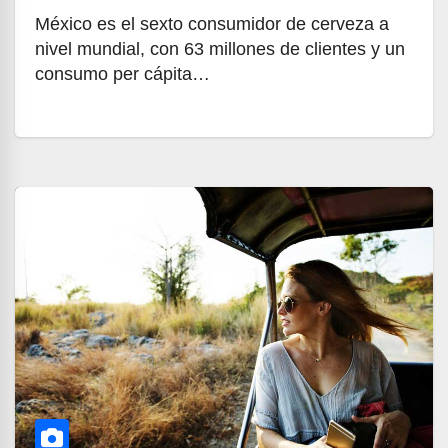
México es el sexto consumidor de cerveza a
nivel mundial, con 63 millones de clientes y un
consumo per cápita…