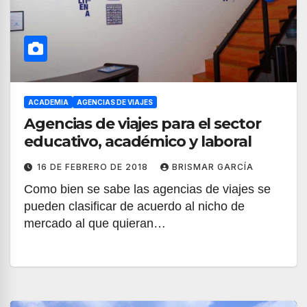
ACADEMIA
AGENCIAS DE VIAJES
Agencias de viajes para el sector
educativo, académico y laboral
16 DE FEBRERO DE 2018
BRISMAR GARCÍA
Como bien se sabe las agencias de viajes se
pueden clasificar de acuerdo al nicho de
mercado al que quieran…