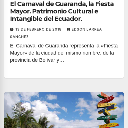
El Carnaval de Guaranda, la Fiesta
Mayor. Patrimonio Cultural e
Intangible del Ecuador.
13 DE FEBRERO DE 2018
EDSON LARREA
SÁNCHEZ
El Carnaval de Guaranda​ representa la «Fiesta
Mayor» de la ciudad del mismo nombre, de la
provincia de Bolívar y…