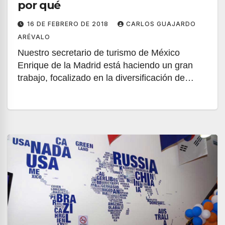
por qué
16 DE FEBRERO DE 2018
CARLOS GUAJARDO
ARÉVALO
Nuestro secretario de turismo de México
Enrique de la Madrid está haciendo un gran
trabajo, focalizado en la diversificación de…