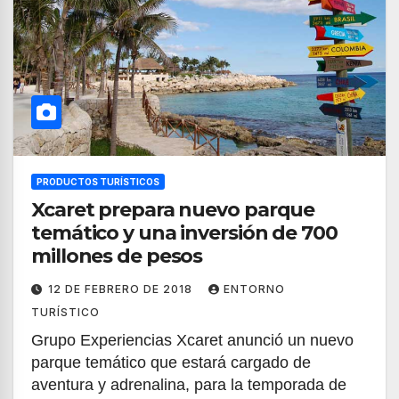
PRODUCTOS TURÍSTICOS
Xcaret prepara nuevo parque
temático y una inversión de 700
millones de pesos
12 DE FEBRERO DE 2018
ENTORNO
TURÍSTICO
Grupo Experiencias Xcaret anunció un nuevo
parque temático que estará cargado de
aventura y adrenalina, para la temporada de