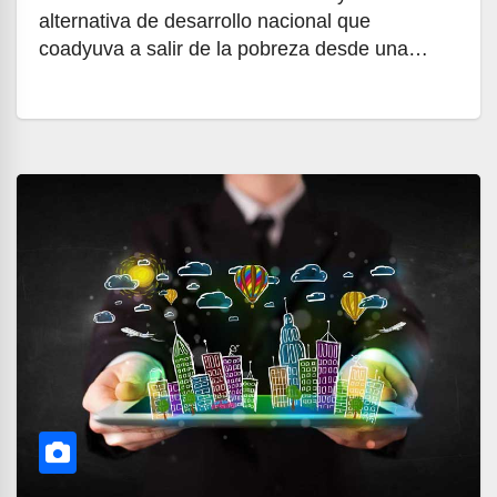
alternativa de desarrollo nacional que
coadyuva a salir de la pobreza desde una…