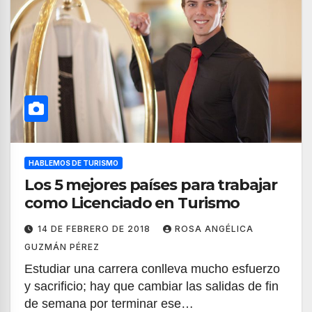
HABLEMOS DE TURISMO
Los 5 mejores países para trabajar
como Licenciado en Turismo
14 DE FEBRERO DE 2018
ROSA ANGÉLICA
GUZMÁN PÉREZ
Estudiar una carrera conlleva mucho esfuerzo
y sacrificio; hay que cambiar las salidas de fin
de semana por terminar ese…