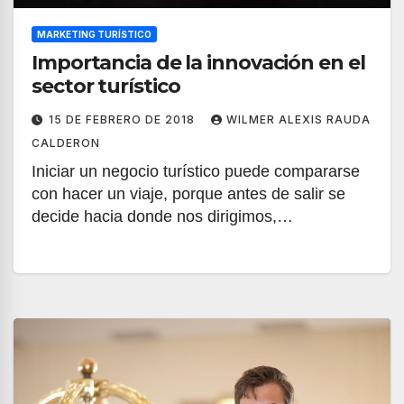
MARKETING TURÍSTICO
Importancia de la innovación en el
sector turístico
15 DE FEBRERO DE 2018
WILMER ALEXIS RAUDA
CALDERON
Iniciar un negocio turístico puede compararse
con hacer un viaje, porque antes de salir se
decide hacia donde nos dirigimos,…