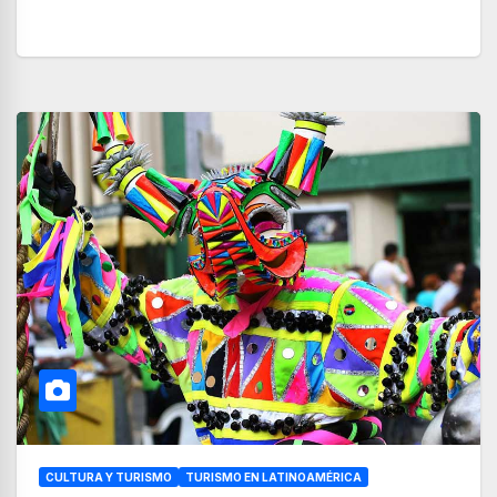
CULTURA Y TURISMO
TURISMO EN LATINOAMÉRICA