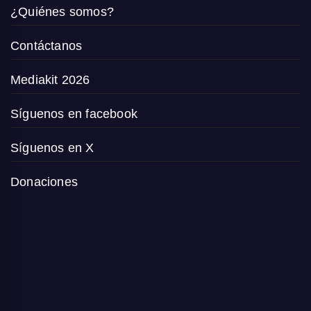
¿Quiénes somos?
Contáctanos
Mediakit 2026
Síguenos en facebook
Síguenos en X
Donaciones