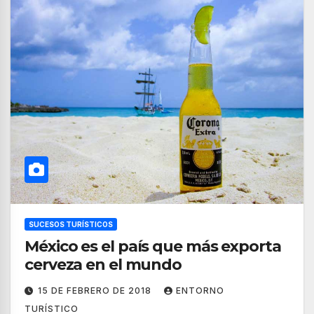
SUCESOS TURÍSTICOS
México es el país que más exporta
cerveza en el mundo
15 DE FEBRERO DE 2018
ENTORNO
TURÍSTICO