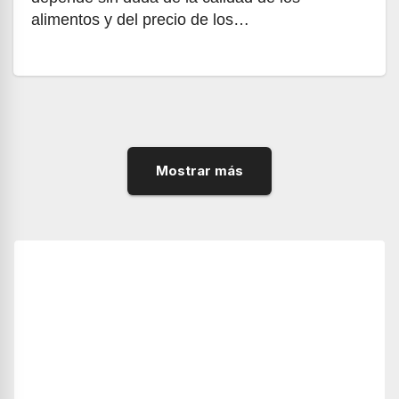
alimentos y del precio de los…
Mostrar más