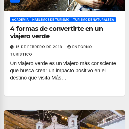
ACADEMIA
HABLEMOS DE TURISMO
TURISMO DE NATURALEZA
4 formas de convertirte en un
viajero verde
15 DE FEBRERO DE 2018
ENTORNO
TURÍSTICO
Un viajero verde es un viajero más consciente
que busca crear un impacto positivo en el
destino que visita Más…