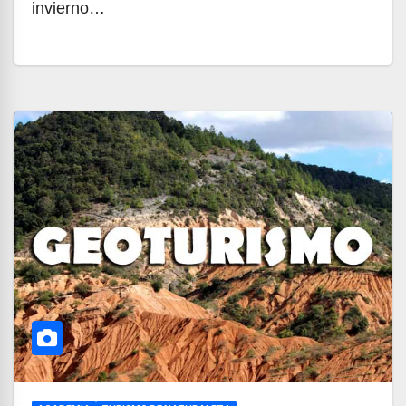
invierno…