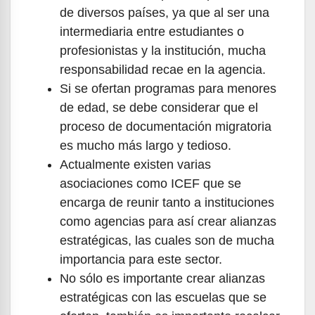
de diversos países, ya que al ser una
intermediaria entre estudiantes o
profesionistas y la institución, mucha
responsabilidad recae en la agencia.
Si se ofertan programas para menores
de edad, se debe considerar que el
proceso de documentación migratoria
es mucho más largo y tedioso.
Actualmente existen varias
asociaciones como ICEF que se
encarga de reunir tanto a instituciones
como agencias para así crear alianzas
estratégicas, las cuales son de mucha
importancia para este sector.
No sólo es importante crear alianzas
estratégicas con las escuelas que se