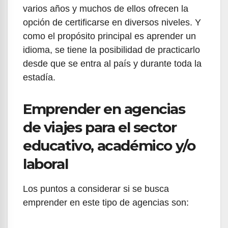
varios años y muchos de ellos ofrecen la
opción de certificarse en diversos niveles. Y
como el propósito principal es aprender un
idioma, se tiene la posibilidad de practicarlo
desde que se entra al país y durante toda la
estadía.
Emprender en agencias
de viajes para el sector
educativo, académico y/o
laboral
Los puntos a considerar si se busca
emprender en este tipo de agencias son: