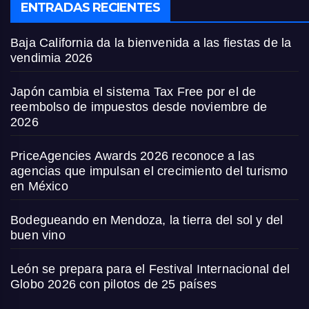
ENTRADAS RECIENTES
Baja California da la bienvenida a las fiestas de la
vendimia 2026
Japón cambia el sistema Tax Free por el de
reembolso de impuestos desde noviembre de
2026
PriceAgencies Awards 2026 reconoce a las
agencias que impulsan el crecimiento del turismo
en México
Bodegueando en Mendoza, la tierra del sol y del
buen vino
León se prepara para el Festival Internacional del
Globo 2026 con pilotos de 25 países