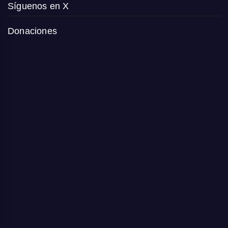
Síguenos en X
Donaciones