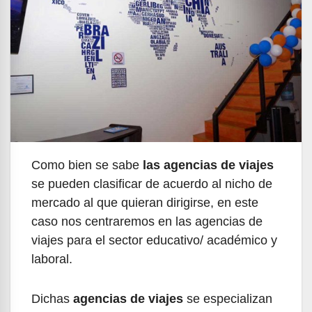
Como bien se sabe
las agencias de viajes
se pueden clasificar de acuerdo al nicho de
mercado al que quieran dirigirse, en este
caso nos centraremos en las agencias de
viajes para el sector educativo/ académico y
laboral.
Dichas
agencias de viajes
se especializan