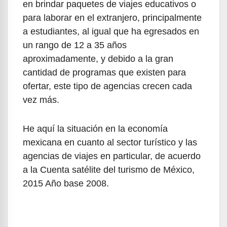
en brindar paquetes de viajes educativos o
para laborar en el extranjero, principalmente
a estudiantes, al igual que ha egresados en
un rango de 12 a 35 años
aproximadamente, y debido a la gran
cantidad de programas que existen para
ofertar, este tipo de agencias crecen cada
vez más.
He aquí la situación en la economía
mexicana en cuanto al sector turístico y las
agencias de viajes en particular, de acuerdo
a la Cuenta satélite del turismo de México,
2015 Año base 2008.