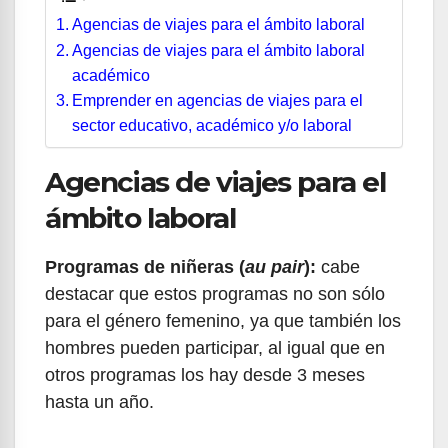
Agencias de viajes para el ámbito laboral
Agencias de viajes para el ámbito laboral
académico
Emprender en agencias de viajes para el
sector educativo, académico y/o laboral
Agencias de viajes para el
ámbito laboral
Programas de niñeras (
au pair
):
cabe
destacar que estos programas no son sólo
para el género femenino, ya que también los
hombres pueden participar, al igual que en
otros programas los hay desde 3 meses
hasta un año.