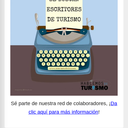
Sé parte de nuestra red de colaboradores, ¡
Da
clic aquí para más información
!