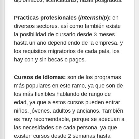
diplomados, licenciaturas, hasta posgrados.
Practicas profesionales (
internship
):
en
diversos sectores, así como también existe
la posibilidad de cursarlo desde 3 meses
hasta un año dependiendo de la empresa, y
los requisitos migratorios de cada país, los
hay con y sin becas o pagos.
Cursos de Idiomas:
son de los programas
más populares en este ramo, ya que son de
los más flexibles hablando de rango de
edad, ya que a estos cursos pueden entrar
niños, jóvenes, adultos y ancianos. También
es muy recomendable, porque se adecuan a
las necesidades de cada persona, ya que
existen cursos desde 2 semanas hasta