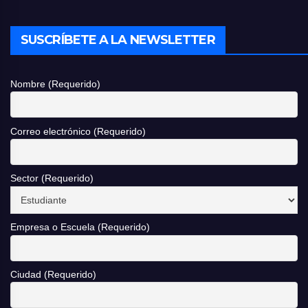
SUSCRÍBETE A LA NEWSLETTER
Nombre (Requerido)
Correo electrónico (Requerido)
Sector (Requerido)
Empresa o Escuela (Requerido)
Ciudad (Requerido)