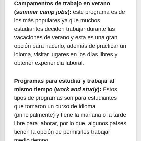
Campamentos de trabajo en verano
(
summer camp jobs
):
este programa es de
los más populares ya que muchos
estudiantes deciden trabajar durante las
vacaciones de verano y esta es una gran
opción para hacerlo, además de practicar un
idioma, visitar lugares en los días libres y
obtener experiencia laboral.
Programas para estudiar y trabajar al
mismo tiempo (
work and study
):
Estos
tipos de programas son para estudiantes
que tomaron un curso de idioma
(principalmente) y tiene la mañana o la tarde
libre para laborar, por lo que algunos países
tienen la opción de permitirles trabajar
medio tiempo.