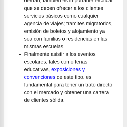
ofertan, también es importante recalcar
que se deben ofrecer a los clientes
servicios básicos como cualquier
agencia de viajes; tramites migratorios,
emisión de boletos y alojamiento ya
sea con familias o residencias en las
mismas escuelas.
Finalmente asistir a los eventos
escolares, tales como ferias
educativas,
exposiciones y
convenciones
de este tipo, es
fundamental para tener un trato directo
con el mercado y obtener una cartera
de clientes sólida.