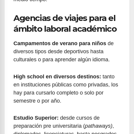
Agencias de viajes para el
ámbito laboral académico
Campamentos de verano para niños
de
diversos tipos desde deportivos hasta
culturales o para aprender algún idioma.
High school en diversos destinos:
tanto
en instituciones públicas como privadas, los
hay para cursarlo completo o solo por
semestre o por año.
Estudio Superior:
desde cursos de
preparación pre universitaria (
pathaways)
,