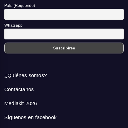
País (Requerido)
Whatsapp
¿Quiénes somos?
Contáctanos
Mediakit 2026
Síguenos en facebook