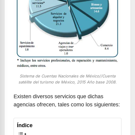
Sistema de Cuentas Nacionales de México//Cuenta
satélite del turismo de México, 2015 Año base 2008.
Existen diversos servicios que dichas
agencias ofrecen, tales como los siguientes:
Índice