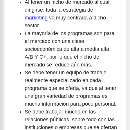
Al tener un nicho de mercado al cual
dirigirse, toda la estrategia de
marketing
va muy centrada a dicho
sector.
La mayoría de los programas son para
el mercado con una clase
socioeconómica de alta a media alta
A/B Y C+, por lo que el nicho de
mercado se reduce aún más.
Se debe tener un equipo de trabajo
realmente especializado en cada
programa que se oferta, ya que al tener
una gran variedad de programas es
mucha información para poco personal.
Se debe trabajar mucho en las
relaciones públicas, sobre todo con las
instituciones o empresas que se ofertan