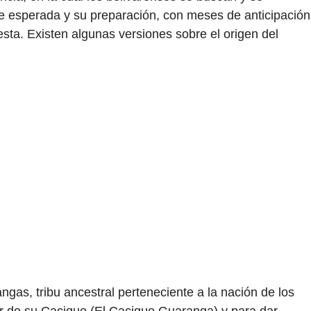
e esperada y su preparación, con meses de anticipación
sta. Existen algunas versiones sobre el origen del
gas, tribu ancestral perteneciente a la nación de los