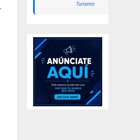
Turismo
,