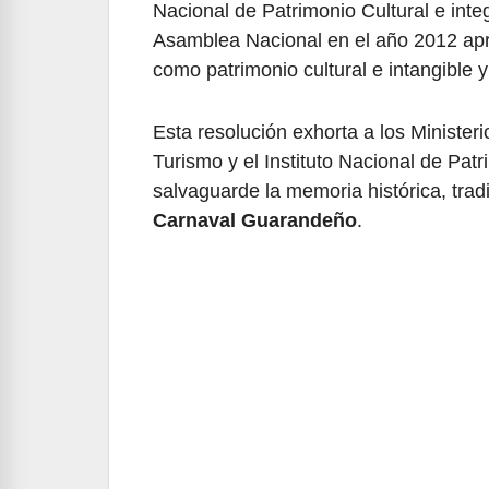
Nacional de Patrimonio Cultural e int
Asamblea Nacional en el año 2012 apr
como patrimonio cultural e intangible
Esta resolución exhorta a los Minister
Turismo y el Instituto Nacional de Pat
salvaguarde la memoria histórica, tradic
Carnaval Guarandeño
.