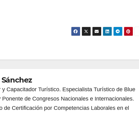
 Sánchez
 y Capacitador Turístico. Especialista Turístico de Blue
y Ponente de Congresos Nacionales e Internacionales.
 de Certificación por Competencias Laborales en el