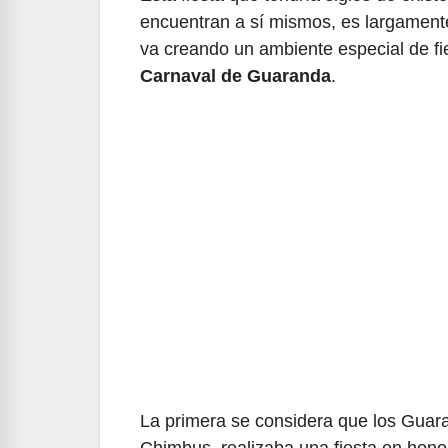
encuentran a sí mismos, es largament
va creando un ambiente especial de fie
Carnaval de Guaranda
.
La primera se considera que los Guaran