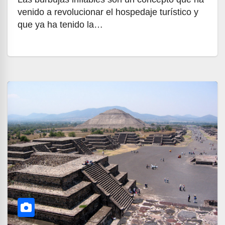
venido a revolucionar el hospedaje turístico y
que ya ha tenido la…