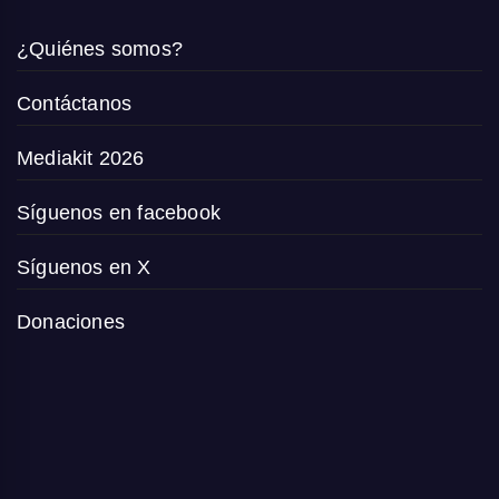
¿Quiénes somos?
Contáctanos
Mediakit 2026
Síguenos en facebook
Síguenos en X
Donaciones