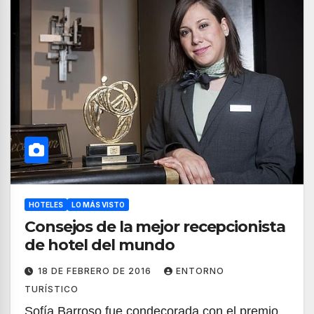
HOTELES
LO MÁS VISTO
Consejos de la mejor recepcionista
de hotel del mundo
18 DE FEBRERO DE 2016
ENTORNO
TURÍSTICO
Sofía Barroso fue condecorada con el premio