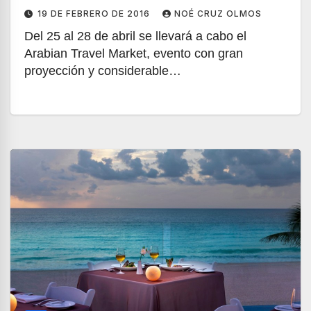
19 DE FEBRERO DE 2016
NOÉ CRUZ OLMOS
Del 25 al 28 de abril se llevará a cabo el
Arabian Travel Market, evento con gran
proyección y considerable…