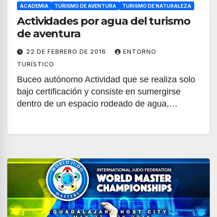
ACADEMIA
TURISMO DE AVENTURA
TURISMO DE NATURALEZA
Actividades por agua del turismo
de aventura
22 DE FEBRERO DE 2016
ENTORNO
TURÍSTICO
Buceo autónomo Actividad que se realiza solo
bajo certificación y consiste en sumergirse
dentro de un espacio rodeado de agua,…