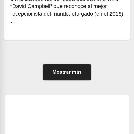
“David Campbell” que reconoce al mejor
recepcionista del mundo, otorgado (en el 2016)
…
Mostrar más