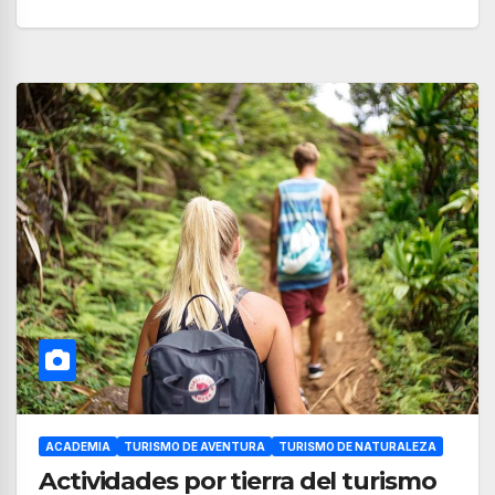
ACADEMIA
TURISMO DE AVENTURA
TURISMO DE NATURALEZA
Actividades por tierra del turismo