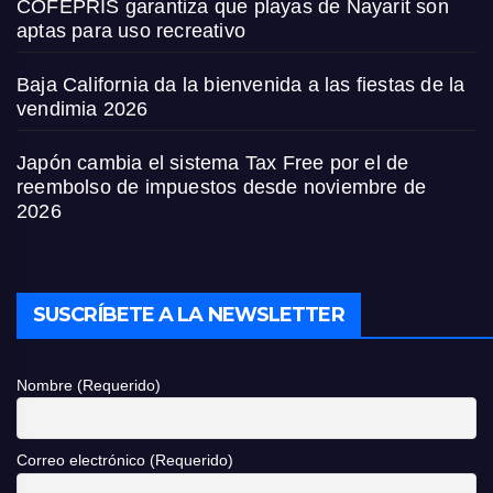
COFEPRIS garantiza que playas de Nayarit son
aptas para uso recreativo
Baja California da la bienvenida a las fiestas de la
vendimia 2026
Japón cambia el sistema Tax Free por el de
reembolso de impuestos desde noviembre de
2026
SUSCRÍBETE A LA NEWSLETTER
Nombre (Requerido)
Correo electrónico (Requerido)