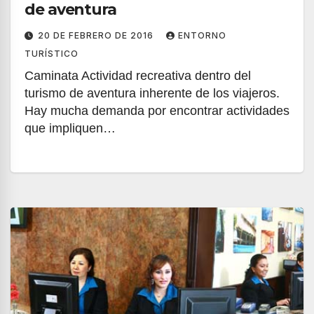
de aventura
20 DE FEBRERO DE 2016
ENTORNO
TURÍSTICO
Caminata Actividad recreativa dentro del
turismo de aventura inherente de los viajeros.
Hay mucha demanda por encontrar actividades
que impliquen…