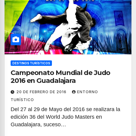
DESTINOS TURÍSTICOS
Campeonato Mundial de Judo
2016 en Guadalajara
20 DE FEBRERO DE 2016
ENTORNO
TURÍSTICO
Del 27 al 29 de Mayo del 2016 se realizara la
edición 36 del World Judo Masters en
Guadalajara, suceso…