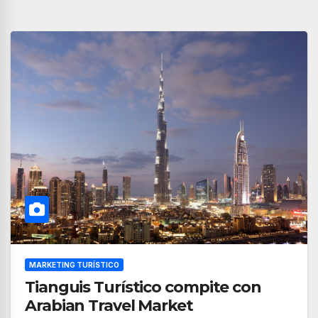
MARKETING TURÍSTICO
Tianguis Turístico compite con
Arabian Travel Market