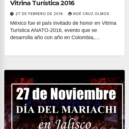
Vitrina Turística 2016
27 DE FEBRERO DE 2016
NOÉ CRUZ OLMOS
México fue el país invitado de honor en Vitrina
Turística ANATO-2016, evento que se
desarrolla año con año en Colombia,…