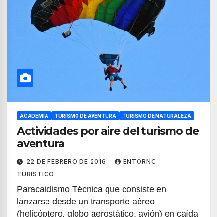
ACADEMIA
TURISMO DE AVENTURA
TURISMO DE NATURALEZA
Actividades por aire del turismo de
aventura
22 DE FEBRERO DE 2016
ENTORNO
TURÍSTICO
Paracaidismo Técnica que consiste en
lanzarse desde un transporte aéreo
(helicóptero, globo aerostático, avión) en caída