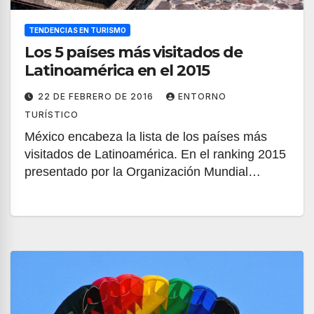
TENDENCIAS EN TURISMO
Los 5 países más visitados de
Latinoamérica en el 2015
22 DE FEBRERO DE 2016
ENTORNO
TURÍSTICO
México encabeza la lista de los países más
visitados de Latinoamérica. En el ranking 2015
presentado por la Organización Mundial…