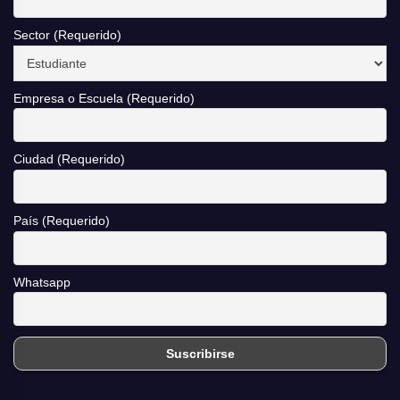
Sector (Requerido)
Empresa o Escuela (Requerido)
Ciudad (Requerido)
País (Requerido)
Whatsapp