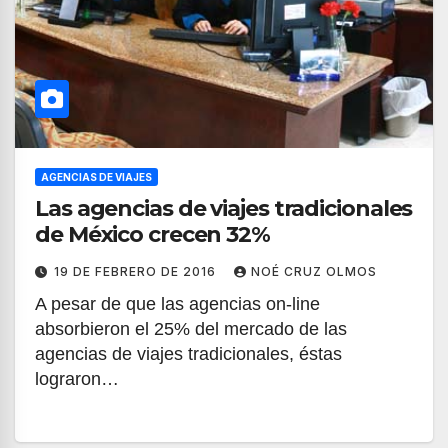
AGENCIAS DE VIAJES
Las agencias de viajes tradicionales
de México crecen 32%
19 DE FEBRERO DE 2016
NOÉ CRUZ OLMOS
A pesar de que las agencias on-line
absorbieron el 25% del mercado de las
agencias de viajes tradicionales, éstas
lograron…