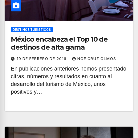
DESTINOS TURÍSTICOS
México encabeza el Top 10 de
destinos de alta gama
19 DE FEBRERO DE 2016
NOÉ CRUZ OLMOS
En publicaciones anteriores hemos presentado
cifras, números y resultados en cuanto al
desarrollo del turismo de México, unos
positivos y…