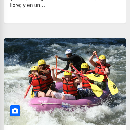
libre; y en un…