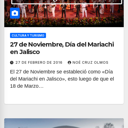
CULTURA Y TURISMO
27 de Noviembre, Día del Mariachi
en Jalisco
27 DE FEBRERO DE 2016
NOÉ CRUZ OLMOS
El 27 de Noviembre se estableció como «Día
del Mariachi en Jalisco», esto luego de que el
18 de Marzo…