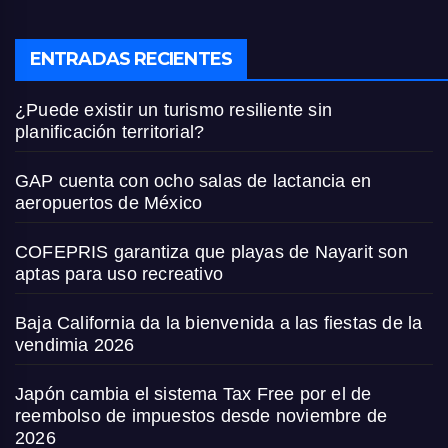
ENTRADAS RECIENTES
¿Puede existir un turismo resiliente sin
planificación territorial?
GAP cuenta con ocho salas de lactancia en
aeropuertos de México
COFEPRIS garantiza que playas de Nayarit son
aptas para uso recreativo
Baja California da la bienvenida a las fiestas de la
vendimia 2026
Japón cambia el sistema Tax Free por el de
reembolso de impuestos desde noviembre de
2026