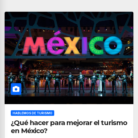
HABLEMOS DE TURISMO
¿Qué hacer para mejorar el turismo
en México?