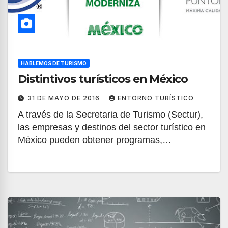
HABLEMOS DE TURISMO
Distintivos turísticos en México
31 DE MAYO DE 2016
ENTORNO TURÍSTICO
A través de la Secretaria de Turismo (Sectur),
las empresas y destinos del sector turístico en
México pueden obtener programas,…