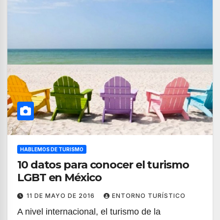
HABLEMOS DE TURISMO
10 datos para conocer el turismo
LGBT en México
11 DE MAYO DE 2016
ENTORNO TURÍSTICO
A nivel internacional, el turismo de la