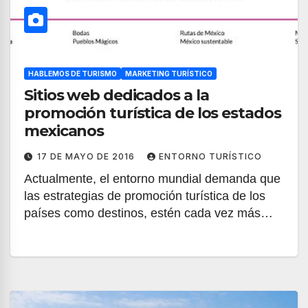
HABLEMOS DE TURISMO
MARKETING TURÍSTICO
Sitios web dedicados a la
promoción turística de los estados
mexicanos
17 DE MAYO DE 2016
ENTORNO TURÍSTICO
Actualmente, el entorno mundial demanda que
las estrategias de promoción turística de los
países como destinos, estén cada vez más…