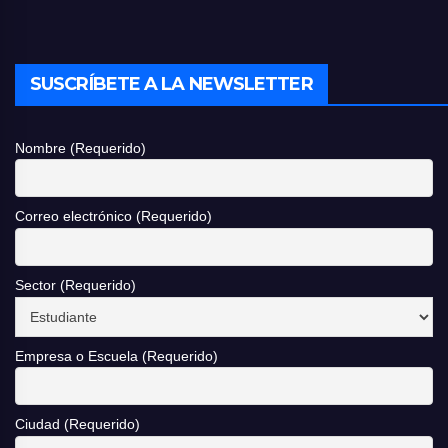
SUSCRÍBETE A LA NEWSLETTER
Nombre (Requerido)
Correo electrónico (Requerido)
Sector (Requerido)
Empresa o Escuela (Requerido)
Ciudad (Requerido)