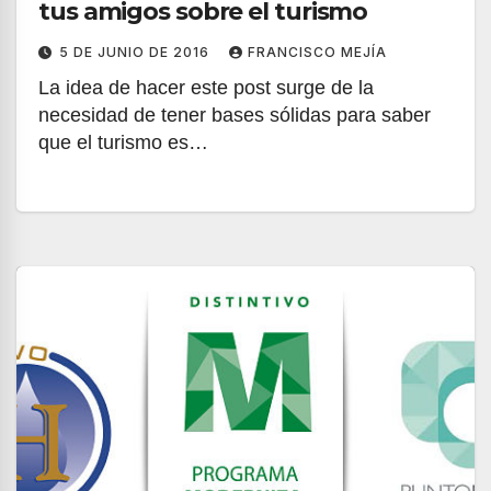
tus amigos sobre el turismo
5 DE JUNIO DE 2016
FRANCISCO MEJÍA
La idea de hacer este post surge de la
necesidad de tener bases sólidas para saber
que el turismo es…