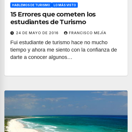
HABLEMOS DE TURISMO
LO MÁS VISTO
15 Errores que cometen los
estudiantes de Turismo
24 DE MAYO DE 2016
FRANCISCO MEJÍA
Fui estudiante de turismo hace no mucho
tiempo y ahora me siento con la confianza de
darte a conocer algunos…