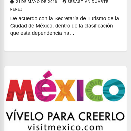
21 DE MAYO DE 2016
SEBASTIÁN DUARTE
PÉREZ
De acuerdo con la Secretaría de Turismo de la
Ciudad de México, dentro de la clasificación
que esta dependencia ha…