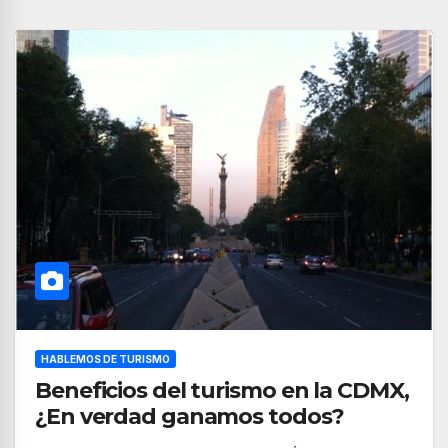
HABLEMOS DE TURISMO
Beneficios del turismo en la CDMX,
¿En verdad ganamos todos?