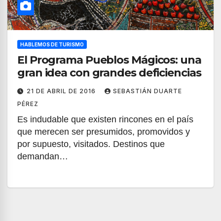
HABLEMOS DE TURISMO
El Programa Pueblos Mágicos: una
gran idea con grandes deficiencias
21 DE ABRIL DE 2016
SEBASTIÁN DUARTE
PÉREZ
Es indudable que existen rincones en el país
que merecen ser presumidos, promovidos y
por supuesto, visitados. Destinos que
demandan…