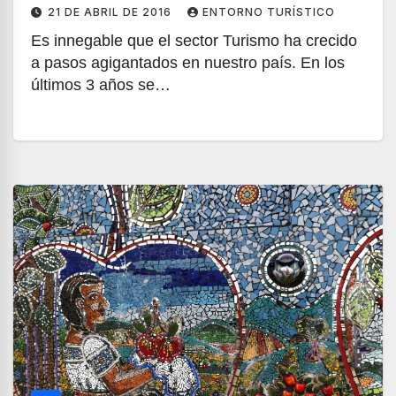
21 DE ABRIL DE 2016
ENTORNO TURÍSTICO
Es innegable que el sector Turismo ha crecido
a pasos agigantados en nuestro país. En los
últimos 3 años se…