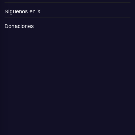
Síguenos en X
Donaciones