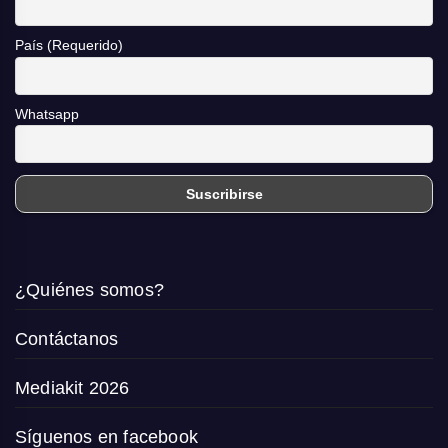
País (Requerido)
Whatsapp
¿Quiénes somos?
Contáctanos
Mediakit 2026
Síguenos en facebook