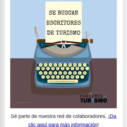
Sé parte de nuestra red de colaboradores, ¡
Da
clic aquí para más información
!