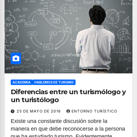
ACADEMIA
HABLEMOS DE TURISMO
Diferencias entre un turismólogo y
un turistólogo
25 DE MAYO DE 2016
ENTORNO TURÍSTICO
Existe una constante discusión sobre la
manera en que debe reconocerse a la persona
que ha estudiado turismo. Evidentemente,