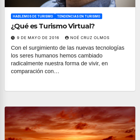
HABLEMOS DE TURISMO
TENDENCIAS EN TURISMO
¿Qué es Turismo Virtual?
9 DE MAYO DE 2016
NOÉ CRUZ OLMOS
Con el surgimiento de las nuevas tecnologías
los seres humanos hemos cambiado
radicalmente nuestra forma de vivir, en
comparación con…