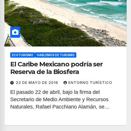
ECOTURISMO
HABLEMOS DE TURISMO
El Caribe Mexicano podría ser
Reserva de la Biosfera
22 DE MAYO DE 2016
ENTORNO TURÍSTICO
El pasado 22 de abril, bajo la firma del
Secretario de Medio Ambiente y Recursos
Naturales, Rafael Pacchiano Alamán, se…