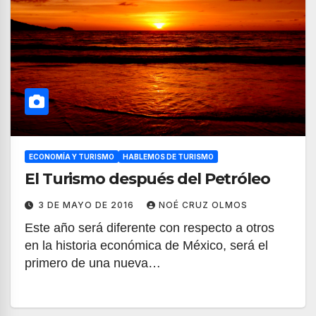
ECONOMÍA Y TURISMO
HABLEMOS DE TURISMO
El Turismo después del Petróleo
3 DE MAYO DE 2016
NOÉ CRUZ OLMOS
Este año será diferente con respecto a otros
en la historia económica de México, será el
primero de una nueva…