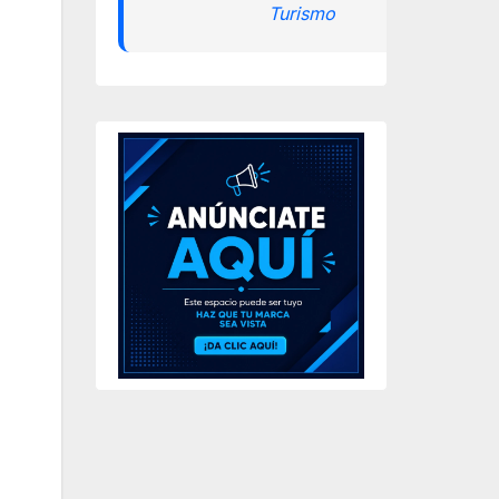
Turismo