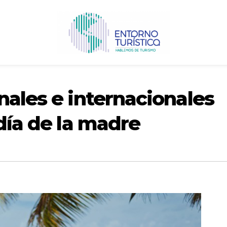
nales e internacionales
 día de la madre