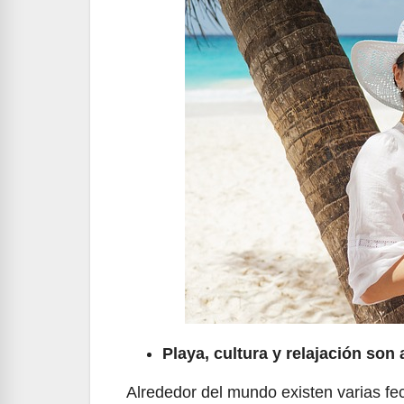
Playa, cultura y relajación son
Alrededor del mundo existen varias fe