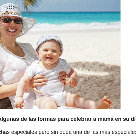
 algunas de las formas para celebrar a mamá en su dí
chas especiales pero sin duda una de las más especiale