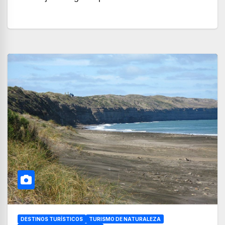
DESTINOS TURÍSTICOS
TURISMO DE NATURALEZA