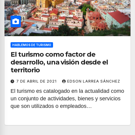
HABLEMOS DE TURISMO
El turismo como factor de
desarrollo, una visión desde el
territorio
7 DE ABRIL DE 2021
EDSON LARREA SÁNCHEZ
El turismo es catalogado en la actualidad como
un conjunto de actividades, bienes y servicios
que son utilizados o empleados…