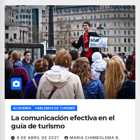
ACADEMIA
HABLEMOS DE TURISMO
La comunicación efectiva en el
guía de turismo
6 DE ABRIL DE 2021
MARÍA CHIMBOLEMA B.