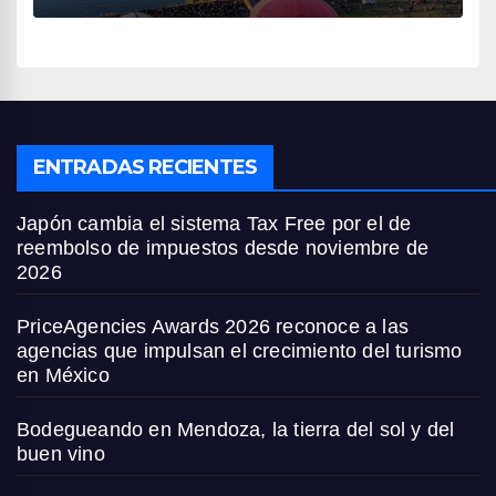
ENTRADAS RECIENTES
Japón cambia el sistema Tax Free por el de
reembolso de impuestos desde noviembre de
2026
PriceAgencies Awards 2026 reconoce a las
agencias que impulsan el crecimiento del turismo
en México
Bodegueando en Mendoza, la tierra del sol y del
buen vino