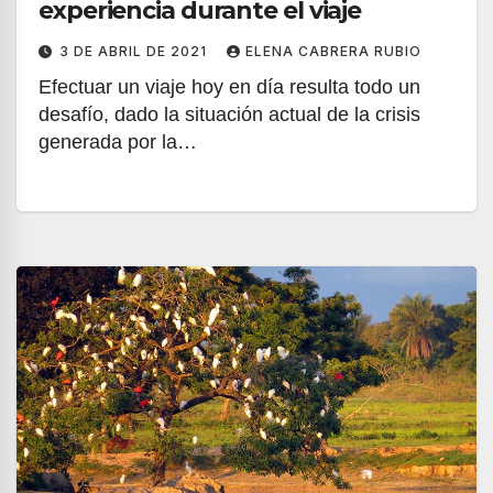
experiencia durante el viaje
3 DE ABRIL DE 2021
ELENA CABRERA RUBIO
Efectuar un viaje hoy en día resulta todo un
desafío, dado la situación actual de la crisis
generada por la…