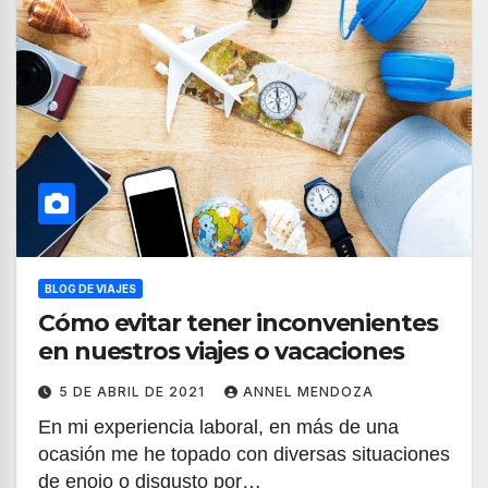
BLOG DE VIAJES
Cómo evitar tener inconvenientes
en nuestros viajes o vacaciones
5 DE ABRIL DE 2021
ANNEL MENDOZA
En mi experiencia laboral, en más de una
ocasión me he topado con diversas situaciones
de enojo o disgusto por…