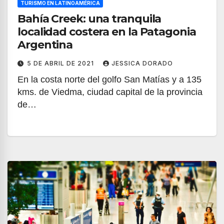
TURISMO EN LATINOAMÉRICA
Bahía Creek: una tranquila
localidad costera en la Patagonia
Argentina
5 DE ABRIL DE 2021
JESSICA DORADO
En la costa norte del golfo San Matías y a 135
kms. de Viedma, ciudad capital de la provincia
de…