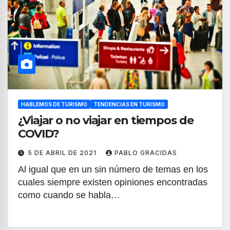
HABLEMOS DE TURISMO
TENDENCIAS EN TURISMO
¿Viajar o no viajar en tiempos de
COVID?
5 DE ABRIL DE 2021
PABLO GRACIDAS
Al igual que en un sin número de temas en los
cuales siempre existen opiniones encontradas
como cuando se habla…