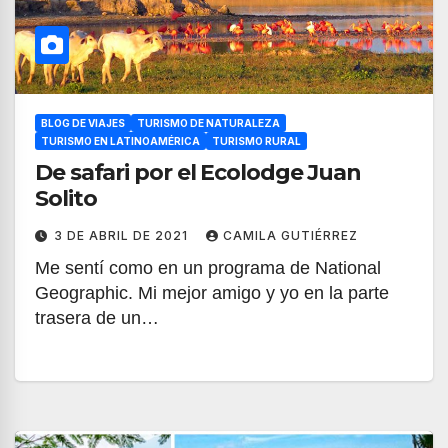
BLOG DE VIAJES
TURISMO DE NATURALEZA
TURISMO EN LATINOAMÉRICA
TURISMO RURAL
De safari por el Ecolodge Juan
Solito
3 DE ABRIL DE 2021
CAMILA GUTIÉRREZ
Me sentí como en un programa de National
Geographic. Mi mejor amigo y yo en la parte
trasera de un…