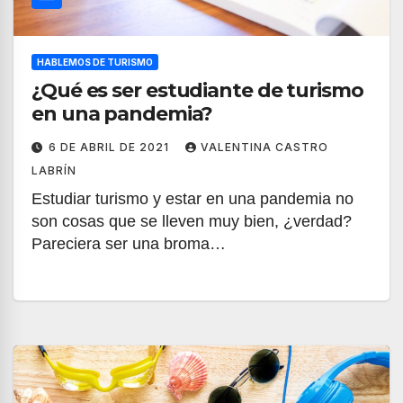
HABLEMOS DE TURISMO
¿Qué es ser estudiante de turismo
en una pandemia?
6 DE ABRIL DE 2021
VALENTINA CASTRO
LABRÍN
Estudiar turismo y estar en una pandemia no
son cosas que se lleven muy bien, ¿verdad?
Pareciera ser una broma…