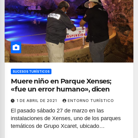
SUCESOS TURÍSTICOS
Muere niño en Parque Xenses;
«fue un error humano», dicen
1 DE ABRIL DE 2021
ENTORNO TURÍSTICO
El pasado sábado 27 de marzo en las
instalaciones de Xenses, uno de los parques
temáticos de Grupo Xcaret, ubicado…