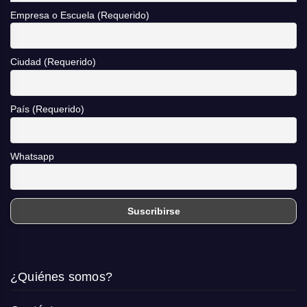
Empresa o Escuela (Requerido)
Ciudad (Requerido)
País (Requerido)
Whatsapp
¿Quiénes somos?