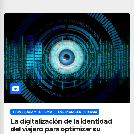
TECNOLOGÍA Y TURISMO
TENDENCIAS EN TURISMO
La digitalización de la identidad
del viajero para optimizar su