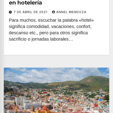
en hotelería
7 DE ABRIL DE 2021
ANNEL MENDOZA
Para muchos, escuchar la palabra «hotel»
significa comodidad, vacaciones, confort,
descanso etc., pero para otros significa
sacrificio o jornadas laborales…