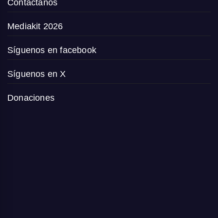
Contáctanos
Mediakit 2026
Síguenos en facebook
Síguenos en X
Donaciones