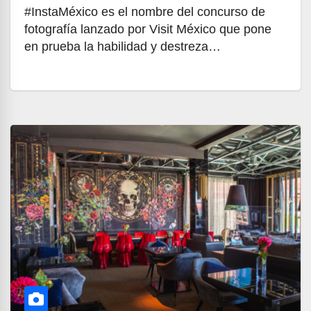
#InstaMéxico es el nombre del concurso de
fotografía lanzado por Visit México que pone
en prueba la habilidad y destreza…