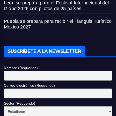
León se prepara para el Festival Internacional del
Globo 2026 con pilotos de 25 países
Puebla se prepara para recibir el Tianguis Turístico
México 2027
SUSCRÍBETE A LA NEWSLETTER
Nombre (Requerido)
Correo electrónico (Requerido)
Sector (Requerido)