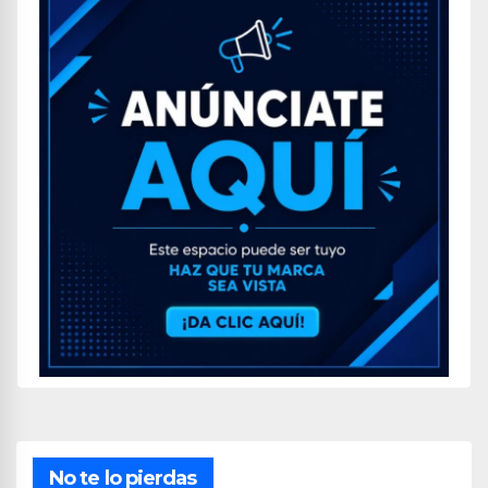
No te lo pierdas