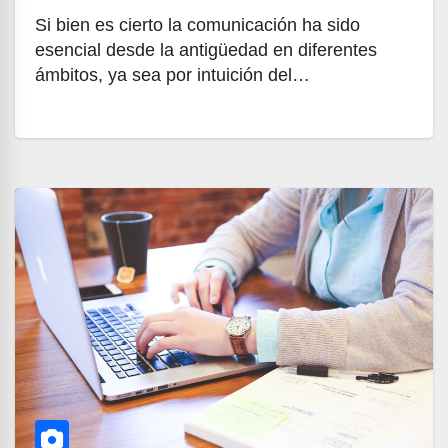
Si bien es cierto la comunicación ha sido
esencial desde la antigüedad en diferentes
ámbitos, ya sea por intuición del…