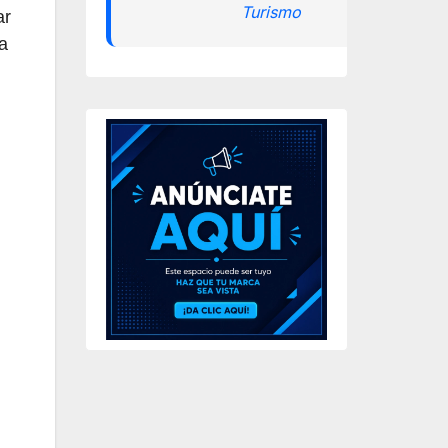
Turismo
ar
a