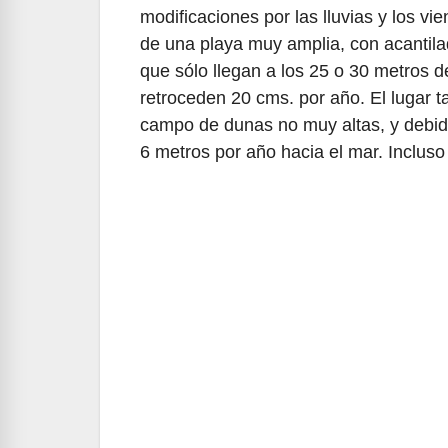
modificaciones por las lluvias y los vi
de una playa muy amplia, con acantila
que sólo llegan a los 25 o 30 metros 
retroceden 20 cms. por año. El lugar t
campo de dunas no muy altas, y debido
6 metros por año hacia el mar. Incluso