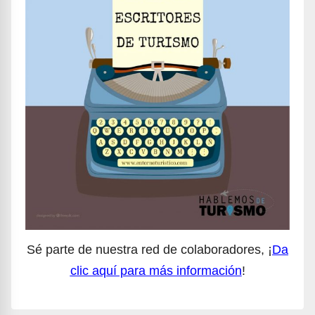
Sé parte de nuestra red de colaboradores, ¡
Da
clic aquí para más información
!