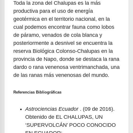
Toda la zona del Chalupas es la más
productiva para el uso de energía
geotérmica en el territorio nacional, en la
cual podemos encontrar fauna como lobos
de páramo, venados de cola blanca y
posteriormente a desnivel se encuentra la
reserva Biológica Colonso-Chalupas en la
provincia de Napo, donde se destaca la rana
dardo o rana venenosa ventrimanchada, una
de las ranas más venenosas del mundo.
Referencias Bibliográficas
Astrociencias Ecuador
. (09 de 2016).
Obtenido de EL CHALUPAS, UN
‘SUPERVOLCÁN’ POCO CONOCIDO