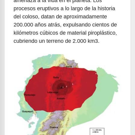
amenaza a la vida en el planeta. Los
procesos eruptivos a lo largo de la historia
del coloso, datan de aproximadamente
200.000 años atrás, expulsando cientos de
kilómetros cúbicos de material piroplástico,
cubriendo un terreno de 2.000 km3.