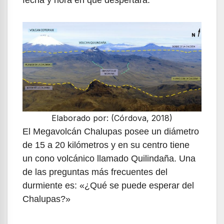
Elaborado por: (Córdova, 2018)
El Megavolcán Chalupas posee un diámetro
de 15 a 20 kilómetros y en su centro tiene
un cono volcánico llamado Quilindaña. Una
de las preguntas más frecuentes del
durmiente es: «¿Qué se puede esperar del
Chalupas?»