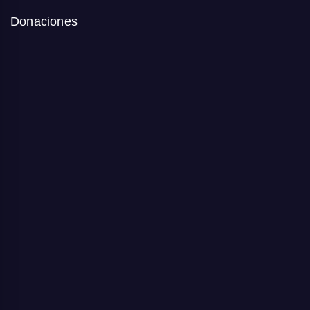
Donaciones