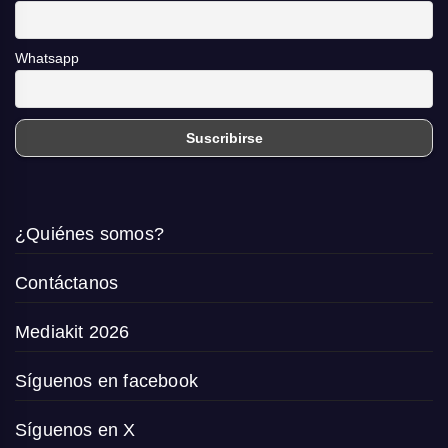
Whatsapp
¿Quiénes somos?
Contáctanos
Mediakit 2026
Síguenos en facebook
Síguenos en X