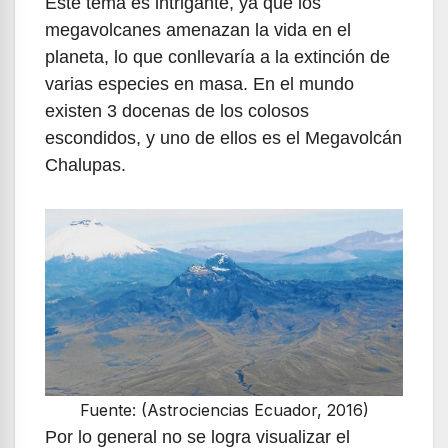
Este tema es intrigante, ya que los
megavolcanes amenazan la vida en el
planeta, lo que conllevaría a la extinción de
varias especies en masa. En el mundo
existen 3 docenas de los colosos
escondidos, y uno de ellos es el Megavolcán
Chalupas.
Fuente: (Astrociencias Ecuador, 2016)
Por lo general no se logra visualizar el