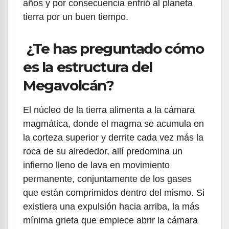
años y por consecuencia enfrió al planeta
tierra por un buen tiempo.
¿Te has preguntado cómo
es la estructura del
Megavolcán?
El núcleo de la tierra alimenta a la cámara
magmática, donde el magma se acumula en
la corteza superior y derrite cada vez más la
roca de su alrededor, allí predomina un
infierno lleno de lava en movimiento
permanente, conjuntamente de los gases
que están comprimidos dentro del mismo. Si
existiera una expulsión hacia arriba, la más
mínima grieta que empiece abrir la cámara