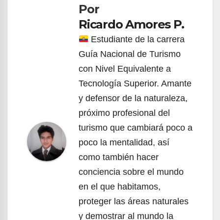
Por
entradas
Ricardo Amores P.
Estudiante de la carrera
Guía Nacional de Turismo
con Nivel Equivalente a
Tecnología Superior. Amante
y defensor de la naturaleza,
próximo profesional del
turismo que cambiará poco a
poco la mentalidad, así
como también hacer
conciencia sobre el mundo
en el que habitamos,
proteger las áreas naturales
y demostrar al mundo la