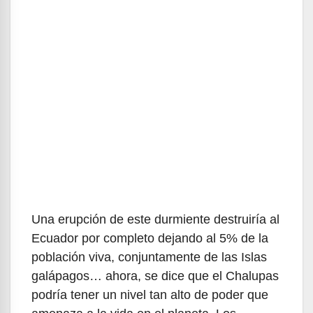
Una erupción de este durmiente destruiría al
Ecuador por completo dejando al 5% de la
población viva, conjuntamente de las Islas
galápagos… ahora, se dice que el Chalupas
podría tener un nivel tan alto de poder que