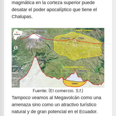
magmática en la corteza superior puede
desatar el poder apocalíptico que tiene el
Chalupas.
Fuente: (El comercio. S.f.)
Tampoco veamos al Megavolcán como una
amenaza sino como un atractivo turístico
natural y de gran potencial en el Ecuador.