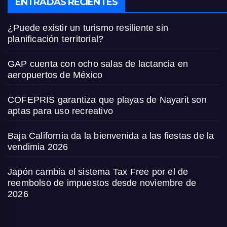
ENTRADAS RECIENTES
¿Puede existir un turismo resiliente sin
planificación territorial?
GAP cuenta con ocho salas de lactancia en
aeropuertos de México
COFEPRIS garantiza que playas de Nayarit son
aptas para uso recreativo
Baja California da la bienvenida a las fiestas de la
vendimia 2026
Japón cambia el sistema Tax Free por el de
reembolso de impuestos desde noviembre de
2026