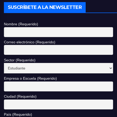
SUSCRÍBETE A LA NEWSLETTER
Nombre (Requerido)
Correo electrónico (Requerido)
Sector (Requerido)
Empresa o Escuela (Requerido)
Ciudad (Requerido)
País (Requerido)