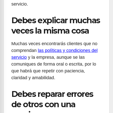
servicio.
Debes explicar muchas
veces la misma cosa
Muchas veces encontrarás clientes que no
comprendan
las políticas y condiciones del
servicio
y la empresa, aunque se las
comuniques de forma oral o escrita, por lo
que habrá que repetir con paciencia,
claridad y amabilidad.
Debes reparar errores
de otros con una