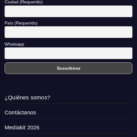
Ciudad (Requerido)
País (Requerido)
Whatsapp
¿Quiénes somos?
Contáctanos
Mediakit 2026