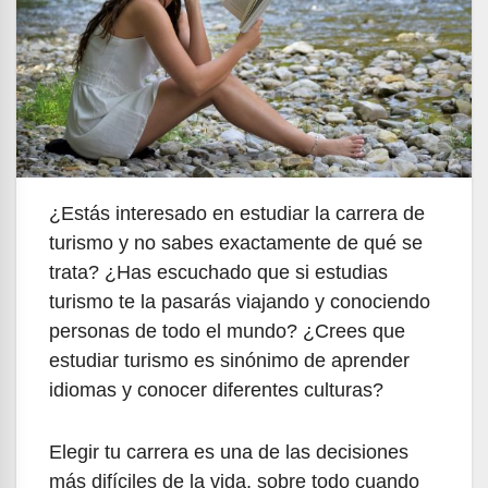
¿Estás interesado en estudiar la carrera de
turismo y no sabes exactamente de qué se
trata? ¿Has escuchado que si estudias
turismo te la pasarás viajando y conociendo
personas de todo el mundo? ¿Crees que
estudiar turismo es sinónimo de aprender
idiomas y conocer diferentes culturas?
Elegir tu carrera es una de las decisiones
más difíciles de la vida, sobre todo cuando