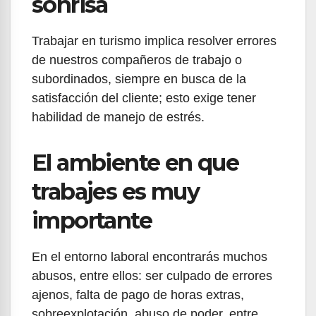
sonrisa
Trabajar en turismo implica resolver errores
de nuestros compañeros de trabajo o
subordinados, siempre en busca de la
satisfacción del cliente; esto exige tener
habilidad de manejo de estrés.
El ambiente en que
trabajes es muy
importante
En el entorno laboral encontrarás muchos
abusos, entre ellos: ser culpado de errores
ajenos, falta de pago de horas extras,
sobreexplotación, abuso de poder, entre