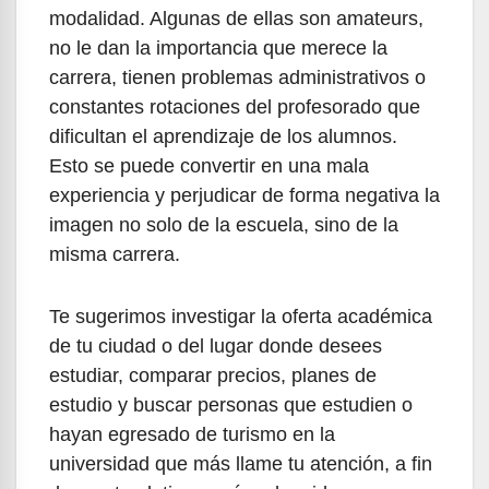
modalidad. Algunas de ellas son amateurs,
no le dan la importancia que merece la
carrera, tienen problemas administrativos o
constantes rotaciones del profesorado que
dificultan el aprendizaje de los alumnos.
Esto se puede convertir en una mala
experiencia y perjudicar de forma negativa la
imagen no solo de la escuela, sino de la
misma carrera.
Te sugerimos investigar la oferta académica
de tu ciudad o del lugar donde desees
estudiar, comparar precios, planes de
estudio y buscar personas que estudien o
hayan egresado de turismo en la
universidad que más llame tu atención, a fin