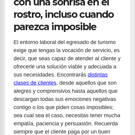
con una sonrisa en el
rostro, incluso cuando
parezca imposible
El entorno laboral del egresado de turismo
exige que tengas la vocación de servicio, es
decir, que seas capaz de atender al cliente y
ofrecerle una solución viable y adecuada a
sus necesidades. Encontrarás
distintas
clases de clientes
, desde aquellos que son
alegres y comprensivos hasta aquellos que
descargan todas sus emociones negativas
contigo o los que piden cosas imposibles;
sea cual sea el caso, necesitas tener mucha
empatía, paciencia y persuasión. Recuerda
siempre que el cliente paga por un buen