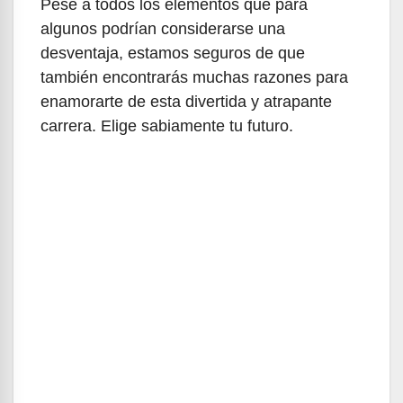
Pese a todos los elementos que para
algunos podrían considerarse una
desventaja, estamos seguros de que
también encontrarás muchas razones para
enamorarte de esta divertida y atrapante
carrera. Elige sabiamente tu futuro.