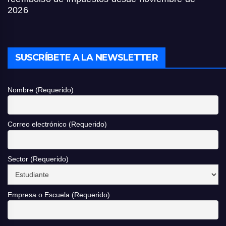
2026
SUSCRÍBETE A LA NEWSLETTER
Nombre (Requerido)
Correo electrónico (Requerido)
Sector (Requerido)
Empresa o Escuela (Requerido)