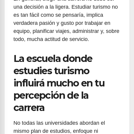
una decisión a la ligera. Estudiar turismo no
es tan fácil como se pensaría, implica
verdadera pasión y gusto por trabajar en
equipo, planificar viajes, administrar y, sobre
todo, mucha actitud de servicio.
La escuela donde
estudies turismo
influirá mucho en tu
percepción de la
carrera
No todas las universidades abordan el
mismo plan de estudios, enfoque ni