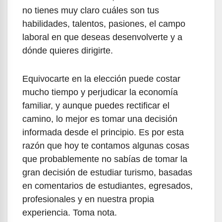
no tienes muy claro cuáles son tus
habilidades, talentos, pasiones, el campo
laboral en que deseas desenvolverte y a
dónde quieres dirigirte.
Equivocarte en la elección puede costar
mucho tiempo y perjudicar la economía
familiar, y aunque puedes rectificar el
camino, lo mejor es tomar una decisión
informada desde el principio. Es por esta
razón que hoy te contamos algunas cosas
que probablemente no sabías de tomar la
gran decisión de estudiar turismo, basadas
en comentarios de estudiantes, egresados,
profesionales y en nuestra propia
experiencia. Toma nota.