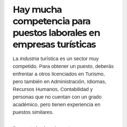
Hay mucha
competencia para
puestos laborales en
empresas turísticas
La
industria
turística es un sector muy
competido. Para obtener un puesto, deberás
enfrentar a otros licenciados en Turismo,
pero también en Administración, Idiomas,
Recursos Humanos, Contabilidad y
personas que no cuentan con un grado
académico, pero tienen experiencia en
puestos similares.