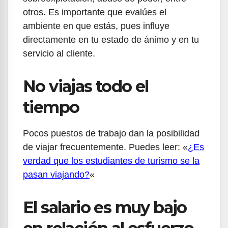
otros. Es importante que evalúes el
ambiente en que estás, pues influye
directamente en tu estado de ánimo y en tu
servicio al cliente.
No viajas todo el
tiempo
Pocos puestos de trabajo dan la posibilidad
de viajar frecuentemente. Puedes leer: «
¿Es
verdad que los estudiantes de turismo se la
pasan viajando?
«
El salario es muy bajo