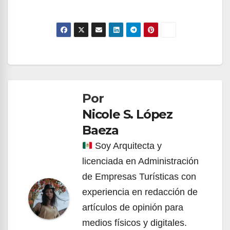
Navegación
de
Por
entradas
Nicole S. López
Baeza
Soy Arquitecta y
licenciada en Administración
de Empresas Turísticas con
experiencia en redacción de
artículos de opinión para
medios físicos y digitales.