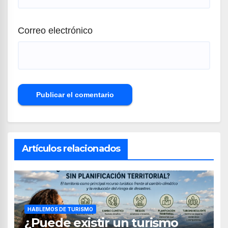
Correo electrónico
Artículos relacionados
HABLEMOS DE TURISMO
¿Puede existir un turismo