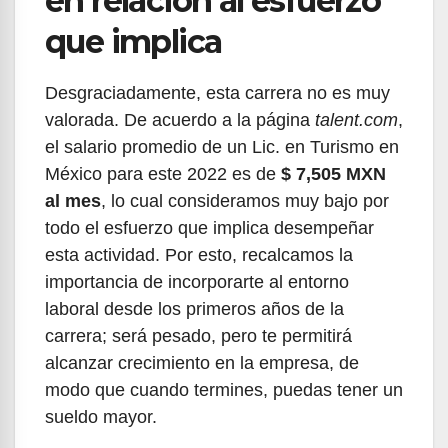
en relación al esfuerzo
que implica
Desgraciadamente, esta carrera no es muy
valorada. De acuerdo a la página
talent.com
,
el salario promedio de un Lic. en Turismo en
México para este 2022 es de
$ 7,505 MXN
al mes
, lo cual consideramos muy bajo por
todo el esfuerzo que implica desempeñar
esta actividad. Por esto, recalcamos la
importancia de incorporarte al entorno
laboral desde los primeros años de la
carrera; será pesado, pero te permitirá
alcanzar crecimiento en la empresa, de
modo que cuando termines, puedas tener un
sueldo mayor.