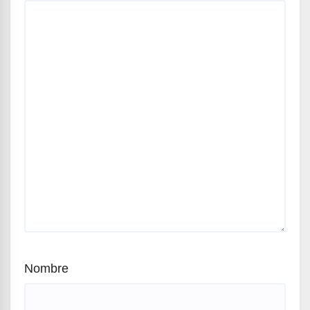
Nombre