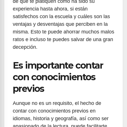
de que te platiquen cómo ha sido su
experiencia hasta ahora, si están
satisfechos con la escuela y cuáles son las
ventajas y desventajas que perciben en la
misma. Esto te puede ahorrar muchos malos
ratos e incluso te puedes salvar de una gran
decepción.
Es importante contar
con conocimientos
previos
Aunque no es un requisito, el hecho de
contar con conocimientos previos en
idiomas, historia y geografía, así como ser
apasionado de la lectura, puede facilitarte