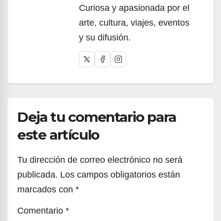
Curiosa y apasionada por el
arte, cultura, viajes, eventos
y su difusión.
Deja tu comentario para
este artículo
Tu dirección de correo electrónico no será
publicada.
Los campos obligatorios están
marcados con
*
Comentario
*