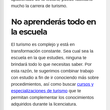
mucho la carrera de turismo.
No aprenderás todo en
la escuela
El turismo es complejo y está en
transformación constante. Sea cual sea la
escuela en la que estudies, ninguna te
brindará todo lo que necesitas saber. Por
esta razón, te sugerimos combinar trabajo
con estudio a fin de ir conociendo más sobre
procedimientos, así como buscar
cursos y
especializaciones de turismo
que te
permitan complementar los conocimientos
adquiridos durante la licenciatura.