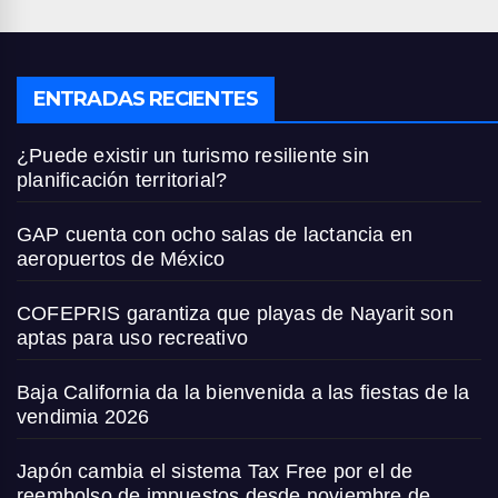
ENTRADAS RECIENTES
¿Puede existir un turismo resiliente sin
planificación territorial?
GAP cuenta con ocho salas de lactancia en
aeropuertos de México
COFEPRIS garantiza que playas de Nayarit son
aptas para uso recreativo
Baja California da la bienvenida a las fiestas de la
vendimia 2026
Japón cambia el sistema Tax Free por el de
reembolso de impuestos desde noviembre de