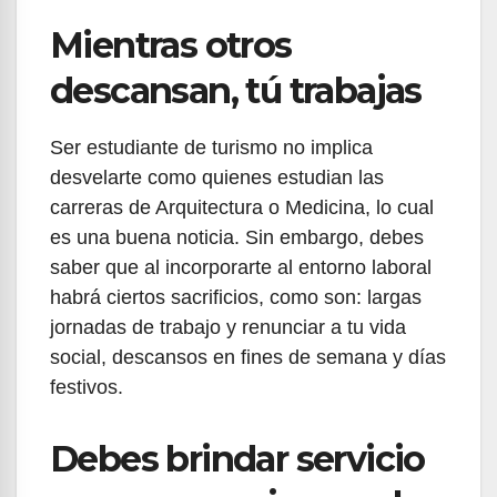
Mientras otros
descansan, tú trabajas
Ser estudiante de turismo no implica
desvelarte como quienes estudian las
carreras de Arquitectura o Medicina, lo cual
es una buena noticia. Sin embargo, debes
saber que al incorporarte al entorno laboral
habrá ciertos sacrificios, como son: largas
jornadas de trabajo y renunciar a tu vida
social, descansos en fines de semana y días
festivos.
Debes brindar servicio