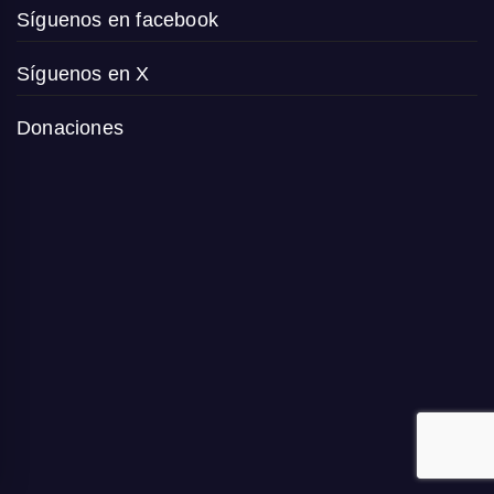
Síguenos en facebook
Síguenos en X
Donaciones