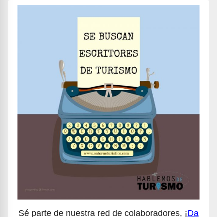
Sé parte de nuestra red de colaboradores, ¡
Da