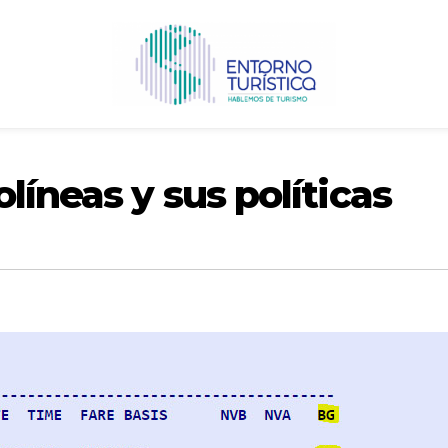
líneas y sus políticas