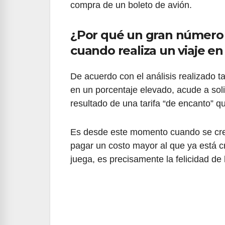
compra de un boleto de avión.
¿Por qué un gran número 
cuando realiza un viaje en
De acuerdo con el análisis realizado ta
en un porcentaje elevado, acude a soli
resultado de una tarifa “de encanto” q
Es desde este momento cuando se crea
pagar un costo mayor al que ya está 
juega, es precisamente la felicidad de 