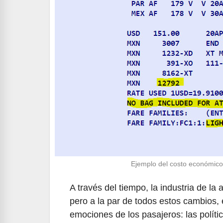
Ejemplo del costo económico
A través del tiempo, la industria de la
pero a la par de todos estos cambios,
emociones de los pasajeros: las políti