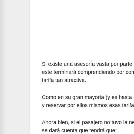
Si existe una asesoría vasta por parte
este terminará comprendiendo por com
tarifa tan atractiva.
Como en su gran mayoría (y es hasta ci
y reservar por ellos mismos esas tarif
Ahora bien, si el pasajero no tuvo la ne
se dará cuenta que tendrá que: