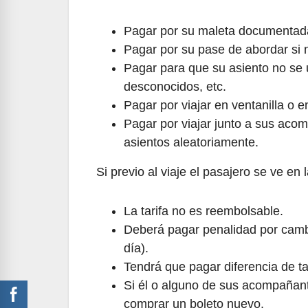
Pagar por su maleta documentad
Pagar por su pase de abordar si n
Pagar para que su asiento no se u
desconocidos, etc.
Pagar por viajar en ventanilla o 
Pagar por viajar junto a sus aco
asientos aleatoriamente.
Si previo al viaje el pasajero se ve en
La tarifa no es reembolsable.
Deberá pagar penalidad por cambi
día).
Tendrá que pagar diferencia de tar
Si él o alguno de sus acompañan
comprar un boleto nuevo.