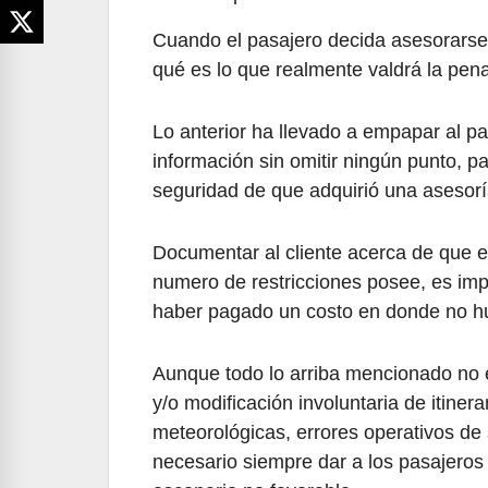
Cuando el pasajero decida asesorarse c
qué es lo que realmente valdrá la pena
Lo anterior ha llevado a empapar al pas
información sin omitir ningún punto, pa
seguridad de que adquirió una asesorí
Documentar al cliente acerca de que e
numero de restricciones posee, es im
haber pagado un costo en donde no hu
Aunque todo lo arriba mencionado no 
y/o modificación involuntaria de itiner
meteorológicas, errores operativos de 
necesario siempre dar a los pasajeros