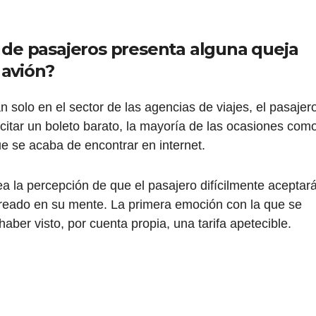
de pasajeros presenta alguna queja
 avión?
n solo en el sector de las agencias de viajes, el pasajer
citar un boleto barato, la mayoría de las ocasiones com
ue se acaba de encontrar en internet.
 la percepción de que el pasajero difícilmente aceptar
creado en su mente. La primera emoción con la que se
haber visto, por cuenta propia, una tarifa apetecible.