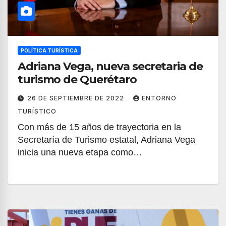
POLÍTICA TURÍSTICA
Adriana Vega, nueva secretaria de
turismo de Querétaro
26 DE SEPTIEMBRE DE 2022
ENTORNO
TURÍSTICO
Con más de 15 años de trayectoria en la
Secretaría de Turismo estatal, Adriana Vega
inicia una nueva etapa como…