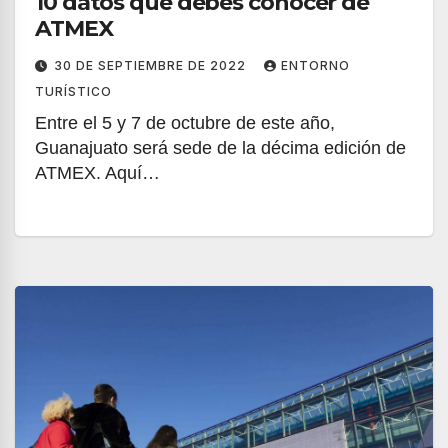
10 datos que debes conocer de
ATMEX
30 DE SEPTIEMBRE DE 2022
ENTORNO
TURÍSTICO
Entre el 5 y 7 de octubre de este año,
Guanajuato será sede de la décima edición de
ATMEX. Aquí…