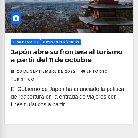
BLOG DE VIAJES
SUCESOS TURÍSTICOS
Japón abre su frontera al turismo
a partir del 11 de octubre
28 DE SEPTIEMBRE DE 2022
ENTORNO
TURÍSTICO
El Gobierno de Japón ha anunciado la política
de reapertura en la entrada de viajeros con
fines turísticos a partir…