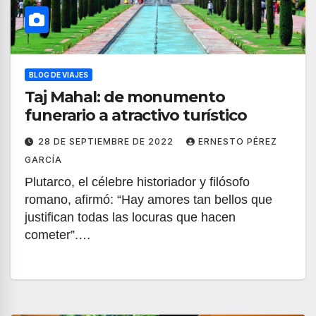
BLOG DE VIAJES
Taj Mahal: de monumento
funerario a atractivo turístico
28 DE SEPTIEMBRE DE 2022
ERNESTO PÉREZ
GARCÍA
Plutarco, el célebre historiador y filósofo
romano, afirmó: “Hay amores tan bellos que
justifican todas las locuras que hacen
cometer”.…