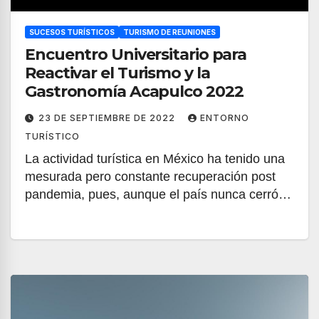
SUCESOS TURÍSTICOS
TURISMO DE REUNIONES
Encuentro Universitario para
Reactivar el Turismo y la
Gastronomía Acapulco 2022
23 DE SEPTIEMBRE DE 2022
ENTORNO
TURÍSTICO
La actividad turística en México ha tenido una
mesurada pero constante recuperación post
pandemia, pues, aunque el país nunca cerró…