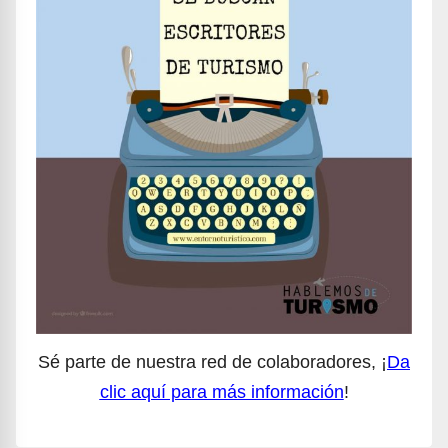
Sé parte de nuestra red de colaboradores, ¡
Da
clic aquí para más información
!