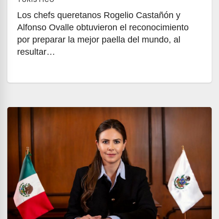
Los chefs queretanos Rogelio Castañón y
Alfonso Ovalle obtuvieron el reconocimiento
por preparar la mejor paella del mundo, al
resultar…