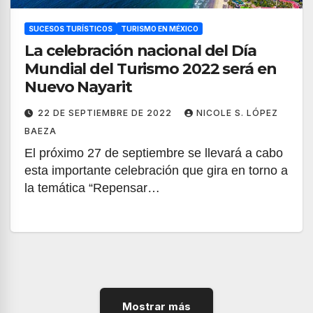
SUCESOS TURÍSTICOS
TURISMO EN MÉXICO
La celebración nacional del Día
Mundial del Turismo 2022 será en
Nuevo Nayarit
22 DE SEPTIEMBRE DE 2022
NICOLE S. LÓPEZ
BAEZA
El próximo 27 de septiembre se llevará a cabo
esta importante celebración que gira en torno a
la temática “Repensar…
Mostrar más