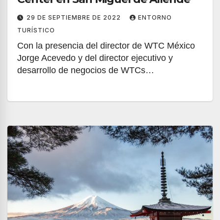
29 DE SEPTIEMBRE DE 2022
ENTORNO
TURÍSTICO
Con la presencia del director de WTC México
Jorge Acevedo y del director ejecutivo y
desarrollo de negocios de WTCs…