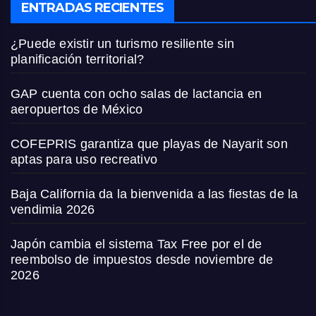
ENTRADAS RECIENTES
¿Puede existir un turismo resiliente sin
planificación territorial?
GAP cuenta con ocho salas de lactancia en
aeropuertos de México
COFEPRIS garantiza que playas de Nayarit son
aptas para uso recreativo
Baja California da la bienvenida a las fiestas de la
vendimia 2026
Japón cambia el sistema Tax Free por el de
reembolso de impuestos desde noviembre de
2026