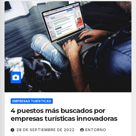
EMPRESAS TURÍSTICAS
4 puestos más buscados por
empresas turísticas innovadoras
28 DE SEPTIEMBRE DE 2022
ENTORNO