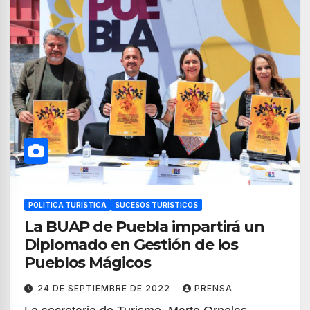
POLÍTICA TURÍSTICA
SUCESOS TURÍSTICOS
La BUAP de Puebla impartirá un
Diplomado en Gestión de los
Pueblos Mágicos
24 DE SEPTIEMBRE DE 2022
PRENSA