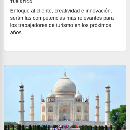
TURÍSTICO
Enfoque al cliente, creatividad e innovación,
serán las competencias más relevantes para
los trabajadores de turismo en los próximos
años.…