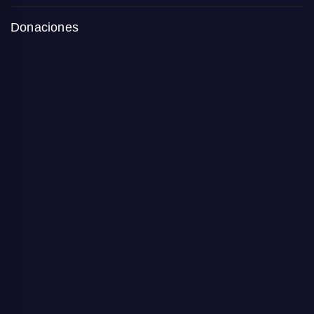
Donaciones