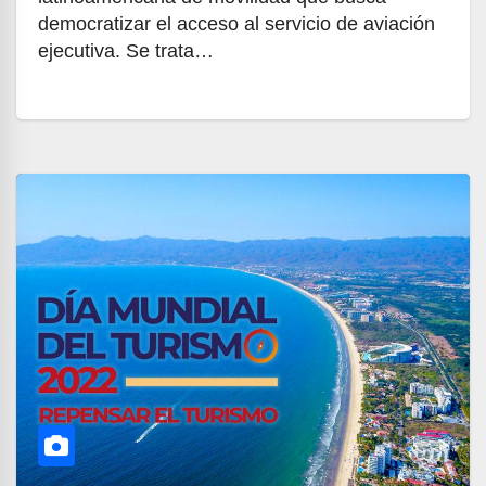
democratizar el acceso al servicio de aviación
ejecutiva. Se trata…