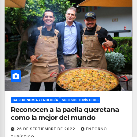
GASTRONOMÍA Y ENOLOGÍA
SUCESOS TURÍSTICOS
Reconocen a la paella queretana
como la mejor del mundo
26 DE SEPTIEMBRE DE 2022
ENTORNO
TURÍSTICO