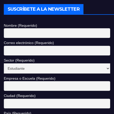
SUSCRÍBETE A LA NEWSLETTER
Nombre (Requerido)
Correo electrónico (Requerido)
Sector (Requerido)
Empresa o Escuela (Requerido)
Ciudad (Requerido)
País (Requerido)