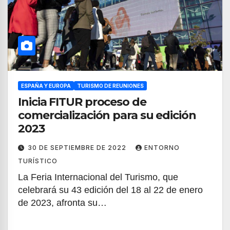
ESPAÑA Y EUROPA
TURISMO DE REUNIONES
Inicia FITUR proceso de
comercialización para su edición
2023
30 DE SEPTIEMBRE DE 2022
ENTORNO
TURÍSTICO
La Feria Internacional del Turismo, que
celebrará su 43 edición del 18 al 22 de enero
de 2023, afronta su…