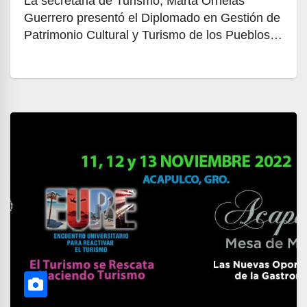
La secretaria de Turismo, Marta Ornelas
Guerrero presentó el Diplomado en Gestión de
Patrimonio Cultural y Turismo de los Pueblos…