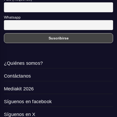
Whatsapp
¿Quiénes somos?
Contáctanos
Mediakit 2026
Síguenos en facebook
Síguenos en X