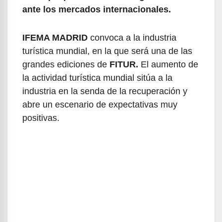
ante los mercados internacionales.
IFEMA MADRID
convoca a la industria
turística mundial, en la que será una de las
grandes ediciones de
FITUR.
El aumento de
la actividad turística mundial sitúa a la
industria en la senda de la recuperación y
abre un escenario de expectativas muy
positivas.