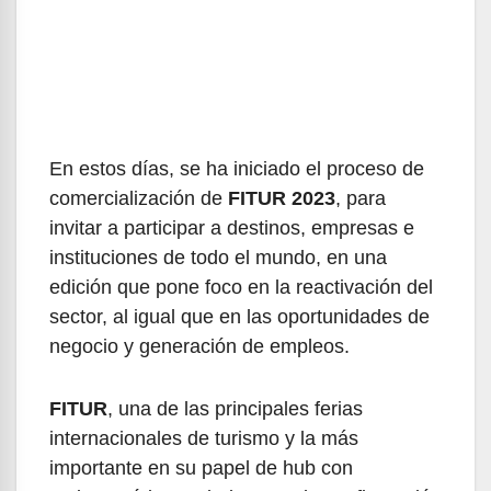
En estos días, se ha iniciado el proceso de
comercialización de
FITUR 2023
, para
invitar a participar a destinos, empresas e
instituciones de todo el mundo, en una
edición que pone foco en la reactivación del
sector, al igual que en las oportunidades de
negocio y generación de empleos.
FITUR
, una de las principales ferias
internacionales de turismo y la más
importante en su papel de hub con