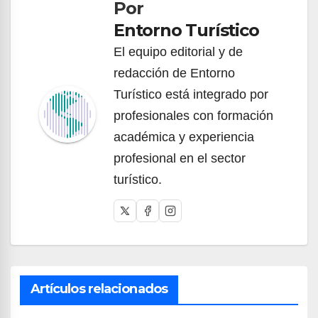
Por
entradas
Entorno Turístico
El equipo editorial y de
redacción de Entorno
Turístico está integrado por
profesionales con formación
académica y experiencia
profesional en el sector
turístico.
Artículos relacionados