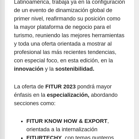
Latinoamérica, trabaja ya en la configuración
de un evento de dinamización global de
primer nivel, reafirmando su posición como
la mayor plataforma de negocio para el
turismo, reuniendo las mejores herramientas
y toda una oferta orientada a mostrar al
profesional las más recientes tendencias,
con especial foco, en esta edición, en la
innovación
y la
sostenibilidad.
La oferta de
FITUR 2023
pondrá mayor
énfasis en la
especialización,
abordando
secciones como:
FITUR KNOW HOW & EXPORT
,
orientada a la internalización
FITURTECHY
, con temas punteros