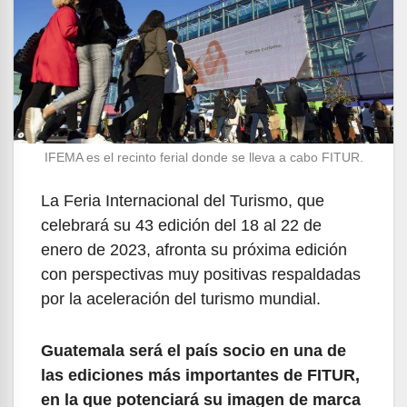
IFEMA es el recinto ferial donde se lleva a cabo FITUR.
La Feria Internacional del Turismo, que
celebrará su 43 edición del 18 al 22 de
enero de 2023, afronta su próxima edición
con perspectivas muy positivas respaldadas
por la aceleración del turismo mundial.
Guatemala será el país socio en una de
las ediciones más importantes de FITUR,
en la que potenciará su imagen de marca