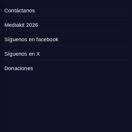
Contáctanos
Mediakit 2026
Síguenos en facebook
Síguenos en X
Donaciones