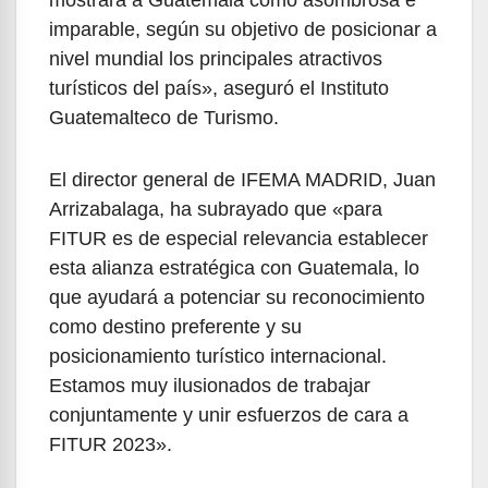
imparable, según su objetivo de posicionar a
nivel mundial los principales atractivos
turísticos del país», aseguró el Instituto
Guatemalteco de Turismo.
El director general de IFEMA MADRID, Juan
Arrizabalaga, ha subrayado que «para
FITUR es de especial relevancia establecer
esta alianza estratégica con Guatemala, lo
que ayudará a potenciar su reconocimiento
como destino preferente y su
posicionamiento turístico internacional.
Estamos muy ilusionados de trabajar
conjuntamente y unir esfuerzos de cara a
FITUR 2023».