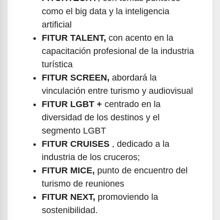
como el big data y la inteligencia
artificial
FITUR TALENT,
con acento en la
capacitación profesional de la industria
turística
FITUR SCREEN,
abordará la
vinculación entre turismo y audiovisual
FITUR LGBT +
centrado en la
diversidad de los destinos y el
segmento LGBT
FITUR CRUISES
, dedicado a la
industria de los cruceros;
FITUR MICE,
punto de encuentro del
turismo de reuniones
FITUR NEXT,
promoviendo la
sostenibilidad.