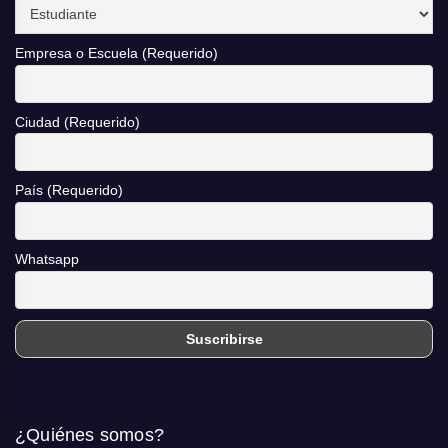
Empresa o Escuela (Requerido)
Ciudad (Requerido)
País (Requerido)
Whatsapp
¿Quiénes somos?