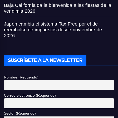
Baja California da la bienvenida a las fiestas de la
vendimia 2026
Japón cambia el sistema Tax Free por el de
reembolso de impuestos desde noviembre de
2026
SUSCRÍBETE A LA NEWSLETTER
Nombre (Requerido)
Correo electrónico (Requerido)
Sector (Requerido)