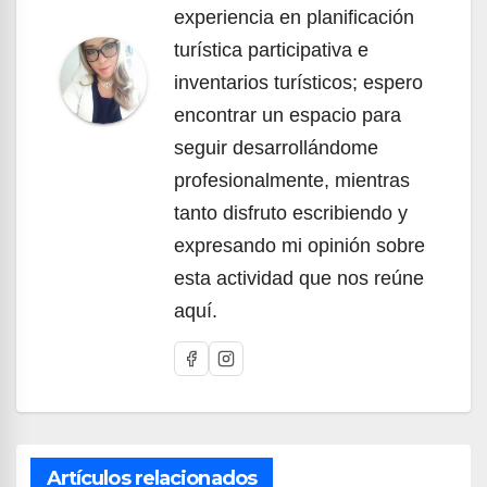
experiencia en planificación
turística participativa e
inventarios turísticos; espero
encontrar un espacio para
seguir desarrollándome
profesionalmente, mientras
tanto disfruto escribiendo y
expresando mi opinión sobre
esta actividad que nos reúne
aquí.
Artículos relacionados