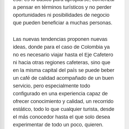
a pensar en términos turísticos y no perder
oportunidades ni posibilidades de negocio
que pueden beneficiar a muchas personas.
Las nuevas tendencias proponen nuevas
ideas, donde para el caso de Colombia ya
no es necesario viajar hasta el Eje Cafetero
ni hacia otras regiones cafeteras, sino que
en la misma capital del país se puede beber
un café de calidad acompañado de un buen
servicio, pero especialmente todo
configurado en una experiencia capaz de
ofrecer conocimiento y calidad, un recorrido
estático, todo lo que cualquier turista, desde
el más conocedor hasta el que solo desea
experimentar de todo un poco, quieren.