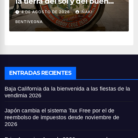
la tierra del sol y del buen
vino
4 DE AGOSTO DE 2026
IÑAKI
BENTIVEGNA
ENTRADAS RECIENTES
Baja California da la bienvenida a las fiestas de la
vendimia 2026
Japón cambia el sistema Tax Free por el de
reembolso de impuestos desde noviembre de
2026