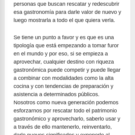
personas que buscan rescatar y redescubrir
esa gastronomía para darle valor de nuevo y
luego mostrarla a todo el que quiera verla.
Se tiene un punto a favor y es que es una
tipología que está empezando a tomar furor
en el mundo y por eso, si se empieza a
aprovechar, cualquier destino con riqueza
gastronómica puede competir y puede llegar
a combinar con modalidades como la alta
cocina y con tendencias de preparación y
asistencia a determinados públicos.
Nosotros como nueva generación podemos
esforzarnos por rescatar todo el patrimonio
gastronómico y aprovecharlo, saberlo usar y
a través de ello mantenerlo, reinventarlo,