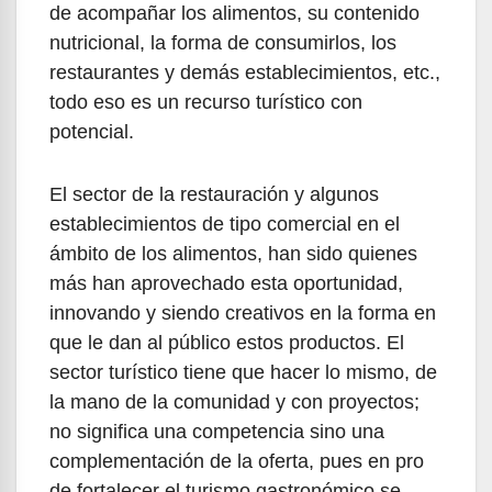
de acompañar los alimentos, su contenido
nutricional, la forma de consumirlos, los
restaurantes y demás establecimientos, etc.,
todo eso es un recurso turístico con
potencial.
El sector de la restauración y algunos
establecimientos de tipo comercial en el
ámbito de los alimentos, han sido quienes
más han aprovechado esta oportunidad,
innovando y siendo creativos en la forma en
que le dan al público estos productos. El
sector turístico tiene que hacer lo mismo, de
la mano de la comunidad y con proyectos;
no significa una competencia sino una
complementación de la oferta, pues en pro
de fortalecer el turismo gastronómico se