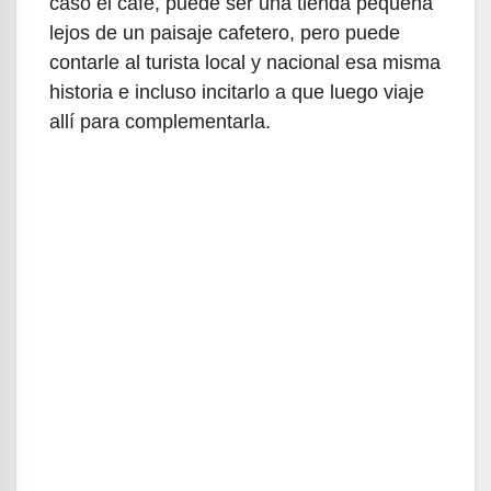
caso el café, puede ser una tienda pequeña
lejos de un paisaje cafetero, pero puede
contarle al turista local y nacional esa misma
historia e incluso incitarlo a que luego viaje
allí para complementarla.