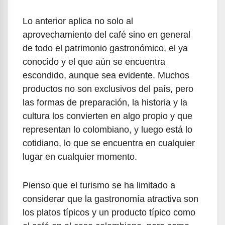
Lo anterior aplica no solo al
aprovechamiento del café sino en general
de todo el patrimonio gastronómico, el ya
conocido y el que aún se encuentra
escondido, aunque sea evidente. Muchos
productos no son exclusivos del país, pero
las formas de preparación, la historia y la
cultura los convierten en algo propio y que
representan lo colombiano, y luego está lo
cotidiano, lo que se encuentra en cualquier
lugar en cualquier momento.
Pienso que el turismo se ha limitado a
considerar que la gastronomía atractiva son
los platos típicos y un producto típico como