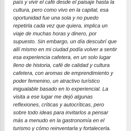
país y vivir el café desde el paisaje hasta la
cultura, pero como vivo en la capital, esa
oportunidad fue una sola y no puedo
repetirla cada vez que quiera, implica un
viaje de muchas horas y dinero, por
supuesto. Sin embargo, un día descubrí que
allí mismo en mi ciudad podía volver a sentir
esa experiencia cafetera, en un solo lugar
lleno de historia, café de calidad y cultura
cafetera, con aromas de emprendimiento y
poder femenino, un atractivo turístico
inigualable basado en lo experiencial. La
visita a ese lugar me dejó algunas
reflexiones, críticas y autocríticas, pero
sobre todo ideas para invitarlos a pensar
más a menudo en la gastronomía en el
turismo y cómo reinventarla y fortalecerla.