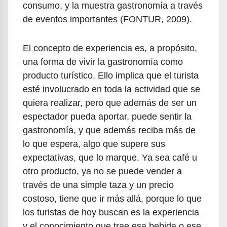
consumo, y la muestra gastronomía a través
de eventos importantes (FONTUR, 2009).
El concepto de experiencia es, a propósito,
una forma de vivir la gastronomía como
producto turístico. Ello implica que el turista
esté involucrado en toda la actividad que se
quiera realizar, pero que además de ser un
espectador pueda aportar, puede sentir la
gastronomía, y que además reciba más de
lo que espera, algo que supere sus
expectativas, que lo marque. Ya sea café u
otro producto, ya no se puede vender a
través de una simple taza y un precio
costoso, tiene que ir más allá, porque lo que
los turistas de hoy buscan es la experiencia
y el conocimiento que trae esa bebida o ese