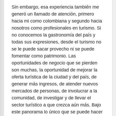
Sin embargo, esa experiencia también me
generó un llamado de atención, primero
hacia mi como colombiana y segundo hacia
nosotros como profesionales en turismo. Si
no conocemos la gastronomía del país y
todas sus expresiones, desde el turismo no
se le puede sacar provecho ni se puede
fomentar como patrimonio. Las
oportunidades de negocio que se pierden
son muchas, la oportunidad de mejorar la
oferta turística de la ciudad y del país, de
generar más ingresos, de atender nuevos
mercados de personas, de involucrar a la
comunidad, de investigar y de llevar el
sector turístico a que crezca aún más. Bajo
este panorama lo único que se puede hacer