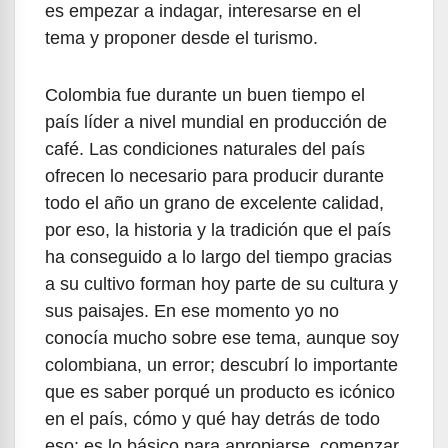
es empezar a indagar, interesarse en el
tema y proponer desde el turismo.
Colombia fue durante un buen tiempo el
país líder a nivel mundial en producción de
café. Las condiciones naturales del país
ofrecen lo necesario para producir durante
todo el año un grano de excelente calidad,
por eso, la historia y la tradición que el país
ha conseguido a lo largo del tiempo gracias
a su cultivo forman hoy parte de su cultura y
sus paisajes. En ese momento yo no
conocía mucho sobre ese tema, aunque soy
colombiana, un error; descubrí lo importante
que es saber porqué un producto es icónico
en el país, cómo y qué hay detrás de todo
eso: es lo básico para apropiarse, comenzar