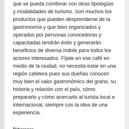
que se pueda combinar con otras tipologías
y modalidades de turismo. Son muchos los
productos que pueden desprenderse de la
gastronomía y que bien organizados y
operados por personas conocedoras y
capacitadas tendrán éxito y generarán
beneficios de diversa índole para todos los
actores interesados. Fíjate en ese café en
medio de la ciudad, no necesita estar en una
región cafetera pues sus dueñas conocen
muy bien el valor gastronómico del grano, su
historia y relación con el país, cómo
prepararlo y cómo acercarlo al turista local e
internacional, siempre con la idea de una
experiencia.