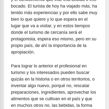
bocado. El turista de hoy ha viajado más, ha
tenido más experiencias y por ello sabe muy
bien lo que quiere y lo que espera en el
lugar que va a visitar, y en estos tiempos
donde el turismo de cercanía será el
protagonista, espera eso mismo, pero en su
propio país, de ahí la importancia de la
apropiación.
Para lograr lo anterior el profesional en
turismo y los interesados pueden buscar
quizás en la historia o en otros territorios, o
inventar algo nuevo, porqué no, rescatar
preparaciones, ingredientes, aprovechar los
alimentos que se cultivan en el país y que
en muchos otros no, las bebidas, la forma