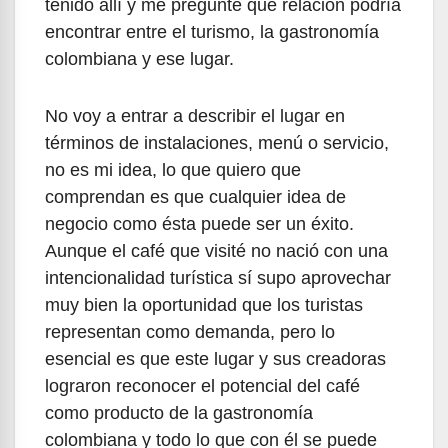
tenido allí y me pregunté qué relación podría
encontrar entre el turismo, la gastronomía
colombiana y ese lugar.
No voy a entrar a describir el lugar en
términos de instalaciones, menú o servicio,
no es mi idea, lo que quiero que
comprendan es que cualquier idea de
negocio como ésta puede ser un éxito.
Aunque el café que visité no nació con una
intencionalidad turística sí supo aprovechar
muy bien la oportunidad que los turistas
representan como demanda, pero lo
esencial es que este lugar y sus creadoras
lograron reconocer el potencial del café
como producto de la gastronomía
colombiana y todo lo que con él se puede