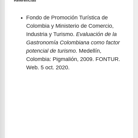
Referencias
Fondo de Promoción Turística de
Colombia y Ministerio de Comercio,
Industria y Turismo.
Evaluación de la
Gastronomía Colombiana como factor
potencial de turismo.
Medellín,
Colombia: Pigmalión, 2009. FONTUR.
Web. 5 oct. 2020.