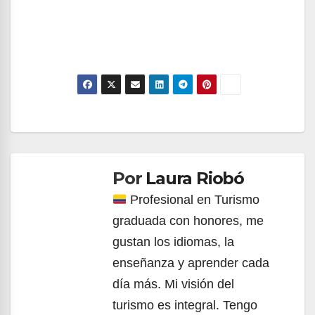
Navegación
de
Por
Laura Riobó
entradas
Profesional en Turismo
graduada con honores, me
gustan los idiomas, la
enseñanza y aprender cada
día más. Mi visión del
turismo es integral. Tengo