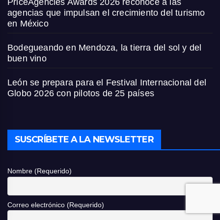
PriceAgencies Awards 2026 reconoce a las
agencias que impulsan el crecimiento del turismo
en México
Bodegueando en Mendoza, la tierra del sol y del
buen vino
León se prepara para el Festival Internacional del
Globo 2026 con pilotos de 25 países
SUSCRÍBETE A LA NEWSLETTER
Nombre (Requerido)
Correo electrónico (Requerido)