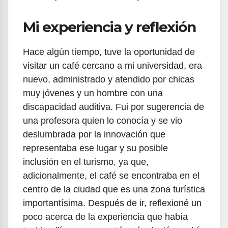
Mi experiencia y reflexión
Hace algún tiempo, tuve la oportunidad de
visitar un café cercano a mi universidad, era
nuevo, administrado y atendido por chicas
muy jóvenes y un hombre con una
discapacidad auditiva. Fui por sugerencia de
una profesora quien lo conocía y se vio
deslumbrada por la innovación que
representaba ese lugar y su posible
inclusión en el turismo, ya que,
adicionalmente, el café se encontraba en el
centro de la ciudad que es una zona turística
importantísima. Después de ir, reflexioné un
poco acerca de la experiencia que había