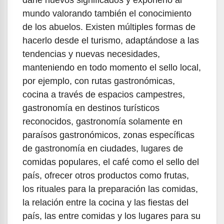
darle nuevos significados y exponerlo al
mundo valorando también el conocimiento
de los abuelos. Existen múltiples formas de
hacerlo desde el turismo, adaptándose a las
tendencias y nuevas necesidades,
manteniendo en todo momento el sello local,
por ejemplo, con rutas gastronómicas,
cocina a través de espacios campestres,
gastronomía en destinos turísticos
reconocidos, gastronomía solamente en
paraísos gastronómicos, zonas específicas
de gastronomía en ciudades, lugares de
comidas populares, el café como el sello del
país, ofrecer otros productos como frutas,
los rituales para la preparación las comidas,
la relación entre la cocina y las fiestas del
país, las entre comidas y los lugares para su