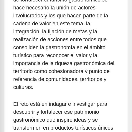
hace necesario la unión de actores
involucrados y los que hacen parte de la
cadena de valor en este tema, la
integración, la fijación de metas y la
realización de acciones entre todos que
consoliden la gastronomía en el ámbito
turístico para reconocer el valor y la
importancia de la riqueza gastronómica del
territorio como cohesionadora y punto de
referencia de comunidades, territorios y
culturas.
El reto está en indagar e investigar para
descubrir y fortalecer ese patrimonio
gastronómico que inspire ideas y se
transformen en productos turísticos únicos