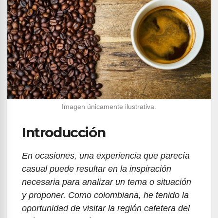
Imagen únicamente ilustrativa.
Introducción
En ocasiones, una experiencia que parecía
casual puede resultar en la inspiración
necesaria para analizar un tema o situación
y proponer. Como colombiana, he tenido la
oportunidad de visitar la región cafetera del