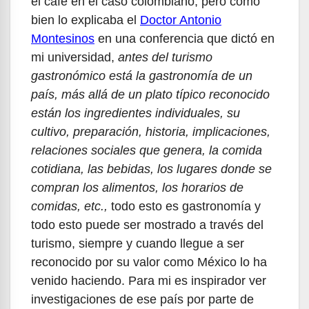
el café en el caso colombiano, pero como
bien lo explicaba el
Doctor Antonio
Montesinos
en una conferencia que dictó en
mi universidad,
antes del turismo
gastronómico está la gastronomía de un
país, más allá de un plato típico reconocido
están los ingredientes individuales, su
cultivo, preparación, historia, implicaciones,
relaciones sociales que genera, la comida
cotidiana, las bebidas, los lugares donde se
compran los alimentos, los horarios de
comidas, etc.,
todo esto es gastronomía y
todo esto puede ser mostrado a través del
turismo, siempre y cuando llegue a ser
reconocido por su valor como México lo ha
venido haciendo. Para mi es inspirador ver
investigaciones de ese país por parte de