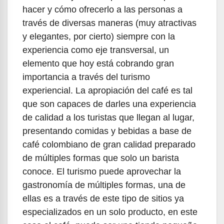
hacer y cómo ofrecerlo a las personas a
través de diversas maneras (muy atractivas
y elegantes, por cierto) siempre con la
experiencia como eje transversal, un
elemento que hoy está cobrando gran
importancia a través del turismo
experiencial. La apropiación del café es tal
que son capaces de darles una experiencia
de calidad a los turistas que llegan al lugar,
presentando comidas y bebidas a base de
café colombiano de gran calidad preparado
de múltiples formas que solo un barista
conoce. El turismo puede aprovechar la
gastronomía de múltiples formas, una de
ellas es a través de este tipo de sitios ya
especializados en un solo producto, en este