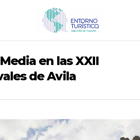
 Media en las XXII
ales de Avila