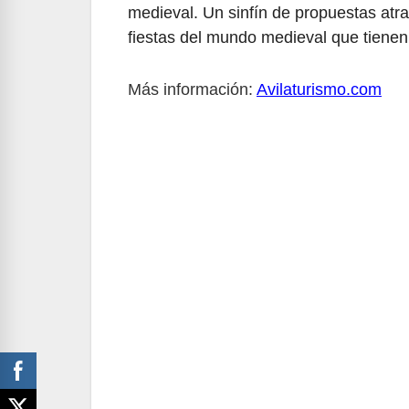
medieval. Un sinfín de propuestas atra
fiestas del mundo medieval que tienen
Más información:
Avilaturismo.com