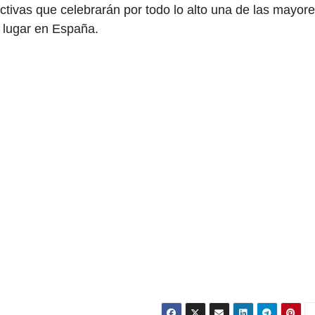
ctivas que celebrarán por todo lo alto una de las mayor
 lugar en España.