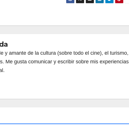
da
le y amante de la cultura (sobre todo el cine), el turismo,
es. Me gusta comunicar y escribir sobre mis experiencias
l.