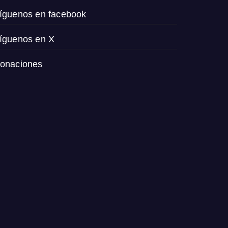
íguenos en facebook
íguenos en X
onaciones