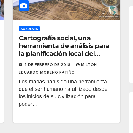
ACADEMIA
Cartografía social, una
herramienta de análisis para
la planificación local del
turismo
5 DE FEBRERO DE 2018
MILTON
EDUARDO MORENO PATIÑO
Los mapas han sido una herramienta
que el ser humano ha utilizado desde
los inicios de su civilización para
poder…