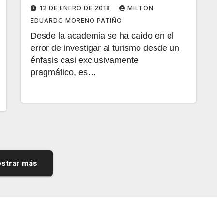
12 DE ENERO DE 2018
MILTON
EDUARDO MORENO PATIÑO
Desde la academia se ha caído en el
error de investigar al turismo desde un
énfasis casi exclusivamente
pragmático, es…
strar más