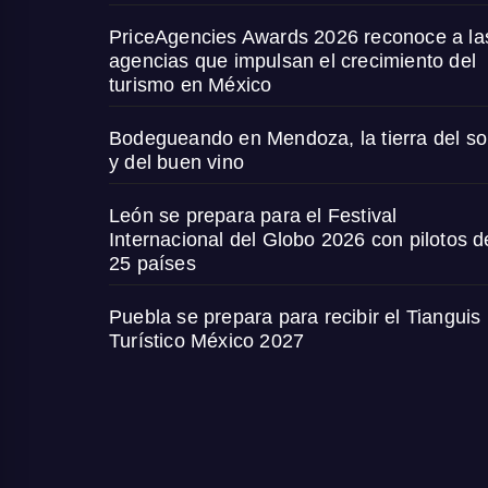
PriceAgencies Awards 2026 reconoce a la
agencias que impulsan el crecimiento del
turismo en México
Bodegueando en Mendoza, la tierra del so
y del buen vino
León se prepara para el Festival
Internacional del Globo 2026 con pilotos d
25 países
Puebla se prepara para recibir el Tianguis
Turístico México 2027