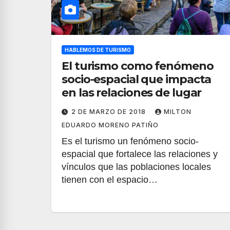
HABLEMOS DE TURISMO
El turismo como fenómeno
socio-espacial que impacta
en las relaciones de lugar
2 DE MARZO DE 2018
MILTON
EDUARDO MORENO PATIÑO
Es el turismo un fenómeno socio-
espacial que fortalece las relaciones y
vínculos que las poblaciones locales
tienen con el espacio…