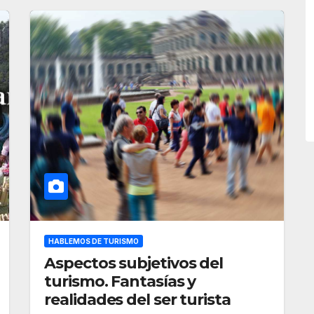
HABLEMOS DE TURISMO
Aspectos subjetivos del
turismo. Fantasías y
realidades del ser turista