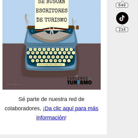
Sé parte de nuestra red de
colaboradores, ¡
Da clic aquí para más
información
!