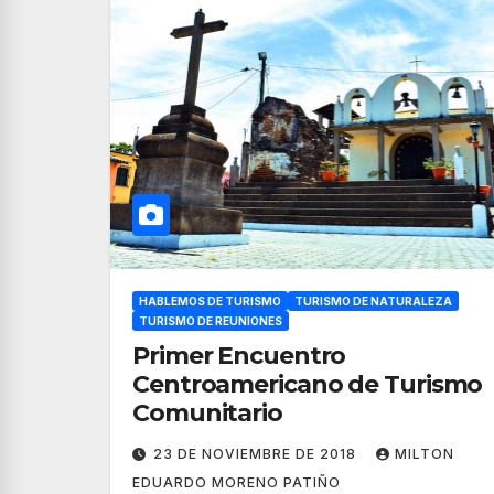
HABLEMOS DE TURISMO
TURISMO DE NATURALEZA
TURISMO DE REUNIONES
Primer Encuentro
Centroamericano de Turismo
Comunitario
23 DE NOVIEMBRE DE 2018
MILTON
EDUARDO MORENO PATIÑO