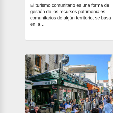
El turismo comunitario es una forma de
gestión de los recursos patrimoniales
comunitarios de algún territorio, se basa
en la…