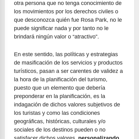
otra persona que no tenga conocimiento de
los movimientos por los derechos civiles o
que desconozca quién fue Rosa Park, no le
puede significar nada y por tanto no le
brindará ningún valor o “atractivo”.
En este sentido, las políticas y estrategias
de masificación de los servicios y productos
turísticos, pasan a ser carentes de validez a
la hora de la planificación del turismo,
puesto que un elemento que debería
preponderar en la planificación, es la
indagación de dichos valores subjetivos de
los turistas y como las condiciones
geográficas, históricas, culturales y/o
sociales de los destinos pueden o no
satisfacer dichos valores,
personalizando