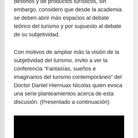
destinos y de productos turísticos, sin
embargo, considero que desde la academia
se deben abrir más espacios al debate
teórico del turismo y por supuesto al debate
de su subjetividad.
Con motivos de ampliar más la visión de la
subjetividad del turismo, invito a ver la
conferencia “Fantasías, sueños e
imaginarios del turismo contemporáneo” del
Doctor Daniel Hiernuax Nicolas quien evoca
una serie planteamientos acerca de esta
discusión. (Presentado a continuación)