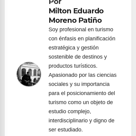
Por
entradas
Milton Eduardo
Moreno Patiño
Soy profesional en turismo
con énfasis en planificación
estratégica y gestión
sostenible de destinos y
productos turísticos.
Apasionado por las ciencias
sociales y su importancia
para el posicionamiento del
turismo como un objeto de
estudio complejo,
interdisciplinario y digno de
ser estudiado.