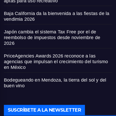
aptas para uso recreativo
Baja California da la bienvenida a las fiestas de la
vendimia 2026
Japón cambia el sistema Tax Free por el de
reembolso de impuestos desde noviembre de
2026
PriceAgencies Awards 2026 reconoce a las
agencias que impulsan el crecimiento del turismo
en México
Bodegueando en Mendoza, la tierra del sol y del
buen vino
SUSCRÍBETE A LA NEWSLETTER