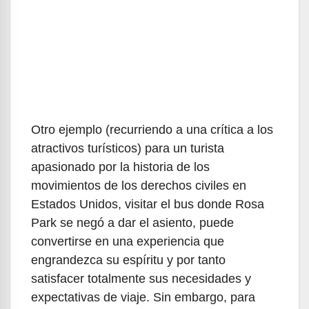
Otro ejemplo (recurriendo a una crítica a los
atractivos turísticos) para un turista
apasionado por la historia de los
movimientos de los derechos civiles en
Estados Unidos, visitar el bus donde Rosa
Park se negó a dar el asiento, puede
convertirse en una experiencia que
engrandezca su espíritu y por tanto
satisfacer totalmente sus necesidades y
expectativas de viaje. Sin embargo, para