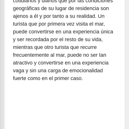
cotidianos y diarios que por las condiciones
geográficas de su lugar de residencia son
ajenos a él y por tanto a su realidad. Un
turista que por primera vez visita el mar,
puede convertirse en una experiencia única
y ser recordada por el resto de su vida,
mientras que otro turista que recurre
frecuentemente al mar, puede no ser tan
atractivo y convertirse en una experiencia
vaga y sin una carga de emocionalidad
fuerte como en el primer caso.