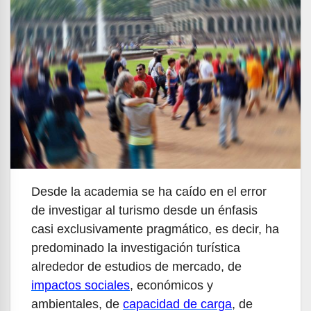
Desde la academia se ha caído en el error
de investigar al turismo desde un énfasis
casi exclusivamente pragmático, es decir, ha
predominado la investigación turística
alrededor de estudios de mercado, de
impactos sociales
, económicos y
ambientales, de
capacidad de carga
, de