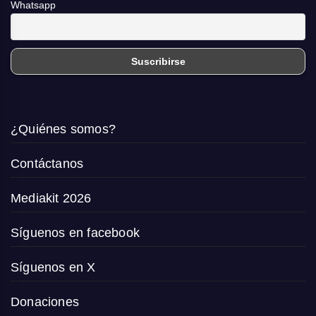
Whatsapp
¿Quiénes somos?
Contáctanos
Mediakit 2026
Síguenos en facebook
Síguenos en X
Donaciones