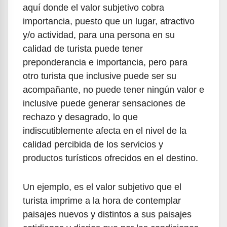
aquí donde el valor subjetivo cobra
importancia, puesto que un lugar, atractivo
y/o actividad, para una persona en su
calidad de turista puede tener
preponderancia e importancia, pero para
otro turista que inclusive puede ser su
acompañante, no puede tener ningún valor e
inclusive puede generar sensaciones de
rechazo y desagrado, lo que
indiscutiblemente afecta en el nivel de la
calidad percibida de los servicios y
productos turísticos ofrecidos en el destino.
Un ejemplo, es el valor subjetivo que el
turista imprime a la hora de contemplar
paisajes nuevos y distintos a sus paisajes