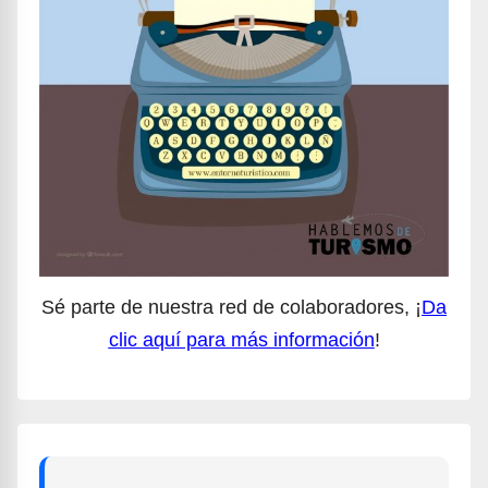
Sé parte de nuestra red de colaboradores, ¡
Da
clic aquí para más información
!