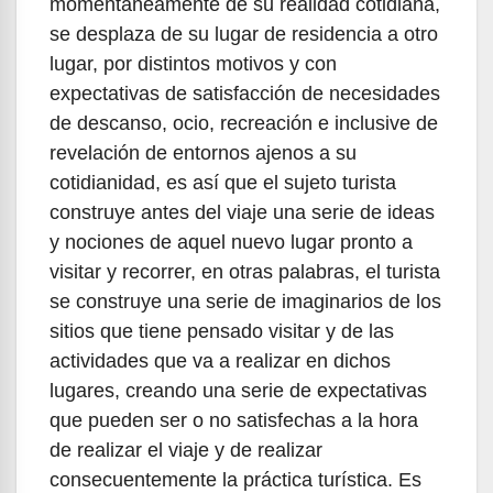
momentáneamente de su realidad cotidiana,
se desplaza de su lugar de residencia a otro
lugar, por distintos motivos y con
expectativas de satisfacción de necesidades
de descanso, ocio, recreación e inclusive de
revelación de entornos ajenos a su
cotidianidad, es así que el sujeto turista
construye antes del viaje una serie de ideas
y nociones de aquel nuevo lugar pronto a
visitar y recorrer, en otras palabras, el turista
se construye una serie de imaginarios de los
sitios que tiene pensado visitar y de las
actividades que va a realizar en dichos
lugares, creando una serie de expectativas
que pueden ser o no satisfechas a la hora
de realizar el viaje y de realizar
consecuentemente la práctica turística. Es