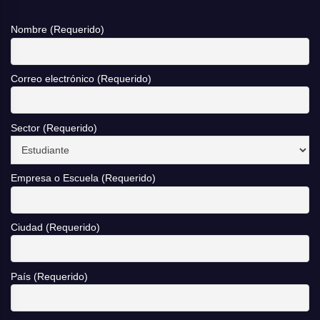
Nombre (Requerido)
Correo electrónico (Requerido)
Sector (Requerido)
Empresa o Escuela (Requerido)
Ciudad (Requerido)
País (Requerido)