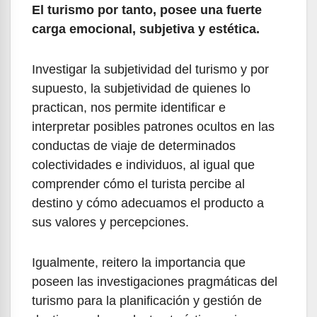
El turismo por tanto, posee una fuerte
carga emocional, subjetiva y estética.
Investigar la subjetividad del turismo y por
supuesto, la subjetividad de quienes lo
practican, nos permite identificar e
interpretar posibles patrones ocultos en las
conductas de viaje de determinados
colectividades e individuos, al igual que
comprender cómo el turista percibe al
destino y cómo adecuamos el producto a
sus valores y percepciones.
Igualmente, reitero la importancia que
poseen las investigaciones pragmáticas del
turismo para la planificación y gestión de