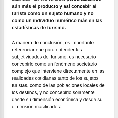
aún más el producto y así concebir al
turista como un sujeto humano y no
como un individuo numérico más en las
estadísticas de turismo.
A manera de conclusión, es importante
referenciar que para entender las
subjetividades del turismo, es necesario
concebirlo como un fenómeno societario
complejo que interviene directamente en las
realidades cotidianas tanto de los sujetos
turistas, como de las poblaciones locales de
los destinos, y no concebirlo solamente
desde su dimensión económica y desde su
dimensión masificadora.