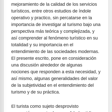
mejoramiento de la calidad de los servicios
turísticos, entre otros estudios de índole
operativo y practico, sin percatarse en la
importancia de investigar al turismo bajo una
perspectiva más teórica y complejizada, y
así comprender al fenómeno turístico en su
totalidad y su importancia en el
entendimiento de las sociedades modernas.
El presente escrito, pone en consideración
una discusión alrededor de algunas
nociones que responden a esta necesidad, y
así mismo, algunas generalidades del valor
de la subjetividad en el entendimiento del
turismo y de su práctica.
El turista como sujeto desprovisto