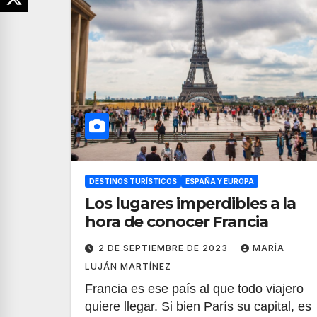
DESTINOS TURÍSTICOS
ESPAÑA Y EUROPA
Los lugares imperdibles a la
hora de conocer Francia
2 DE SEPTIEMBRE DE 2023
MARÍA
LUJÁN MARTÍNEZ
Francia es ese país al que todo viajero
quiere llegar. Si bien París su capital, es