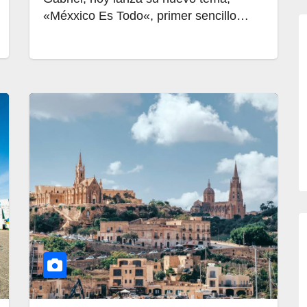
«Méxxico Es Todo«, primer sencillo…