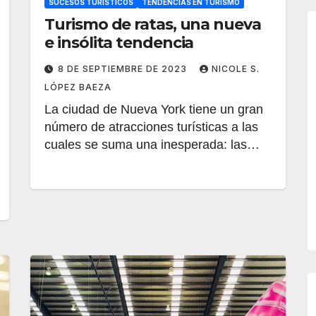
SUCESOS TURÍSTICOS
TENDENCIAS EN TURISMO
Turismo de ratas, una nueva
e insólita tendencia
8 DE SEPTIEMBRE DE 2023
NICOLE S.
LÓPEZ BAEZA
La ciudad de Nueva York tiene un gran
número de atracciones turísticas a las
cuales se suma una inesperada: las…