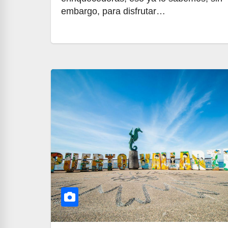
embargo, para disfrutar…