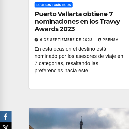
SUCESOS TURÍSTICOS
Puerto Vallarta obtiene 7
nominaciones en los Travvy
Awards 2023
6 DE SEPTIEMBRE DE 2023
PRENSA
En esta ocasión el destino está
nominado por los asesores de viaje en
7 categorías, resaltando las
preferencias hacia este…