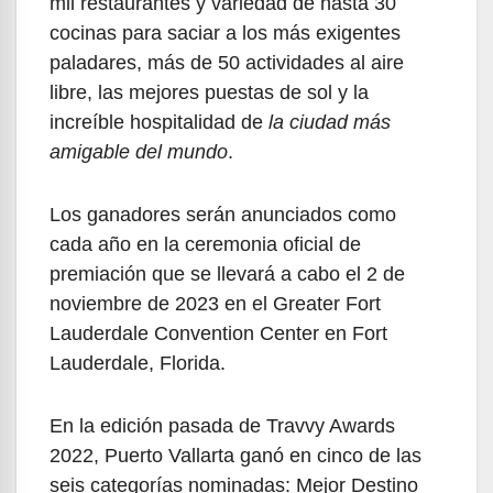
mil restaurantes y variedad de hasta 30
cocinas para saciar a los más exigentes
paladares, más de 50 actividades al aire
libre, las mejores puestas de sol y la
increíble hospitalidad de
la ciudad más
amigable del mundo
.
Los ganadores serán anunciados como
cada año en la ceremonia oficial de
premiación que se llevará a cabo el 2 de
noviembre de 2023 en el Greater Fort
Lauderdale Convention Center en Fort
Lauderdale, Florida.
En la edición pasada de Travvy Awards
2022, Puerto Vallarta ganó en cinco de las
seis categorías nominadas: Mejor Destino