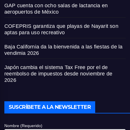
GAP cuenta con ocho salas de lactancia en
aeropuertos de México
COFEPRIS garantiza que playas de Nayarit son
aptas para uso recreativo
Baja California da la bienvenida a las fiestas de la
vendimia 2026
Japón cambia el sistema Tax Free por el de
reembolso de impuestos desde noviembre de
2026
SUSCRÍBETE A LA NEWSLETTER
Nombre (Requerido)