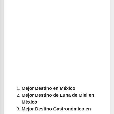
Mejor Destino en México
Mejor Destino de Luna de Miel en
México
Mejor Destino Gastronómico en