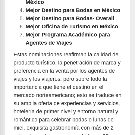
México
Mejor Destino para Bodas en México
Mejor Destino para Bodas- Overall
Mejor Oficina de Turismo en México
Mejor Programa Académico para
Agentes de Viajes
Estas nominaciones reafirman la calidad del
producto turístico, la penetración de marca y
preferencia en la venta por los agentes de
viajes y los viajeros, pero sobre todo la
importancia que tiene el destino en el
mercado norteamericano; esto se traduce en
su amplia oferta de experiencias y servicios,
hotelería de primer nivel y entorno natural y
romántico para celebrar bodas o lunas de
miel, exquisita gastronomía con más de 2