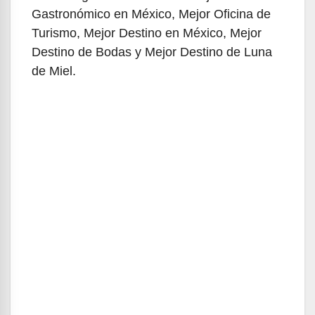
Gastronómico en México, Mejor Oficina de
Turismo, Mejor Destino en México, Mejor
Destino de Bodas y Mejor Destino de Luna
de Miel.