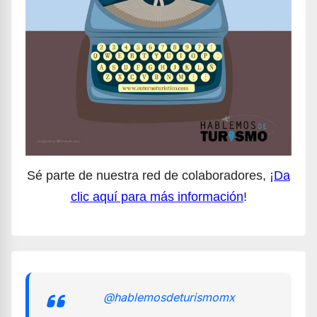
Sé parte de nuestra red de colaboradores, ¡
Da
clic aquí para más información
!
@hablemosdeturismomx