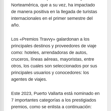
Norteamérica, que a su vez, ha impactado
de manera positiva en la llegada de turistas
internacionales en el primer semestre del
año.
Los «Premios Travvy» galardonan a los
principales destinos y proveedores de viaje
como: hoteles, arrendadoras de autos,
cruceros, líneas aéreas, mayoristas, entre
otros, los cuales son seleccionados por sus
principales usuarios y conocedores: los
agentes de viajes.
Este 2023, Puerto Vallarta está nominado en
7 importantes categorías a los prestigiados
premios, como se enlista a continuación: