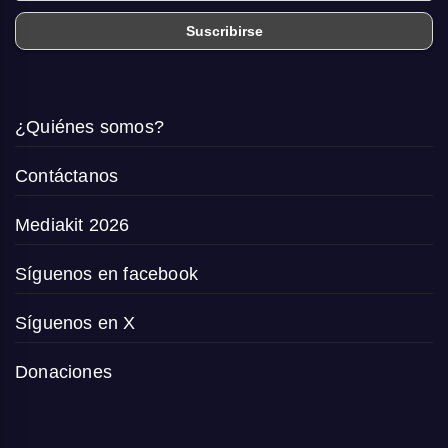
¿Quiénes somos?
Contáctanos
Mediakit 2026
Síguenos en facebook
Síguenos en X
Donaciones