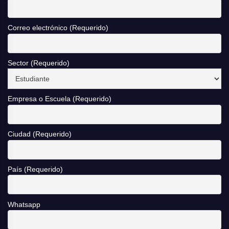
Correo electrónico (Requerido)
Sector (Requerido)
Empresa o Escuela (Requerido)
Ciudad (Requerido)
País (Requerido)
Whatsapp