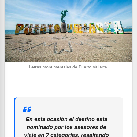
Letras monumentales de Puerto Vallarta.
En esta ocasión el destino está
nominado por los asesores de
viaje en 7 categorías, resaltando