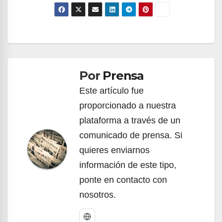
Navegación
de
Por
Prensa
entradas
Este artículo fue
proporcionado a nuestra
plataforma a través de un
comunicado de prensa. Si
quieres enviarnos
información de este tipo,
ponte en contacto con
nosotros.