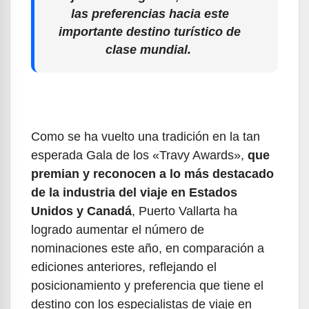
las preferencias hacia este
importante destino turístico de
clase mundial.
Como se ha vuelto una tradición en la tan
esperada Gala de los «Travy Awards»,
que
premian y reconocen a lo más destacado
de la industria del viaje en Estados
Unidos y Canadá
, Puerto Vallarta ha
logrado aumentar el número de
nominaciones este año, en comparación a
ediciones anteriores, reflejando el
posicionamiento y preferencia que tiene el
destino con los especialistas de viaje en