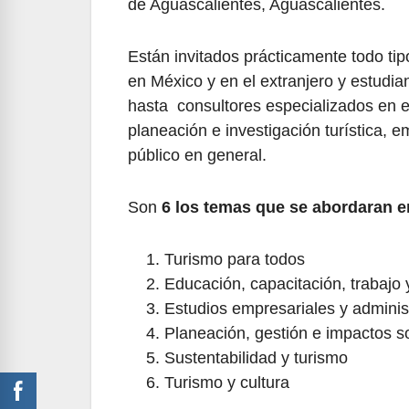
de Aguascalientes, Aguascalientes.
Están invitados prácticamente todo tip
en México y en el extranjero y estudi
hasta consultores especializados en e
planeación e investigación turística, e
público en general.
Son
6 los temas que se abordaran e
Turismo para todos
Educación, capacitación, trabajo 
Estudios empresariales y administ
Planeación, gestión e impactos soc
Sustentabilidad y turismo
Turismo y cultura