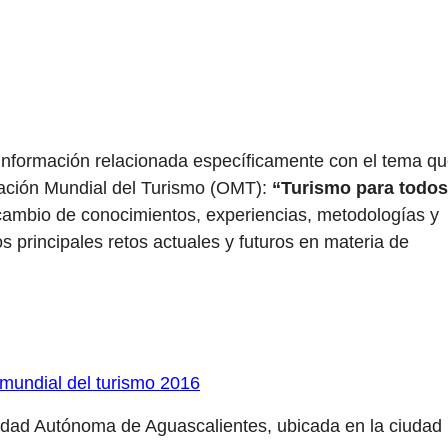
información relacionada específicamente con el tema q
ación Mundial del Turismo (OMT):
“Turismo para todos
cambio de conocimientos, experiencias, metodologías y
los principales retos actuales y futuros en materia de
 mundial del turismo 2016
sidad Autónoma de Aguascalientes, ubicada en la ciudad