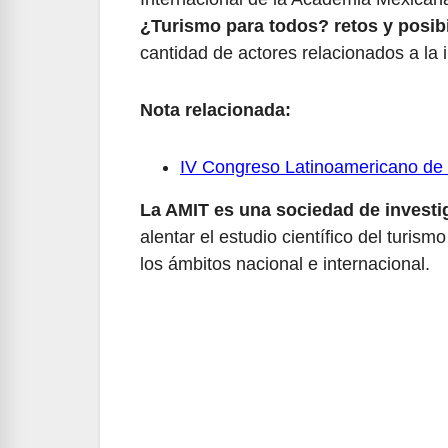
¿Turismo para todos? retos y posibi
cantidad de actores relacionados a la 
Nota relacionada:
IV Congreso Latinoamericano de 
La AMIT es una sociedad de invest
alentar el estudio científico del turis
los ámbitos nacional e internacional.