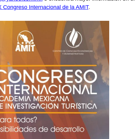
X Congreso Internacional de la AMIT
.