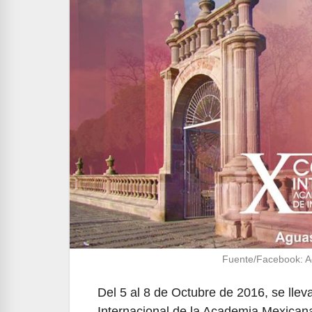
Fuente/Facebook: Ac
Del 5 al 8 de Octubre de 2016, se lle
Internacional de la Academia Mexicana 