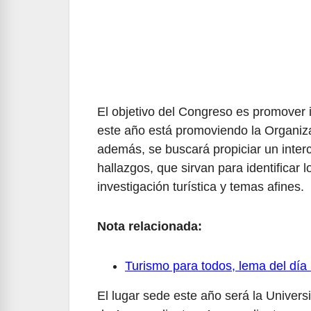
El objetivo del Congreso es promover 
este año está promoviendo la Organiz
además, se buscará propiciar un inter
hallazgos, que sirvan para identificar 
investigación turística y temas afines.
Nota relacionada:
Turismo para todos, lema del día
El lugar sede este año será la Univer