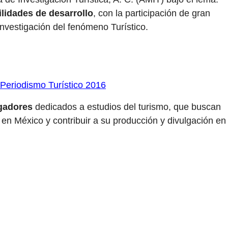
lidades de desarrollo
, con la participación de gran
investigación del fenómeno Turístico.
Periodismo Turístico 2016
igadores
dedicados a estudios del turismo, que buscan
mo en México y contribuir a su producción y divulgación en