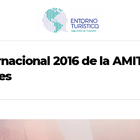
nacional 2016 de la AMI
es