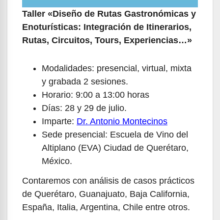
Taller «Diseño de Rutas Gastronómicas y
Enoturísticas: Integración de Itinerarios,
Rutas, Circuitos, Tours, Experiencias…»
Modalidades: presencial, virtual, mixta
y grabada 2 sesiones.
Horario: 9:00 a 13:00 horas
Días: 28 y 29 de julio.
Imparte:
Dr. Antonio Montecinos
Sede presencial: Escuela de Vino del
Altiplano (EVA) Ciudad de Querétaro,
México.
Contaremos con análisis de casos prácticos
de Querétaro, Guanajuato, Baja California,
España, Italia, Argentina, Chile entre otros.