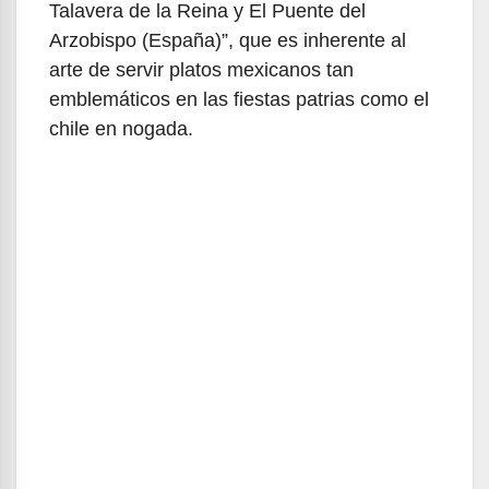
Talavera de la Reina y El Puente del
Arzobispo (España)”, que es inherente al
arte de servir platos mexicanos tan
emblemáticos en las fiestas patrias como el
chile en nogada.