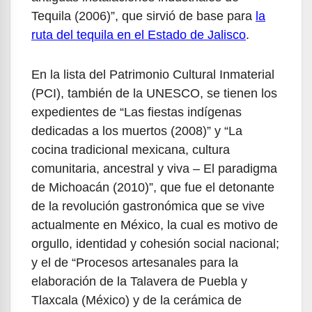
Tequila (2006)”, que sirvió de base para
la
ruta del tequila en el Estado de Jalisco
.
En la lista del Patrimonio Cultural Inmaterial
(PCI), también de la UNESCO, se tienen los
expedientes de “Las fiestas indígenas
dedicadas a los muertos (2008)” y “La
cocina tradicional mexicana, cultura
comunitaria, ancestral y viva – El paradigma
de Michoacán (2010)”, que fue el detonante
de la revolución gastronómica que se vive
actualmente en México, la cual es motivo de
orgullo, identidad y cohesión social nacional;
y el de “Procesos artesanales para la
elaboración de la Talavera de Puebla y
Tlaxcala (México) y de la cerámica de