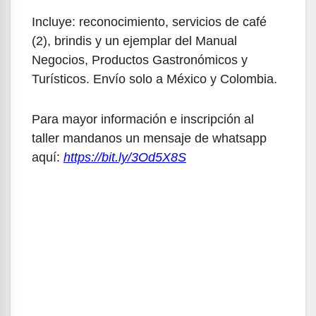
Incluye: reconocimiento, servicios de café
(2), brindis y un ejemplar del Manual
Negocios, Productos Gastronómicos y
Turísticos. Envío solo a México y Colombia.
Para mayor información e inscripción al
taller mandanos un mensaje de whatsapp
aquí:
https://bit.ly/3Od5X8S