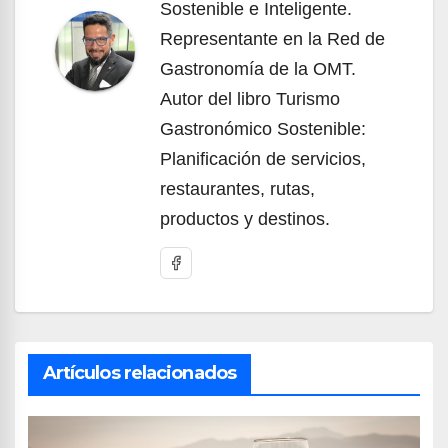
Sostenible e Inteligente.
Representante en la Red de
Gastronomía de la OMT.
Autor del libro Turismo
Gastronómico Sostenible:
Planificación de servicios,
restaurantes, rutas,
productos y destinos.
Artículos relacionados