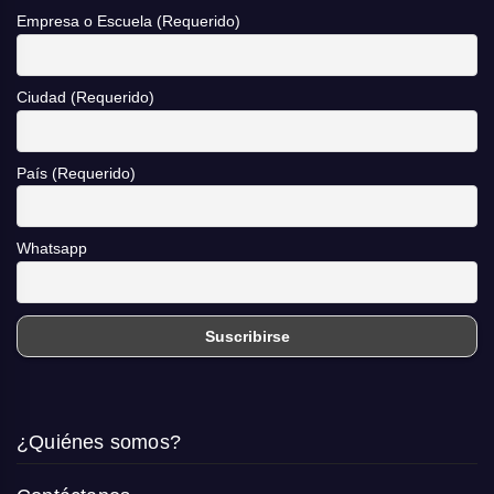
Empresa o Escuela (Requerido)
Ciudad (Requerido)
País (Requerido)
Whatsapp
¿Quiénes somos?