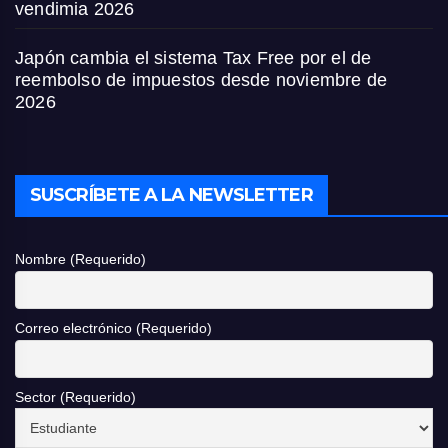
vendimia 2026
Japón cambia el sistema Tax Free por el de
reembolso de impuestos desde noviembre de
2026
SUSCRÍBETE A LA NEWSLETTER
Nombre (Requerido)
Correo electrónico (Requerido)
Sector (Requerido)