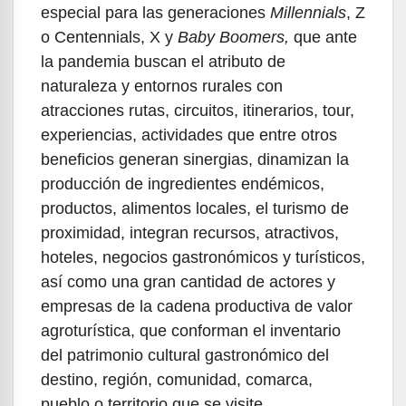
especial para las generaciones
Millennials
, Z
o Centennials, X y
Baby Boomers,
que ante
la pandemia buscan el atributo de
naturaleza y entornos rurales con
atracciones rutas, circuitos, itinerarios, tour,
experiencias, actividades que entre otros
beneficios generan sinergias, dinamizan la
producción de ingredientes endémicos,
productos, alimentos locales, el turismo de
proximidad, integran recursos, atractivos,
hoteles, negocios gastronómicos y turísticos,
así como una gran cantidad de actores y
empresas de la cadena productiva de valor
agroturística, que conforman el inventario
del patrimonio cultural gastronómico del
destino, región, comunidad, comarca,
pueblo o territorio que se visite.