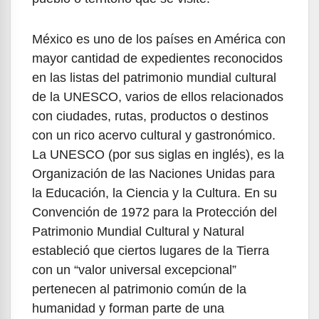
México es uno de los países en América con
mayor cantidad de expedientes reconocidos
en las listas del patrimonio mundial cultural
de la UNESCO, varios de ellos relacionados
con ciudades, rutas, productos o destinos
con un rico acervo cultural y gastronómico.
La UNESCO (por sus siglas en inglés), es la
Organización de las Naciones Unidas para
la Educación, la Ciencia y la Cultura. En su
Convención de 1972 para la Protección del
Patrimonio Mundial Cultural y Natural
estableció que ciertos lugares de la Tierra
con un “valor universal excepcional”
pertenecen al patrimonio común de la
humanidad y forman parte de una