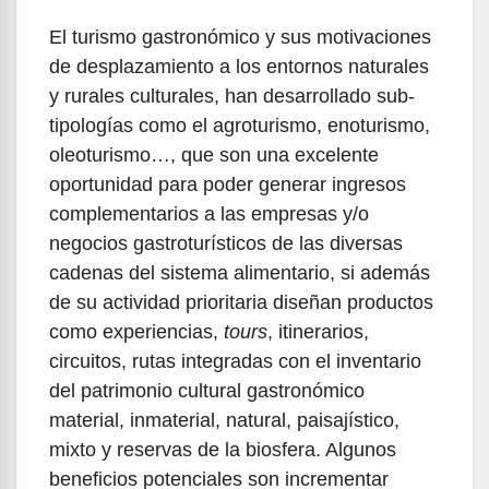
El turismo gastronómico y sus motivaciones
de desplazamiento a los entornos naturales
y rurales culturales, han desarrollado sub-
tipologías como el agroturismo, enoturismo,
oleoturismo…, que son una excelente
oportunidad para poder generar ingresos
complementarios a las empresas y/o
negocios gastroturísticos de las diversas
cadenas del sistema alimentario, si además
de su actividad prioritaria diseñan productos
como experiencias,
tours
, itinerarios,
circuitos, rutas integradas con el inventario
del patrimonio cultural gastronómico
material, inmaterial, natural, paisajístico,
mixto y reservas de la biosfera. Algunos
beneficios potenciales son incrementar