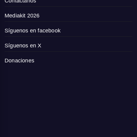
Contáctanos
Mediakit 2026
Síguenos en facebook
Síguenos en X
Donaciones