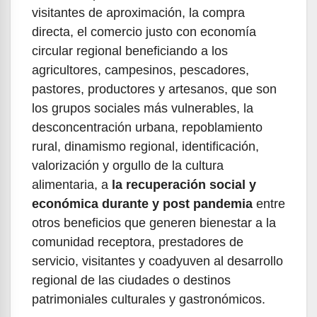
visitantes de aproximación, la compra
directa, el comercio justo con economía
circular regional beneficiando a los
agricultores, campesinos, pescadores,
pastores, productores y artesanos, que son
los grupos sociales más vulnerables, la
desconcentración urbana, repoblamiento
rural, dinamismo regional, identificación,
valorización y orgullo de la cultura
alimentaria, a
la recuperación social y
económica durante y post pandemia
entre
otros beneficios que generen bienestar a la
comunidad receptora, prestadores de
servicio, visitantes y coadyuven al desarrollo
regional de las ciudades o destinos
patrimoniales culturales y gastronómicos.