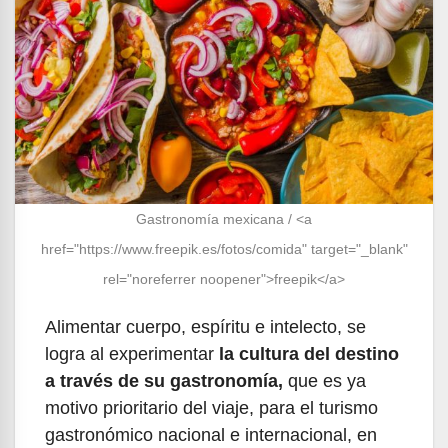
Gastronomía mexicana / <a
href="https://www.freepik.es/fotos/comida" target="_blank"
rel="noreferrer noopener">freepik</a>
Alimentar cuerpo, espíritu e intelecto, se
logra al experimentar
la cultura del destino
a través de su gastronomía,
que es ya
motivo prioritario del viaje, para el turismo
gastronómico nacional e internacional, en