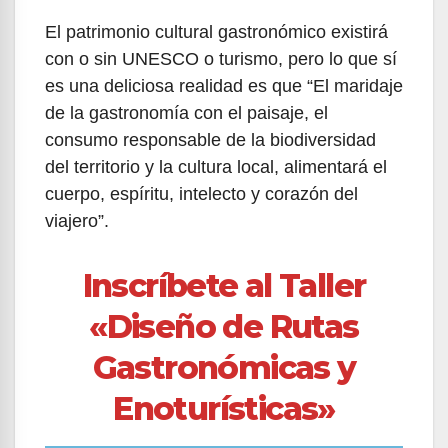
El patrimonio cultural gastronómico existirá
con o sin UNESCO o turismo, pero lo que sí
es una deliciosa realidad es que “El maridaje
de la gastronomía con el paisaje, el
consumo responsable de la biodiversidad
del territorio y la cultura local, alimentará el
cuerpo, espíritu, intelecto y corazón del
viajero”.
Inscríbete al Taller
«Diseño de Rutas
Gastronómicas y
Enoturísticas»