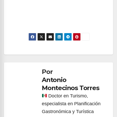
Navegación
de
Por
entradas
Antonio
Montecinos Torres
Doctor en Turismo,
especialista en Planificación
Gastronómica y Turística