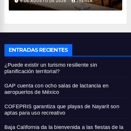
6 DE AGOSTO DE 2026
PRENSA
ENTRADAS RECIENTES
¿Puede existir un turismo resiliente sin
planificación territorial?
GAP cuenta con ocho salas de lactancia en
aeropuertos de México
COFEPRIS garantiza que playas de Nayarit son
aptas para uso recreativo
Baja California da la bienvenida a las fiestas de la