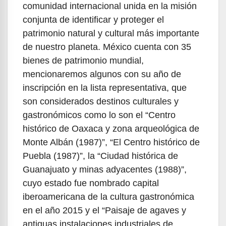
comunidad internacional unida en la misión
conjunta de identificar y proteger el
patrimonio natural y cultural más importante
de nuestro planeta. México cuenta con 35
bienes de patrimonio mundial,
mencionaremos algunos con su año de
inscripción en la lista representativa, que
son considerados destinos culturales y
gastronómicos como lo son el “Centro
histórico de Oaxaca y zona arqueológica de
Monte Albán (1987)”, “El Centro histórico de
Puebla (1987)”, la “Ciudad histórica de
Guanajuato y minas adyacentes (1988)”,
cuyo estado fue nombrado capital
iberoamericana de la cultura gastronómica
en el año 2015 y el “Paisaje de agaves y
antiguas instalaciones industriales de