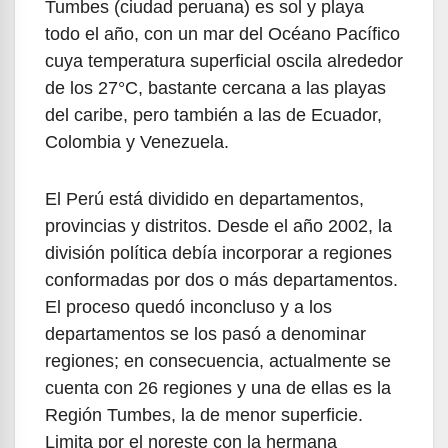
Tumbes (ciudad peruana) es sol y playa
todo el año, con un mar del Océano Pacífico
cuya temperatura superficial oscila alrededor
de los 27°C, bastante cercana a las playas
del caribe, pero también a las de Ecuador,
Colombia y Venezuela.
El Perú está dividido en departamentos,
provincias y distritos. Desde el año 2002, la
división política debía incorporar a regiones
conformadas por dos o más departamentos.
El proceso quedó inconcluso y a los
departamentos se los pasó a denominar
regiones; en consecuencia, actualmente se
cuenta con 26 regiones y una de ellas es la
Región Tumbes, la de menor superficie.
Limita por el noreste con la hermana