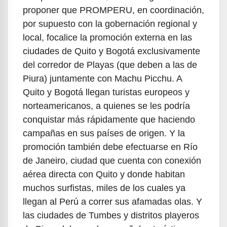
proponer que PROMPERU, en coordinación,
por supuesto con la gobernación regional y
local, focalice la promoción externa en las
ciudades de Quito y Bogotá exclusivamente
del corredor de Playas (que deben a las de
Piura) juntamente con Machu Picchu. A
Quito y Bogotá llegan turistas europeos y
norteamericanos, a quienes se les podría
conquistar más rápidamente que haciendo
campañas en sus países de origen. Y la
promoción también debe efectuarse en Río
de Janeiro, ciudad que cuenta con conexión
aérea directa con Quito y donde habitan
muchos surfistas, miles de los cuales ya
llegan al Perú a correr sus afamadas olas. Y
las ciudades de Tumbes y distritos playeros