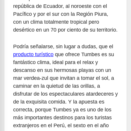
república de Ecuador, al noroeste con el
Pacífico y por el sur con la Región Piura,
con un clima totalmente tropical pero
desértico en un 70 por ciento de su territorio.
Podría señalarse, sin lugar a dudas, que el
producto turístico
que ofrece Tumbes es su
fantástico clima, ideal para el relax y
descanso en sus hermosas playas con un
mar verdea-zul que invitan a tomar el sol, a
caminar en la quietud de las orillas, a
disfrutar de los espectaculares atardeceres y
de la exquisita comida. Y la apuesta es
correcta, porque Tumbes ya es uno de los
más importantes destinos para los turistas
extranjeros en el Perú, el sexto en el año