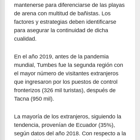
mantenerse para diferenciarse de las playas
de arena con multitud de bañistas. Los
factores y estrategias deben identificarse
para asegurar la continuidad de dicha
cualidad.
En el año 2019, antes de la pandemia
mundial, Tumbes fue la segunda región con
el mayor número de visitantes extranjeros
que ingresaron por los puestos de control
fronterizos (326 mil turistas), después de
Tacna (950 mil).
La mayoría de los extranjeros, siguiendo la
tendencia, provenían de Ecuador (35%),
según datos del año 2018. Con respecto a la