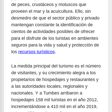
de peces, crustáceos y moluscos que
proveen el mar y la acuicultura. Ello, sin
desmedro de que el sector público y privado
mantengan constante la identificación de
cientos de actividades posibles de ofrecer
para el disfrute de los turistas en ambientes
seguros para la vida y salud y protección de
los
recursos turísticos
.
La medida principal del turismo es el número
de visitantes, y su crecimiento alegra a los
propietarios de hospedajes y restaurantes y
a las autoridades locales, regionales y
nacionales. Y a Tumbes arribaron a
hospedajes 158 mil turistas en el año 2012,
incrementándose a 410 mil en el año 2019,