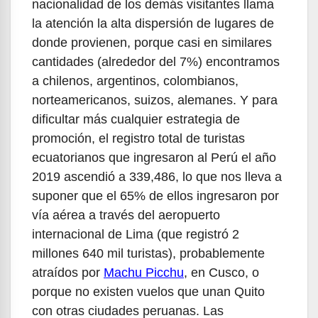
nacionalidad de los demás visitantes llama
la atención la alta dispersión de lugares de
donde provienen, porque casi en similares
cantidades (alrededor del 7%) encontramos
a chilenos, argentinos, colombianos,
norteamericanos, suizos, alemanes. Y para
dificultar más cualquier estrategia de
promoción, el registro total de turistas
ecuatorianos que ingresaron al Perú el año
2019 ascendió a 339,486, lo que nos lleva a
suponer que el 65% de ellos ingresaron por
vía aérea a través del aeropuerto
internacional de Lima (que registró 2
millones 640 mil turistas), probablemente
atraídos por
Machu Picchu
, en Cusco, o
porque no existen vuelos que unan Quito
con otras ciudades peruanas. Las