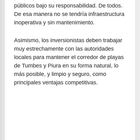
públicos bajo su responsabilidad. De todos.
De esa manera no se tendría infraestructura
inoperativa y sin mantenimiento.
Asimismo, los inversionistas deben trabajar
muy estrechamente con las autoridades
locales para mantener el corredor de playas
de Tumbes y Piura en su forma natural, lo
más posible, y limpio y seguro, como
principales ventajas competitivas.