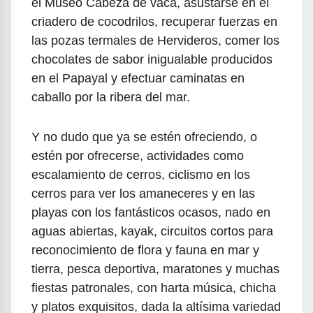
el Museo Cabeza de vaca, asustarse en el
criadero de cocodrilos, recuperar fuerzas en
las pozas termales de Hervideros, comer los
chocolates de sabor inigualable producidos
en el Papayal y efectuar caminatas en
caballo por la ribera del mar.
Y no dudo que ya se estén ofreciendo, o
estén por ofrecerse, actividades como
escalamiento de cerros, ciclismo en los
cerros para ver los amaneceres y en las
playas con los fantásticos ocasos, nado en
aguas abiertas, kayak, circuitos cortos para
reconocimiento de flora y fauna en mar y
tierra, pesca deportiva, maratones y muchas
fiestas patronales, con harta música, chicha
y platos exquisitos, dada la altísima variedad