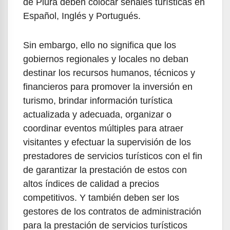
de Piura deben colocar señales turísticas en
Español, Inglés y Portugués.
Sin embargo, ello no significa que los
gobiernos regionales y locales no deban
destinar los recursos humanos, técnicos y
financieros para promover la inversión en
turismo, brindar información turística
actualizada y adecuada, organizar o
coordinar eventos múltiples para atraer
visitantes y efectuar la supervisión de los
prestadores de servicios turísticos con el fin
de garantizar la prestación de estos con
altos índices de calidad a precios
competitivos. Y también deben ser los
gestores de los contratos de administración
para la prestación de servicios turísticos