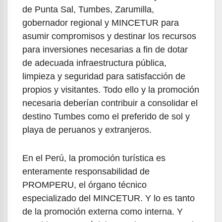
de Punta Sal, Tumbes, Zarumilla,
gobernador regional y MINCETUR para
asumir compromisos y destinar los recursos
para inversiones necesarias a fin de dotar
de adecuada infraestructura pública,
limpieza y seguridad para satisfacción de
propios y visitantes. Todo ello y la promoción
necesaria deberían contribuir a consolidar el
destino Tumbes como el preferido de sol y
playa de peruanos y extranjeros.
En el Perú, la promoción turística es
enteramente responsabilidad de
PROMPERU, el órgano técnico
especializado del MINCETUR. Y lo es tanto
de la promoción externa como interna. Y