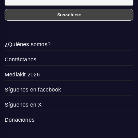
¿Quiénes somos?
Contáctanos
Mediakit 2026
Síguenos en facebook
Síguenos en X
Donaciones