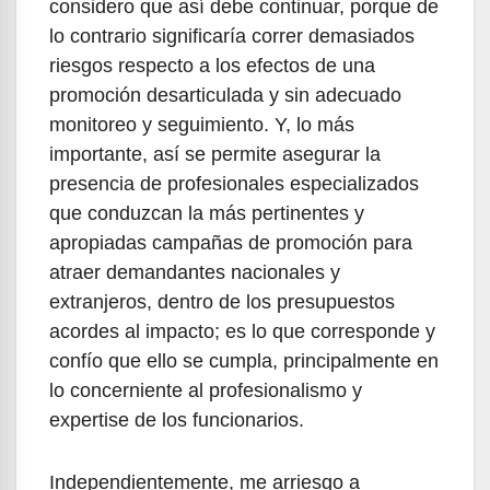
considero que así debe continuar, porque de
lo contrario significaría correr demasiados
riesgos respecto a los efectos de una
promoción desarticulada y sin adecuado
monitoreo y seguimiento. Y, lo más
importante, así se permite asegurar la
presencia de profesionales especializados
que conduzcan la más pertinentes y
apropiadas campañas de promoción para
atraer demandantes nacionales y
extranjeros, dentro de los presupuestos
acordes al impacto; es lo que corresponde y
confío que ello se cumpla, principalmente en
lo concerniente al profesionalismo y
expertise de los funcionarios.
Independientemente, me arriesgo a