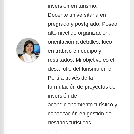
inversión en turismo.
Docente universitaria en
pregrado y postgrado. Poseo
alto nivel de organización,
orientación a detalles, foco
en trabajo en equipo y
resultados. Mi objetivo es el
desarrollo del turismo en el
Perú a través de la
formulación de proyectos de
inversión de
acondicionamiento turístico y
capacitación en gestión de
destinos turísticos.