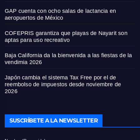
GAP cuenta con ocho salas de lactancia en
aeropuertos de México
COFEPRIS garantiza que playas de Nayarit son
aptas para uso recreativo
Baja California da la bienvenida a las fiestas de la
vendimia 2026
Japón cambia el sistema Tax Free por el de
reembolso de impuestos desde noviembre de
2026
SUSCRÍBETE A LA NEWSLETTER