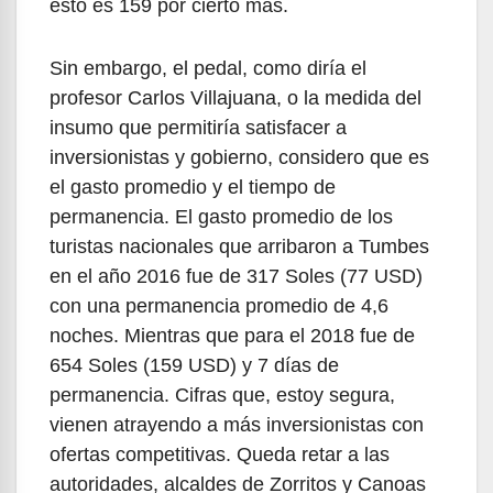
esto es 159 por cierto más.
Sin embargo, el pedal, como diría el
profesor Carlos Villajuana, o la medida del
insumo que permitiría satisfacer a
inversionistas y gobierno, considero que es
el gasto promedio y el tiempo de
permanencia. El gasto promedio de los
turistas nacionales que arribaron a Tumbes
en el año 2016 fue de 317 Soles (77 USD)
con una permanencia promedio de 4,6
noches. Mientras que para el 2018 fue de
654 Soles (159 USD) y 7 días de
permanencia. Cifras que, estoy segura,
vienen atrayendo a más inversionistas con
ofertas competitivas. Queda retar a las
autoridades, alcaldes de Zorritos y Canoas