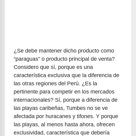
¿Se debe mantener dicho producto como
“paraguas” o producto principal de venta?
Considero que sí, porque es una
característica exclusiva que la diferencia de
las otras regiones del Perú. ¿Es la
pertinente para competir en los mercados
internacionales? Sí, porque a diferencia de
las playas caribeñas, Tumbes no se ve
afectada por huracanes y tifones. Y porque
las playas, al menos hasta ahora, ofrecen
exclusividad, característica que debería