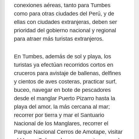
conexiones aéreas, tanto para Tumbes
como para otras ciudades del Perú, y de
ellas con ciudades extranjeras, deben ser
prioridad del gobierno nacional y regional
para atraer más turistas extranjeros.
En Tumbes, además de sol y playa, los
turistas ya efectúan recorridos cortos en
cruceros para avistaje de ballenas, delfines
y cientos de aves costeras, practicar surf,
buceo, navegar en bote de pescadores
desde el manglar Puerto Pizarro hasta la
playa del amor, la más cercana al mar;
recorrer por tierra y mar el Santuario
Nacional de los Manglares, recorrer el
Parque Nacional Cerros de Amotape, visitar