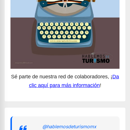
Sé parte de nuestra red de colaboradores, ¡
Da
clic aquí para más información
!
@hablemosdeturismomx