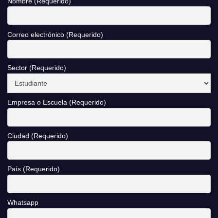
Nombre (Requerido)
Correo electrónico (Requerido)
Sector (Requerido)
Empresa o Escuela (Requerido)
Ciudad (Requerido)
País (Requerido)
Whatsapp