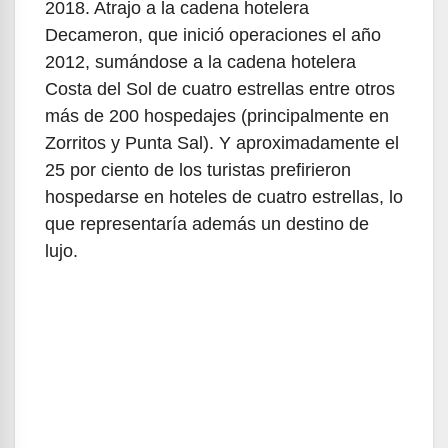
2018. Atrajo a la cadena hotelera
Decameron, que inició operaciones el año
2012, sumándose a la cadena hotelera
Costa del Sol de cuatro estrellas entre otros
más de 200 hospedajes (principalmente en
Zorritos y Punta Sal). Y aproximadamente el
25 por ciento de los turistas prefirieron
hospedarse en hoteles de cuatro estrellas, lo
que representaría además un destino de
lujo.