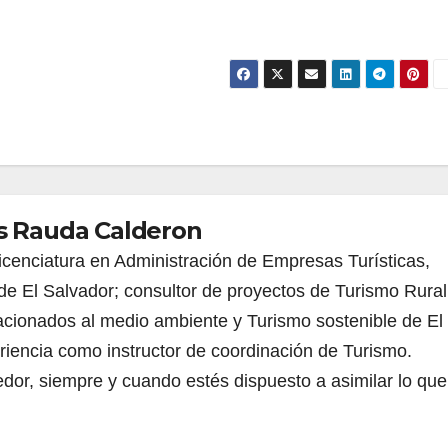
s Rauda Calderon
icenciatura en Administración de Empresas Turísticas,
de El Salvador; consultor de proyectos de Turismo Rural
acionados al medio ambiente y Turismo sostenible de El
riencia como instructor de coordinación de Turismo.
dor, siempre y cuando estés dispuesto a asimilar lo que