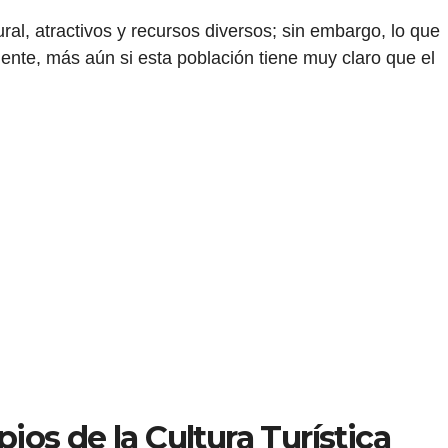
ral, atractivos y recursos diversos; sin embargo, lo que
ente, más aún si esta población tiene muy claro que el
pios de la Cultura Turística