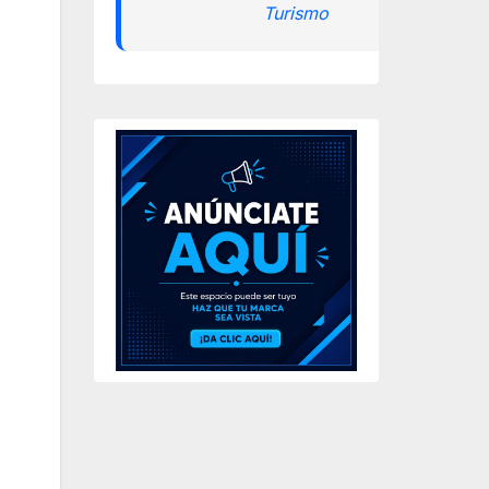
Turismo