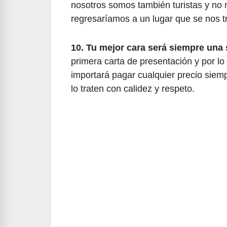
nosotros somos también turistas y no
regresaríamos a un lugar que se nos t
10. Tu mejor cara será siempre una 
primera carta de presentación y por lo c
importará pagar cualquier precio siem
lo traten con calidez y respeto.