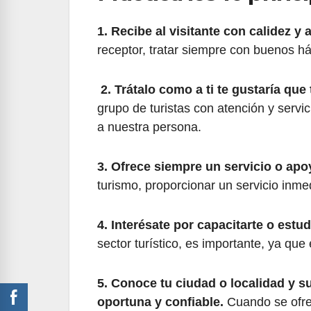
1. Recibe al visitante con calidez y 
receptor, tratar siempre con buenos háb
2. Trátalo como a ti te gustaría que 
grupo de turistas con atención y servic
a nuestra persona.
3. Ofrece siempre un servicio o apo
turismo, proporcionar un servicio inmed
4. Interésate por capacitarte o estu
sector turístico, es importante, ya qu
5. Conoce tu ciudad o localidad y s
oportuna y confiable.
Cuando se ofrec