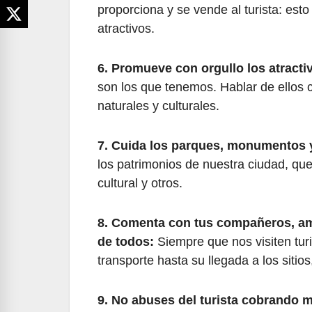
proporciona y se vende al turista: esto
atractivos.
6. Promueve con orgullo los atractiv
son los que tenemos. Hablar de ellos 
naturales y culturales.
7. Cuida los parques, monumentos y 
los patrimonios de nuestra ciudad, qu
cultural y otros.
8. Comenta con tus compañeros, amig
de todos:
Siempre que nos visiten turi
transporte hasta su llegada a los sitio
9. No abuses del turista cobrando 