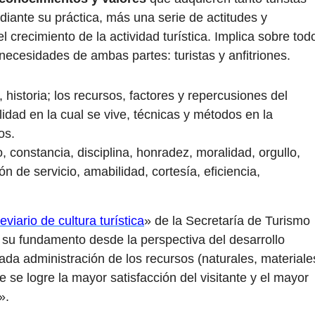
diante su práctica, más una serie de actitudes y
 crecimiento de la actividad turística. Implica sobre tod
necesidades de ambas partes: turistas y anfitriones.
 historia; los recursos, factores y repercusiones del
alidad en la cual se vive, técnicas y métodos en la
os.
constancia, disciplina, honradez, moralidad, orgullo,
n de servicio, amabilidad, cortesía, eficiencia,
eviario de cultura turística
» de la Secretaría de Turismo
 su fundamento desde la perspectiva del desarrollo
da administración de los recursos (naturales, materiale
se logre la mayor satisfacción del visitante y el mayor
».