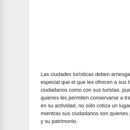
Las ciudades turísticas deben arriesga
especial que el que les ofrecen a sus t
ciudadanos como con sus turistas, pu
quienes les permiten conservarse a travé
en su actividad, no sólo cotiza un luga
mientras sus ciudadanos son quienes p
y su patrimonio.