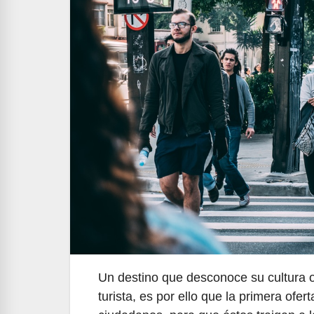
Un destino que desconoce su cultura 
turista, es por ello que la primera ofe