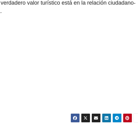
erdadero valor turístico está en la relación ciudadano-
.