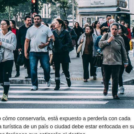
o cómo conservarla, está expuesto a perderla con cada
rta turística de un país o ciudad debe estar enfocada en s