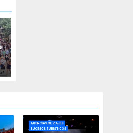
e
AGENCIAS DE VIAJES
SUCESOS TURÍSTICOS