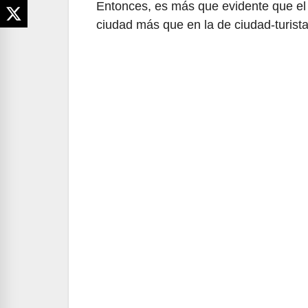
Entonces, es más que evidente que el v
ciudad más que en la de ciudad-turista
Navegación